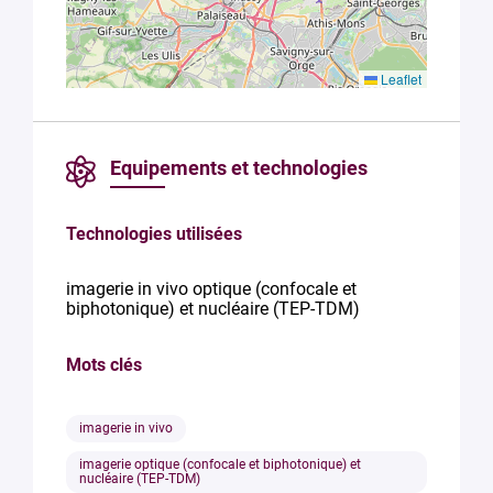
Leaflet
Equipements et technologies
Technologies utilisées
imagerie in vivo optique (confocale et
biphotonique) et nucléaire (TEP-TDM)
Mots clés
imagerie in vivo
imagerie optique (confocale et biphotonique) et
nucléaire (TEP-TDM)