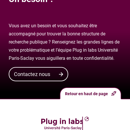
Vous avez un besoin et vous souhaitez être
accompagné pour trouver la bonne structure de
recherche publique ? Renseignez les grandes lignes de
votre problématique et l’équipe Plug in labs Université
Paris-Saclay vous aiguillera en toute confidentialité.
Contactez nous
Retour en haut de page