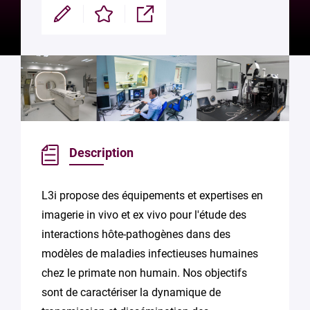
Modifier
Enregistrer
Partager
Description
L3i propose des équipements et expertises en
imagerie in vivo et ex vivo pour l'étude des
interactions hôte-pathogènes dans des
modèles de maladies infectieuses humaines
chez le primate non humain. Nos objectifs
sont de caractériser la dynamique de