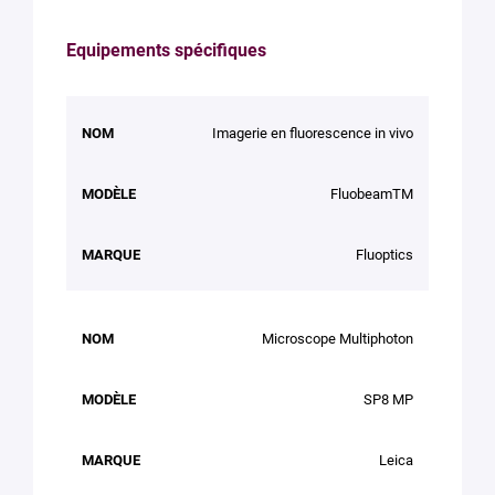
Equipements spécifiques
NOM
MODÈLE
MARQUE
Imagerie en fluorescence in vivo
FluobeamTM
Fluoptics
Microscope Multiphoton
SP8 MP
Leica