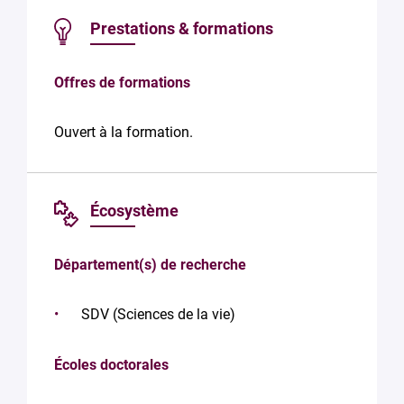
Prestations & formations
Offres de formations
Ouvert à la formation.
Écosystème
Département(s) de recherche
SDV (Sciences de la vie)
Écoles doctorales