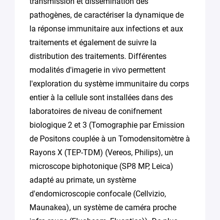
transmission et dissémination des
pathogènes, de caractériser la dynamique de
la réponse immunitaire aux infections et aux
traitements et également de suivre la
distribution des traitements. Différentes
modalités d'imagerie in vivo permettent
l'exploration du système immunitaire du corps
entier à la cellule sont installées dans des
laboratoires de niveau de conifnement
biologique 2 et 3 (Tomographie par Emission
de Positons couplée à un Tomodensitomètre à
Rayons X (TEP-TDM) (Vereos, Philips), un
microscope biphotonique (SP8 MP, Leica)
adapté au primate, un système
d'endomicroscopie confocale (Cellvizio,
Maunakea), un système de caméra proche