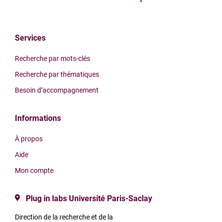
Services
Recherche par mots-clés
Recherche par thématiques
Besoin d’accompagnement
Informations
À propos
Aide
Mon compte
Plug in labs Université Paris-Saclay
Direction de la recherche et de la