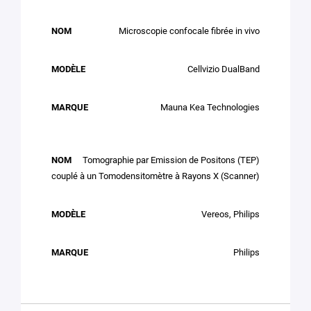
Microscopie confocale fibrée in vivo
Cellvizio DualBand
Mauna Kea Technologies
Tomographie par Emission de Positons (TEP)
couplé à un Tomodensitomètre à Rayons X (Scanner)
Vereos, Philips
Philips