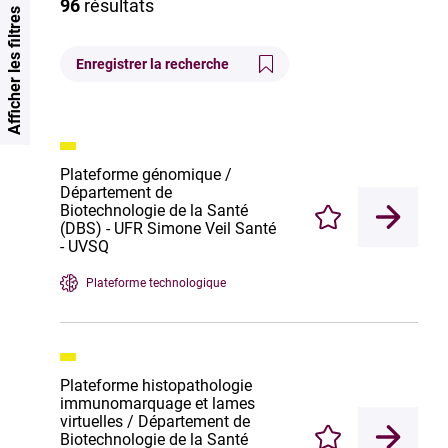
96
résultats
Afficher les filtres
Enregistrer la recherche
Plateforme génomique /
Département de
Biotechnologie de la Santé
Enregistrer
(DBS) - UFR Simone Veil Santé
- UVSQ
Plateforme technologique
Plateforme histopathologie
immunomarquage et lames
virtuelles / Département de
Biotechnologie de la Santé
Enregistrer