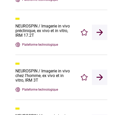
NEUROSPIN / Imagerie in vivo
préclinique, ex vivo et in vitro,
Enregistrer
IRM 17.2T
Plateforme technologique
NEUROSPIN / Imagerie in vivo
chez l'homme, ex vivo et in
Enregistrer
vitro, IRM 3T
Plateforme technologique