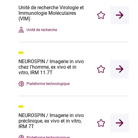
Unité de recherche Virologie et
Immunologie Moléculaires
Enregistrer
(VIM)
Unité de recherche
NEUROSPIN / Imagerie in vivo
chez l'homme, ex vivo et in
Enregistrer
vitro, IRM 11.7T
Plateforme technologique
NEUROSPIN / Imagerie in vivo
préclinique, ex vivo et in vitro,
Enregistrer
IRM 7T
Plateforme technologique