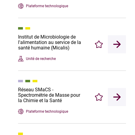
Plateforme technologique
Institut de Microbiologie de
l'alimentation au service de la
Enregistrer
santé humaine (Micalis)
Unité de recherche
Réseau SMaCS -
Spectrométrie de Masse pour
Enregistrer
la Chimie et la Santé
Plateforme technologique