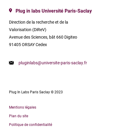
Plug in labs Université Paris-Saclay
Direction de la recherche et de la
Valorisation (DiReV)
Avenue des Sciences, bât 660 Digiteo
91405 ORSAY Cedex
pluginlabs@universite-paris-saclay.fr
Plug In Labs Paris Saclay © 2023
Mentions légales
Plan du site
Politique de confidentialité
English