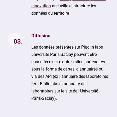
Innovation
accueille et structure les
données du territoire
Diffusion
03.
Les données présentes sur Plug in labs
université Paris-Saclay peuvent être
consultées sur d’autres sites partenaires
sous la forme de cartes, d’annuaires ou
via des API (ex : annuaire des laboratoires
(ex : Bibliolabs et annuaire des
laboratoires sur le site de l’Université
Paris-Saclay).