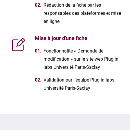
Rédaction de la fiche par les
responsables des plateformes et mise
en ligne
Mise à jour d'une fiche
Fonctionnalité « Demande de
modification » sur le site web Plug in
labs Université Paris-Saclay
Validation par l’équipe Plug in labs
Université Paris-Saclay