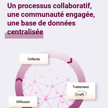
Un processus collaboratif,
une communauté engagée,
une base de données
centralisée