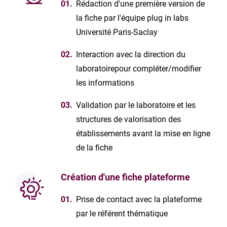
Rédaction d'une première version de
la fiche par l'équipe plug in labs
Université Paris-Saclay
Interaction avec la direction du
laboratoirepour compléter/modifier
les informations
Validation par le laboratoire et les
structures de valorisation des
établissements avant la mise en ligne
de la fiche
Création d'une fiche plateforme
Prise de contact avec la plateforme
par le référent thématique