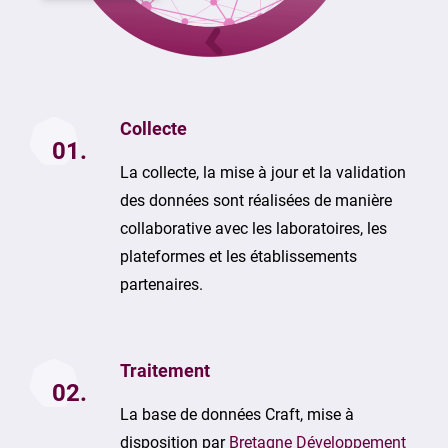
Collecte
01.
La collecte, la mise à jour et la validation
des données sont réalisées de manière
collaborative avec les laboratoires, les
plateformes et les établissements
partenaires.
Traitement
02.
La base de données Craft, mise à
disposition par
Bretagne Développement