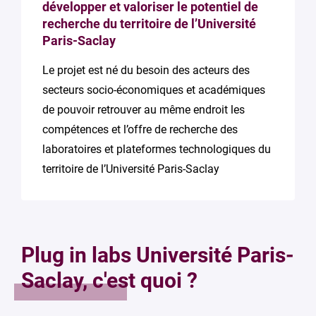
développer et valoriser le potentiel de
recherche du territoire de l’Université
Paris-Saclay
Le projet est né du besoin des acteurs des
secteurs socio-économiques et académiques
de pouvoir retrouver au même endroit les
compétences et l’offre de recherche des
laboratoires et plateformes technologiques du
territoire de l’Université Paris-Saclay
Plug in labs Université Paris-
Saclay, c'est quoi ?