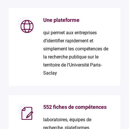
Une plateforme
qui permet aux entreprises
d’identifier rapidement et
simplement les compétences de
la recherche publique sur le
territoire de l'Université Paris-
Saclay
552 fiches de compétences
laboratoires, équipes de
recherche, plateformes