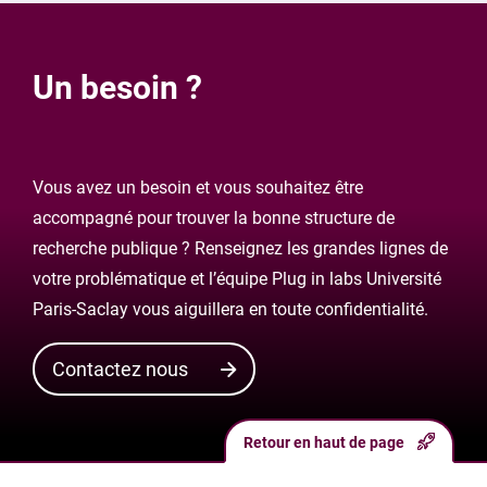
Un besoin ?
Vous avez un besoin et vous souhaitez être
accompagné pour trouver la bonne structure de
recherche publique ? Renseignez les grandes lignes de
votre problématique et l’équipe Plug in labs Université
Paris-Saclay vous aiguillera en toute confidentialité.
Contactez nous
Retour en haut de page