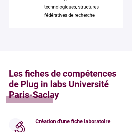
technologiques, structures
fédératives de recherche
Les fiches de compétences
de Plug in labs Université
Paris-Saclay
Création d'une fiche laboratoire