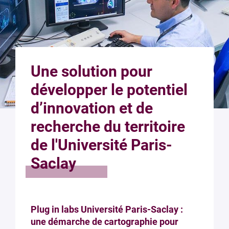
Une solution pour
développer le potentiel
d’innovation et de
recherche du territoire
de l'Université Paris-
Saclay
Plug in labs Université Paris-Saclay :
une démarche de cartographie pour