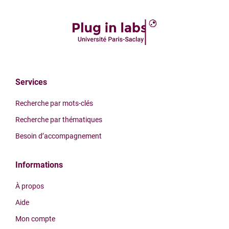
Services
Recherche par mots-clés
Recherche par thématiques
Besoin d’accompagnement
Informations
À propos
Aide
Mon compte