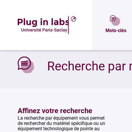
Mots-clés
Accueil
»
Recherche par mots-clés
Recherche par 
Affinez votre recherche
La recherche par équipement vous permet
de rechercher du matériel spécifique ou un
équipement technologique de pointe au