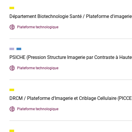
Département Biotechnologie Santé / Plateforme d'imageri
Plateforme technologique
PSICHE (Pression Structure Imagerie par Contraste à Haute
Plateforme technologique
DRCM / Plateforme d'Imagerie et Criblage Cellulaire (PICCE
Plateforme technologique