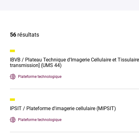
56
résultats
IBVB / Plateau Technique d'Imagerie Cellulaire et Tissulaire
transmission] (UMS 44)
Plateforme technologique
IPSIT / Plateforme d'imagerie cellulaire (MIPSIT)
Plateforme technologique