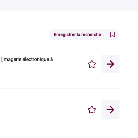
Enregistrer la recherche
 [imagerie électronique à
Enregistrer
Enregistrer