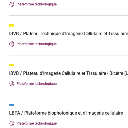
Plateforme technologique
IBVB / Plateau Technique d'Imagerie Cellulaire et Tissulair
Plateforme technologique
IBVB / Plateau d'Imagerie Cellulaire et Tissulaire - Bicêtre 
Plateforme technologique
LBPA / Plateforme biophotonique et d'imagerie cellulaire
Plateforme technologique