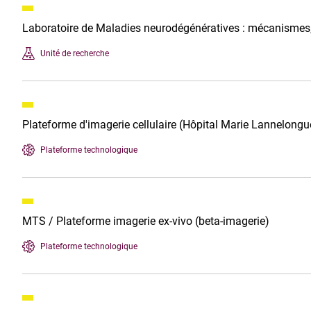
Laboratoire de Maladies neurodégénératives : mécanismes,
Unité de recherche
Plateforme d'imagerie cellulaire (Hôpital Marie Lannelongu
Plateforme technologique
MTS / Plateforme imagerie ex-vivo (beta-imagerie)
Plateforme technologique