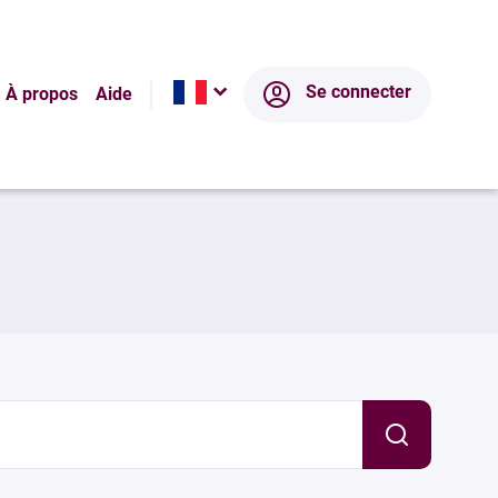
Se connecter
À propos
Aide