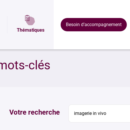
Besoin d’accompagnement
Thématiques
mots-clés
Votre recherche