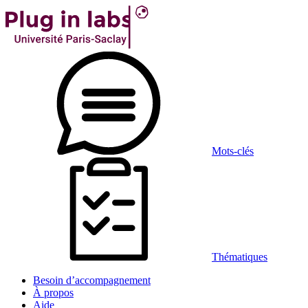
Mots-clés
Thématiques
Besoin d’accompagnement
À propos
Aide