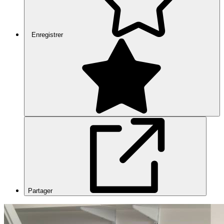
Enregistrer
Partager