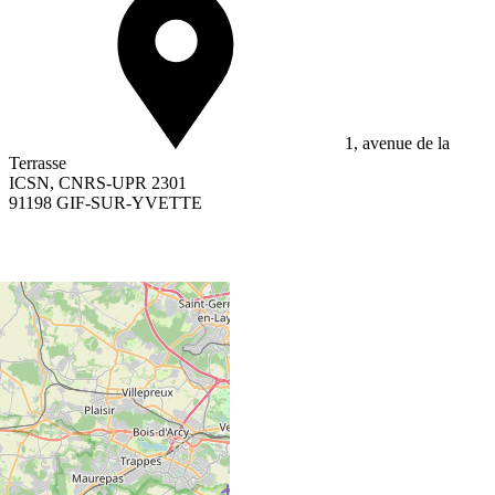
1, avenue de la
Terrasse
ICSN, CNRS-UPR 2301
91198 GIF-SUR-YVETTE