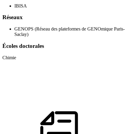
IBISA
Réseaux
GENOPS (Réseau des plateformes de GENOmique Paris-
Saclay)
Écoles doctorales
Chimie