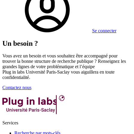
Se connecter
Un besoin ?
Vous avez un besoin et vous souhaitez être accompagné pour
trouver la bonne structure de recherche publique ? Renseignez les
grandes lignes de votre problématique et l’équipe
Plug in labs Université Paris-Saclay vous aiguillera en toute
confidentialité.
Contactez nous
Services
Recherche par mots-clés