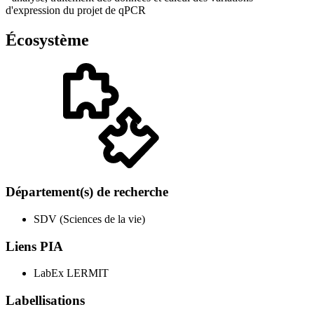
d'expression du projet de qPCR
Écosystème
Département(s) de recherche
SDV (Sciences de la vie)
Liens PIA
LabEx LERMIT
Labellisations