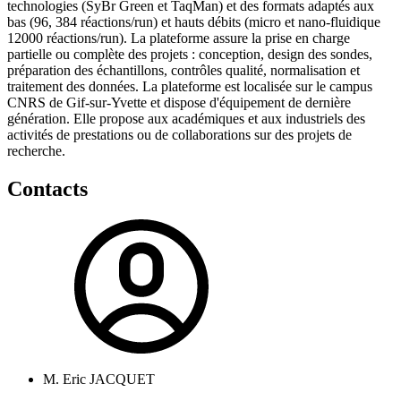
technologies (SyBr Green et TaqMan) et des formats adaptés aux
bas (96, 384 réactions/run) et hauts débits (micro et nano-fluidique
12000 réactions/run). La plateforme assure la prise en charge
partielle ou complète des projets : conception, design des sondes,
préparation des échantillons, contrôles qualité, normalisation et
traitement des données. La plateforme est localisée sur le campus
CNRS de Gif-sur-Yvette et dispose d'équipement de dernière
génération. Elle propose aux académiques et aux industriels des
activités de prestations ou de collaborations sur des projets de
recherche.
Contacts
M. Eric JACQUET