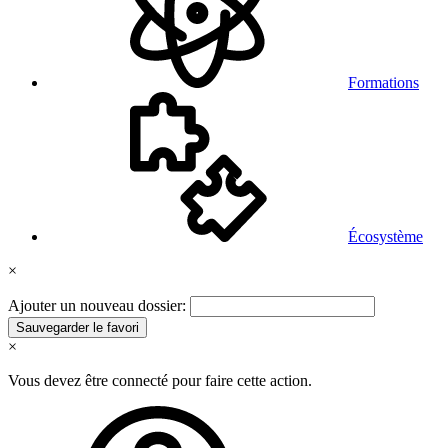
Formations
Écosystème
×
Ajouter un nouveau dossier:
Sauvegarder le favori
×
Vous devez être connecté pour faire cette action.