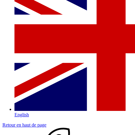
English
Retour en haut de page