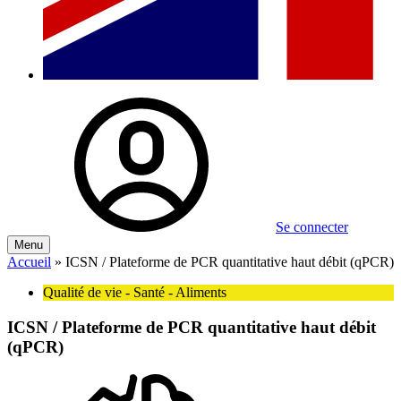
Se connecter
Menu
Accueil
»
ICSN / Plateforme de PCR quantitative haut débit (qPCR)
Qualité de vie - Santé - Aliments
ICSN / Plateforme de PCR quantitative haut débit
(qPCR)