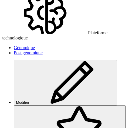
Plateforme
technologique
Génomique
Post génomique
Modifier