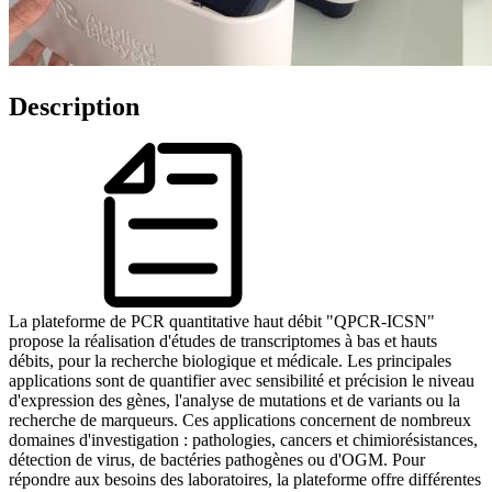
Description
La plateforme de PCR quantitative haut débit "QPCR-ICSN"
propose la réalisation d'études de transcriptomes à bas et hauts
débits, pour la recherche biologique et médicale. Les principales
applications sont de quantifier avec sensibilité et précision le niveau
d'expression des gènes, l'analyse de mutations et de variants ou la
recherche de marqueurs. Ces applications concernent de nombreux
domaines d'investigation : pathologies, cancers et chimiorésistances,
détection de virus, de bactéries pathogènes ou d'OGM. Pour
répondre aux besoins des laboratoires, la plateforme offre différentes