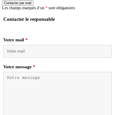
Contacter par mail
Les champs marqués d’un
*
sont obligatoires
Contacter le responsable
Votre mail
*
Votre message
*