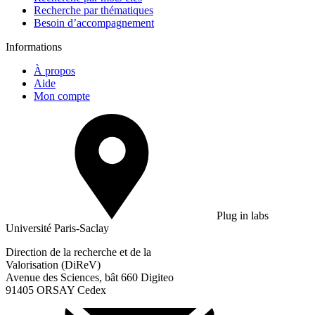
Recherche par thématiques
Besoin d’accompagnement
Informations
À propos
Aide
Mon compte
Plug in labs
Université Paris-Saclay
Direction de la recherche et de la
Valorisation (DiReV)
Avenue des Sciences, bât 660 Digiteo
91405 ORSAY Cedex