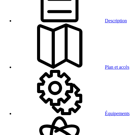
Description
Plan et accès
Équipements