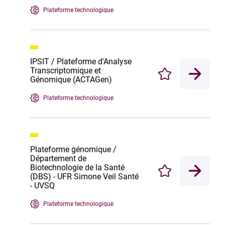
Plateforme technologique
IPSIT / Plateforme d'Analyse
Transcriptomique et
Enregistrer
Génomique (ACTAGen)
Plateforme technologique
Plateforme génomique /
Département de
Biotechnologie de la Santé
Enregistrer
(DBS) - UFR Simone Veil Santé
- UVSQ
Plateforme technologique