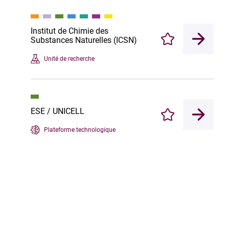
Institut de Chimie des
Substances Naturelles (ICSN)
Enregistrer
Unité de recherche
ESE / UNICELL
Enregistrer
Plateforme technologique