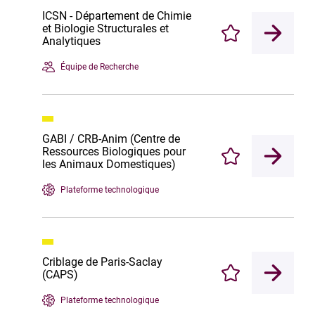
ICSN - Département de Chimie
et Biologie Structurales et
Enregistrer
Analytiques
Équipe de Recherche
GABI / CRB-Anim (Centre de
Ressources Biologiques pour
Enregistrer
les Animaux Domestiques)
Plateforme technologique
Criblage de Paris-Saclay
(CAPS)
Enregistrer
Plateforme technologique