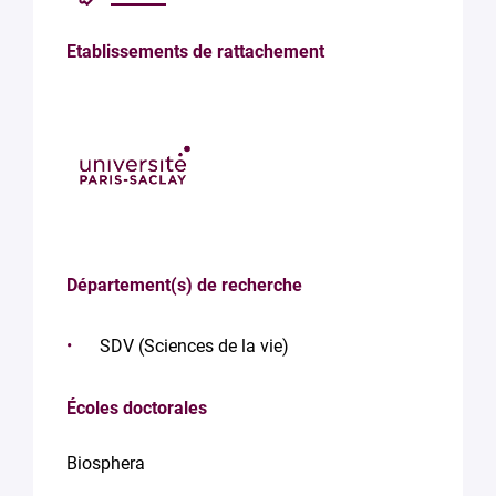
Etablissements de rattachement
Département(s) de recherche
SDV (Sciences de la vie)
Écoles doctorales
Biosphera