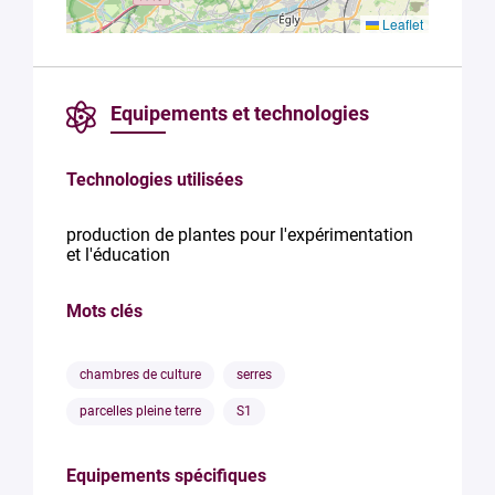
Leaflet
Equipements et technologies
Technologies utilisées
production de plantes pour l'expérimentation
et l'éducation
Mots clés
chambres de culture
serres
parcelles pleine terre
S1
Equipements spécifiques