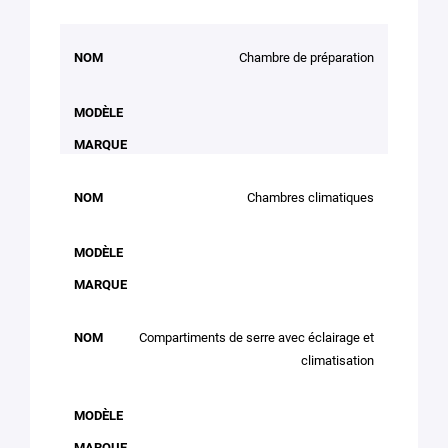
NOM
MODÈLE
MARQUE
Chambre de préparation
Chambres climatiques
Compartiments de serre avec éclairage et
climatisation