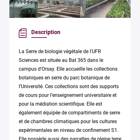
Description
La Serre de biologie végétale de l'UFR
Sciences est située au Bat 365 dans le
campus d'Orsay. Elle accueille les collections
botaniques en serre du parc botanique de
l’Université. Ces collections sont des supports
de cours pour l’enseignement universitaire et
pour la médiation scientifique. Elle est
également équipée de compartiments de serre
et de chambres climatiques pour les cultures
expérimentales en niveau de confinement S1.
Elle possède aussi des parcelles de pleine terre