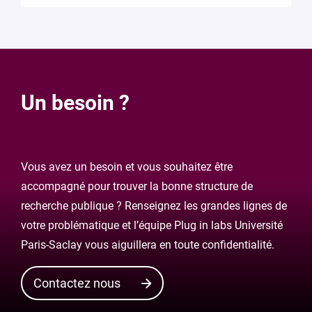
Un besoin ?
Vous avez un besoin et vous souhaitez être
accompagné pour trouver la bonne structure de
recherche publique ? Renseignez les grandes lignes de
votre problématique et l’équipe Plug in labs Université
Paris-Saclay vous aiguillera en toute confidentialité.
Contactez nous