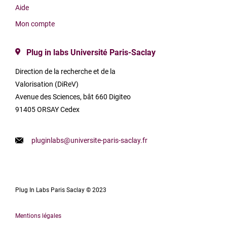
Aide
Mon compte
Plug in labs Université Paris-Saclay
Direction de la recherche et de la
Valorisation (DiReV)
Avenue des Sciences, bât 660 Digiteo
91405 ORSAY Cedex
pluginlabs@universite-paris-saclay.fr
Plug In Labs Paris Saclay © 2023
Mentions légales