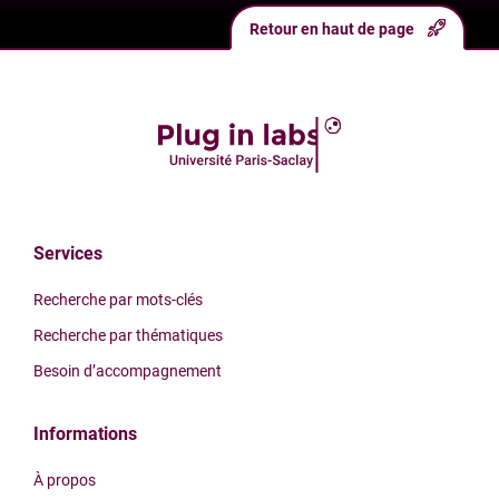
Retour en haut de page
Services
Recherche par mots-clés
Recherche par thématiques
Besoin d’accompagnement
Informations
À propos