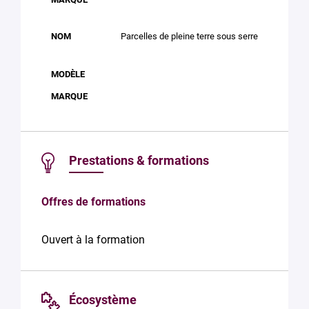
Parcelles de pleine terre sous serre
Prestations & formations
Offres de formations
Ouvert à la formation
Écosystème