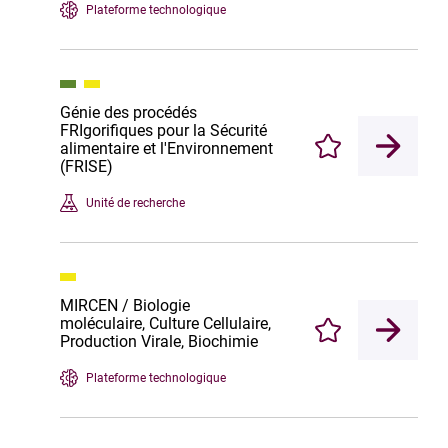
Plateforme technologique
Génie des procédés
FRIgorifiques pour la Sécurité
alimentaire et l'Environnement
Enregistrer
(FRISE)
Unité de recherche
MIRCEN / Biologie
moléculaire, Culture Cellulaire,
Enregistrer
Production Virale, Biochimie
Plateforme technologique