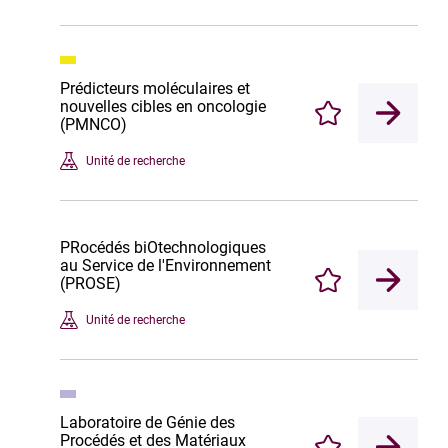
Prédicteurs moléculaires et
nouvelles cibles en oncologie
Enregistrer
(PMNCO)
Unité de recherche
PRocédés biOtechnologiques
au Service de l'Environnement
(PROSE)
Enregistrer
Unité de recherche
Laboratoire de Génie des
Procédés et des Matériaux