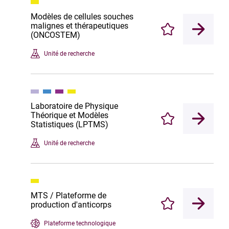
Modèles de cellules souches
malignes et thérapeutiques
Enregistrer
(ONCOSTEM)
Unité de recherche
Laboratoire de Physique
Théorique et Modèles
Enregistrer
Statistiques (LPTMS)
Unité de recherche
MTS / Plateforme de
production d'anticorps
Enregistrer
Plateforme technologique