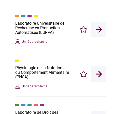
Laboratoire Universitaire de
Recherche en Production
Enregistrer
Automatisée (LURPA)
Unité de recherche
Physiologie de la Nutrition et
du Comportement Alimentaire
Enregistrer
(PNCA)
Unité de recherche
Laboratoire de Droit des