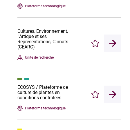
Plateforme technologique
Cultures, Environnement,
l'Artique et ses
Représentations, Climats
Enregistrer
(CEARC)
Unité de recherche
ECOSYS / Plateforme de
culture de plantes en
Enregistrer
conditions contrôlées
Plateforme technologique