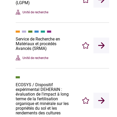
Enregistrer
(LGPM)
Unité de recherche
Service de Recherche en
Matériaux et procédés
Enregistrer
Avancés (SRMA)
Unité de recherche
ECOSYS / Dispositif
expérimental DEHERAIN :
évaluation de l'impact à long
terme de la fertilisation
Enregistrer
organique et minérale sur les
propriétés du sol et les
rendements des cultures