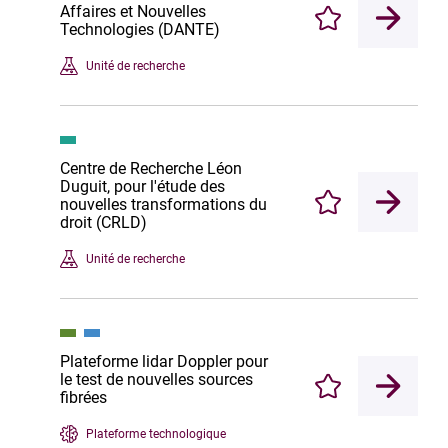
Affaires et Nouvelles
Enregistrer
Technologies (DANTE)
Unité de recherche
Centre de Recherche Léon
Duguit, pour l'étude des
nouvelles transformations du
Enregistrer
droit (CRLD)
Unité de recherche
Plateforme lidar Doppler pour
le test de nouvelles sources
Enregistrer
fibrées
Plateforme technologique