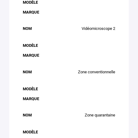
Vidéomicroscope 2
Zone conventionnelle
Zone quarantaine