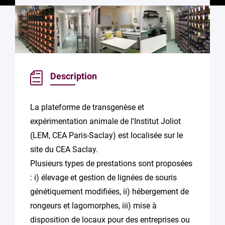
Description
La plateforme de transgenèse et
expérimentation animale de l'Institut Joliot
(LEM, CEA Paris-Saclay) est localisée sur le
site du CEA Saclay.
Plusieurs types de prestations sont proposées
: i) élevage et gestion de lignées de souris
génétiquement modifiées, ii) hébergement de
rongeurs et lagomorphes, iii) mise à
disposition de locaux pour des entreprises ou