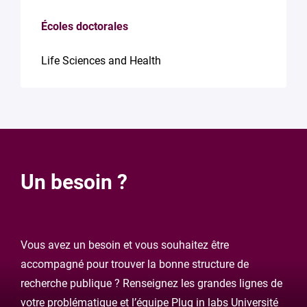
Écoles doctorales
Life Sciences and Health
Un besoin ?
Vous avez un besoin et vous souhaitez être
accompagné pour trouver la bonne structure de
recherche publique ? Renseignez les grandes lignes de
votre problématique et l’équipe Plug in labs Université