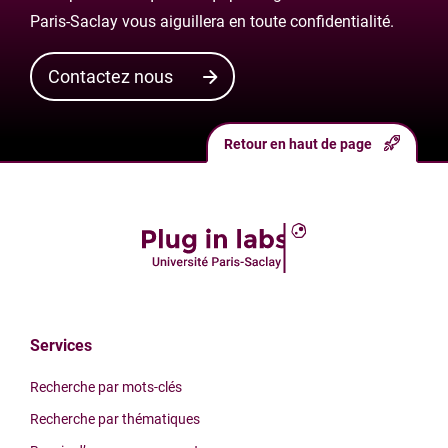
Paris-Saclay vous aiguillera en toute confidentialité.
Contactez nous
Retour en haut de page
Services
Recherche par mots-clés
Recherche par thématiques