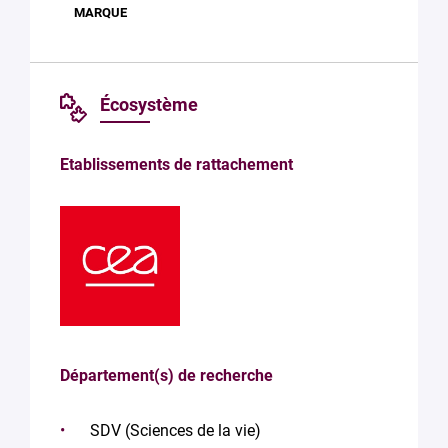
Écosystème
Etablissements de rattachement
Département(s) de recherche
SDV (Sciences de la vie)