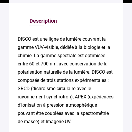
Description
DISCO est une ligne de lumière couvrant la
gamme VUV-visible, dédiée à la biologie et la
chimie. La gamme spectrale est optimisée
entre 60 et 700 nm, avec conservation de la
polarisation naturelle de la lumière. DISCO est
composée de trois stations expérimentales :
SRCD (dichroïsme circulaire avec le
rayonnement synchrotron), APEX (expériences
d'ionisation à pression atmosphérique
pouvant être couplées avec la spectrométrie
de masse) et Imagerie UV.