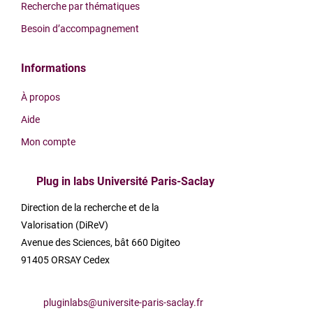
Recherche par thématiques
Besoin d’accompagnement
Informations
À propos
Aide
Mon compte
Plug in labs Université Paris-Saclay
Direction de la recherche et de la
Valorisation (DiReV)
Avenue des Sciences, bât 660 Digiteo
91405 ORSAY Cedex
pluginlabs@universite-paris-saclay.fr