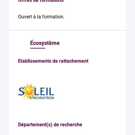
Offres de formations
Ouvert à la formation.
Écosystème
Etablissements de rattachement
Département(s) de recherche