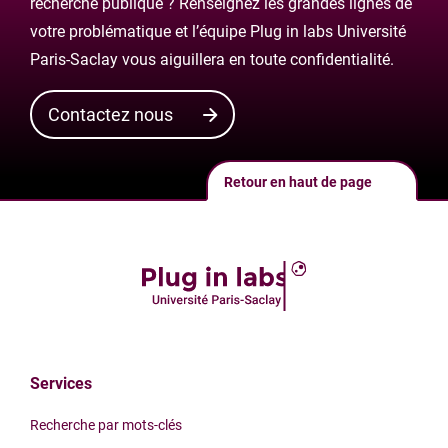
recherche publique ? Renseignez les grandes lignes de
votre problématique et l’équipe Plug in labs Université
Paris-Saclay vous aiguillera en toute confidentialité.
Contactez nous
Retour en haut de page
Services
Recherche par mots-clés