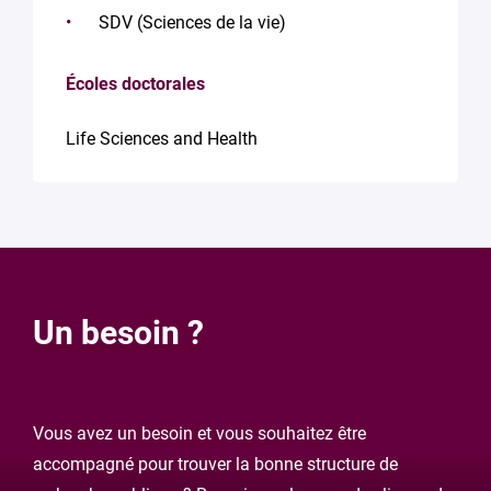
SDV (Sciences de la vie)
Écoles doctorales
Life Sciences and Health
Un besoin ?
Vous avez un besoin et vous souhaitez être
accompagné pour trouver la bonne structure de