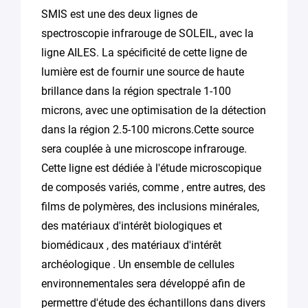
SMIS est une des deux lignes de
spectroscopie infrarouge de SOLEIL, avec la
ligne AILES. La spécificité de cette ligne de
lumière est de fournir une source de haute
brillance dans la région spectrale 1-100
microns, avec une optimisation de la détection
dans la région 2.5-100 microns.Cette source
sera couplée à une microscope infrarouge.
Cette ligne est dédiée à l'étude microscopique
de composés variés, comme , entre autres, des
films de polymères, des inclusions minérales,
des matériaux d'intérêt biologiques et
biomédicaux , des matériaux d'intérêt
archéologique . Un ensemble de cellules
environnementales sera développé afin de
permettre d'étude des échantillons dans divers