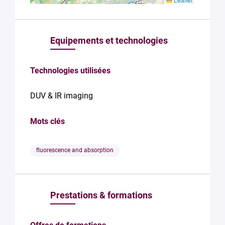
Equipements et technologies
Technologies utilisées
DUV & IR imaging
Mots clés
fluorescence and absorption
Prestations & formations