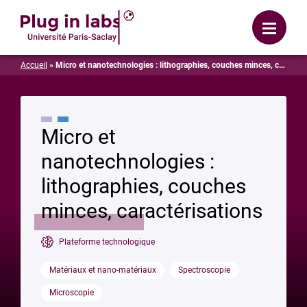
Se connecter
Menu
Accueil
»
Micro et nanotechnologies : lithographies, couches minces, caractérisations
Micro et
nanotechnologies :
lithographies, couches
minces, caractérisations
Plateforme technologique
Matériaux et nano-matériaux
Spectroscopie
Microscopie