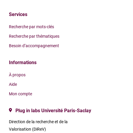
Services
Recherche par mots-clés
Recherche par thématiques
Besoin d’accompagnement
Informations
À propos
Aide
Mon compte
Plug in labs Université Paris-Saclay
Direction de la recherche et de la
Valorisation (DiReV)