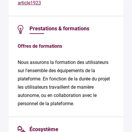
article1923
Prestations & formations
Offres de formations
Nous assurons la formation des utilisateurs
sur l'ensemble des équipements de la
plateforme. En fonction de la durée du projet
les utilisateurs travaillent de manière
autonome, ou en collaboration avec le
personnel de la plateforme.
Écosystème