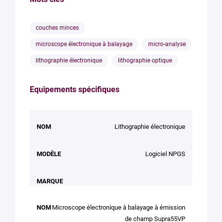
couches minces
microscope électronique à balayage
micro-analyse
lithographie électronique
lithographie optique
Equipements spécifiques
NOM
MODÈLE
MARQUE
Lithographie électronique
Logiciel NPGS
Microscope électronique à balayage à émission
de champ Supra55VP