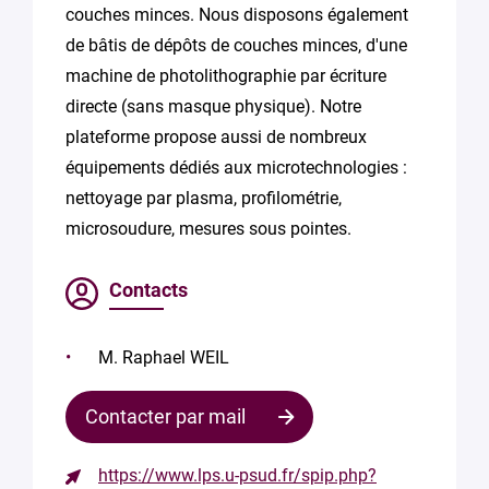
couches minces. Nous disposons également
de bâtis de dépôts de couches minces, d'une
machine de photolithographie par écriture
directe (sans masque physique). Notre
plateforme propose aussi de nombreux
équipements dédiés aux microtechnologies :
nettoyage par plasma, profilométrie,
microsoudure, mesures sous pointes.
Contacts
M. Raphael WEIL
Contacter par mail
https://www.lps.u-psud.fr/spip.php?