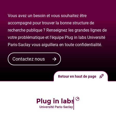
Vous avez un besoin et vous souhaitez être
accompagné pour trouver la bonne structure de
recherche publique ? Renseignez les grandes lignes de
votre problématique et l’équipe Plug in labs Université
Paris-Saclay vous aiguillera en toute confidentialité.
Contactez nous
Retour en haut de page