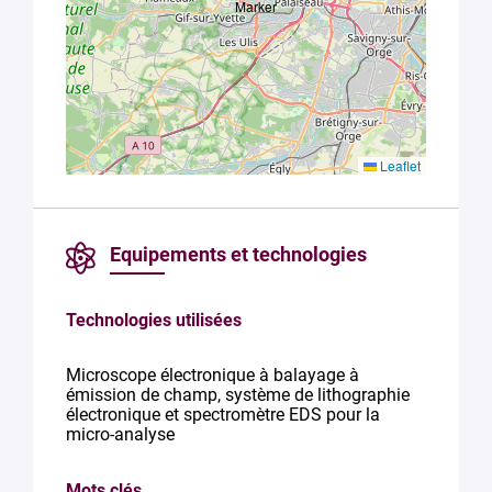
Leaflet
Equipements et technologies
Technologies utilisées
Microscope électronique à balayage à
émission de champ, système de lithographie
électronique et spectromètre EDS pour la
micro-analyse
Mots clés