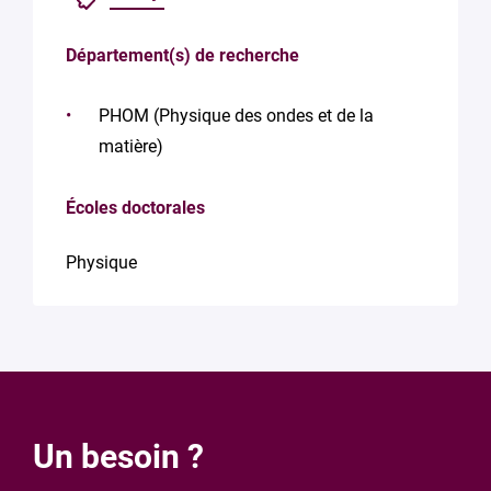
Département(s) de recherche
PHOM (Physique des ondes et de la
matière)
Écoles doctorales
Physique
Un besoin ?