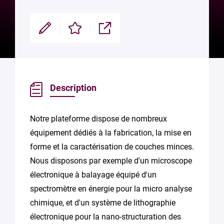
Modifier
Enregistrer
Partager
Description
Notre plateforme dispose de nombreux
équipement dédiés à la fabrication, la mise en
forme et la caractérisation de couches minces.
Nous disposons par exemple d'un microscope
électronique à balayage équipé d'un
spectromètre en énergie pour la micro analyse
chimique, et d'un système de lithographie
électronique pour la nano-structuration des