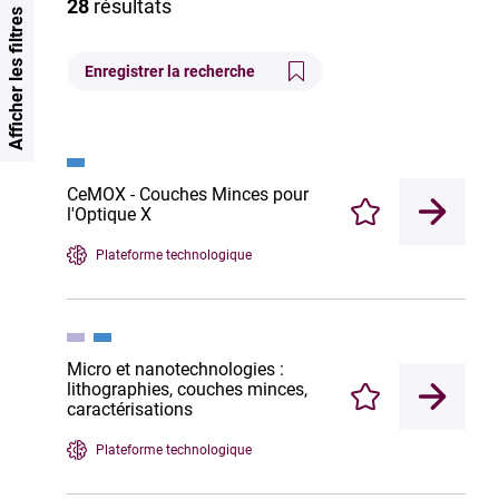
28
résultats
Afficher les filtres
Enregistrer la recherche
CeMOX - Couches Minces pour
l'Optique X
Enregistrer
Plateforme technologique
Micro et nanotechnologies :
lithographies, couches minces,
Enregistrer
caractérisations
Plateforme technologique