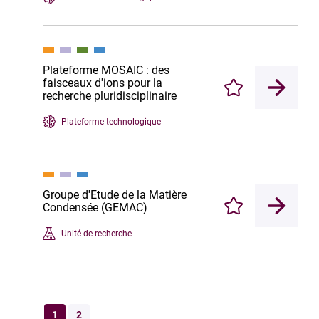
Plateforme MOSAIC : des
faisceaux d'ions pour la
Enregistrer
recherche pluridisciplinaire
Plateforme technologique
Groupe d'Etude de la Matière
Condensée (GEMAC)
Enregistrer
Unité de recherche
1
2