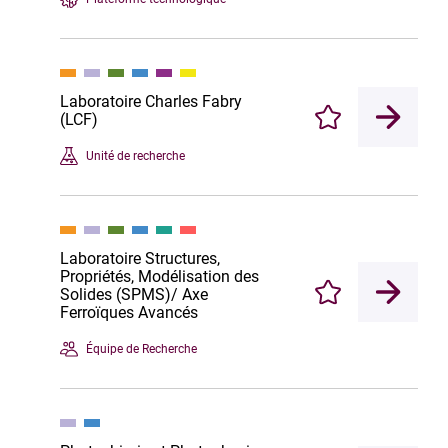
Laboratoire Charles Fabry
(LCF)
Enregistrer
Unité de recherche
Laboratoire Structures,
Propriétés, Modélisation des
Solides (SPMS)/ Axe
Enregistrer
Ferroïques Avancés
Équipe de Recherche