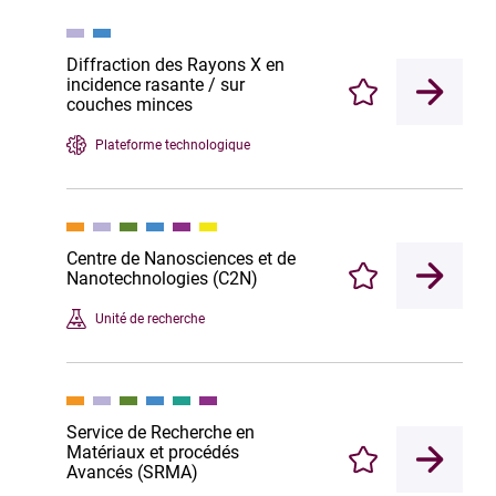
Diffraction des Rayons X en
incidence rasante / sur
Enregistrer
couches minces
Plateforme technologique
Centre de Nanosciences et de
Nanotechnologies (C2N)
Enregistrer
Unité de recherche
Service de Recherche en
Matériaux et procédés
Enregistrer
Avancés (SRMA)