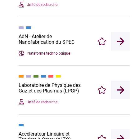
Unité de recherche
AdN - Atelier de
Nanofabrication du SPEC
Enregistrer
Plateforme technologique
Laboratoire de Physique des
Gaz et des Plasmas (LPGP)
Enregistrer
Unité de recherche
Accélérateur Linéaire et