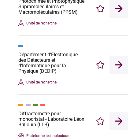
Photochimie et Photophysique
Supramoléculaires et
Enregistrer
Macromoléculaires (PPSM)
Unité de recherche
Département d'Electronique
des Détecteurs et
d'Informatique pour la
Enregistrer
Physique (DEDIP)
Unité de recherche
Diffractomètre pour
monocristal - Laboratoire Léon
Enregistrer
Brillouin (LLB)
Plateforme technologique