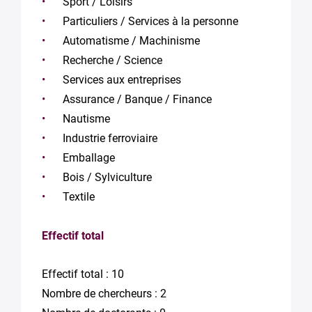
Sport / Loisirs
Particuliers / Services à la personne
Automatisme / Machinisme
Recherche / Science
Services aux entreprises
Assurance / Banque / Finance
Nautisme
Industrie ferroviaire
Emballage
Bois / Sylviculture
Textile
Effectif total
Effectif total : 10
Nombre de chercheurs : 2