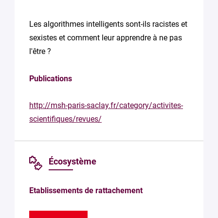
Les algorithmes intelligents sont-ils racistes et
sexistes et comment leur apprendre à ne pas
l'être ?
Publications
http://msh-paris-saclay.fr/category/activites-
scientifiques/revues/
Écosystème
Etablissements de rattachement