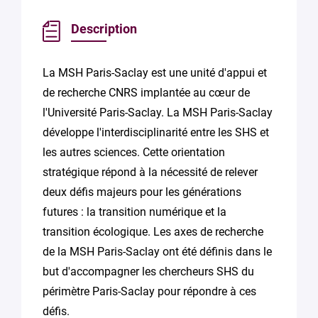
Description
La MSH Paris-Saclay est une unité d'appui et
de recherche CNRS implantée au cœur de
l'Université Paris-Saclay. La MSH Paris-Saclay
développe l'interdisciplinarité entre les SHS et
les autres sciences. Cette orientation
stratégique répond à la nécessité de relever
deux défis majeurs pour les générations
futures : la transition numérique et la
transition écologique. Les axes de recherche
de la MSH Paris-Saclay ont été définis dans le
but d'accompagner les chercheurs SHS du
périmètre Paris-Saclay pour répondre à ces
défis.