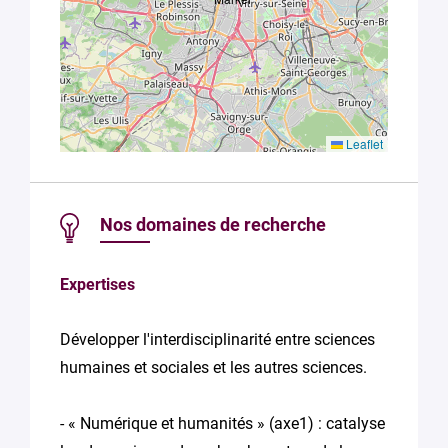
Leaflet
Nos domaines de recherche
Expertises
Développer l'interdisciplinarité entre sciences
humaines et sociales et les autres sciences.
- « Numérique et humanités » (axe1) : catalyse