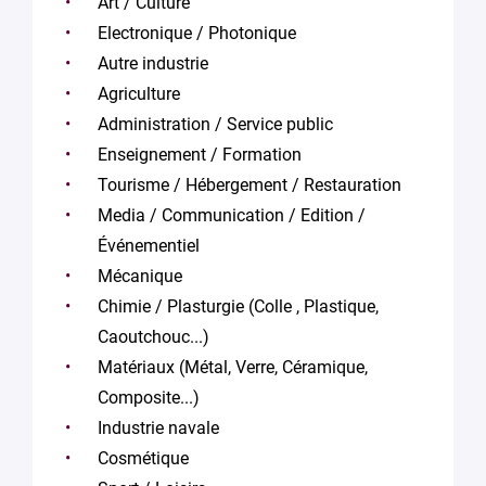
Art / Culture
Electronique / Photonique
Autre industrie
Agriculture
Administration / Service public
Enseignement / Formation
Tourisme / Hébergement / Restauration
Media / Communication / Edition /
Événementiel
Mécanique
Chimie / Plasturgie (Colle , Plastique,
Caoutchouc...)
Matériaux (Métal, Verre, Céramique,
Composite...)
Industrie navale
Cosmétique