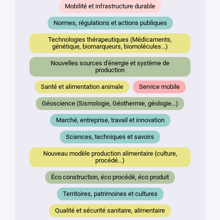
Mobilité et infrastructure durable
Normes, régulations et actions publiques
Technologies thérapeutiques (Médicaments,
génétique, biomarqueurs, biomolécules...)
Nouvelles sources d'énergie et système de
production
Santé et alimentation animale
Service mobile
Géoscience (Sismologie, Géothermie, géologie...)
Marché, entreprise, travail et innovation
Sciences, techniques et savoirs
Nouveau modèle production alimentaire (culture,
procédé...)
Éco construction, éco procédé, éco produit
Territoires, patrimoines et cultures
Qualité et sécurité sanitaire, alimentaire