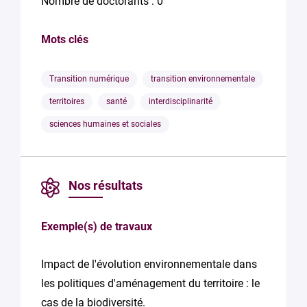
Nombre de doctorants : 0
Mots clés
Transition numérique
transition environnementale
territoires
santé
interdisciplinarité
sciences humaines et sociales
Nos résultats
Exemple(s) de travaux
Impact de l'évolution environnementale dans
les politiques d'aménagement du territoire : le
cas de la biodiversité.