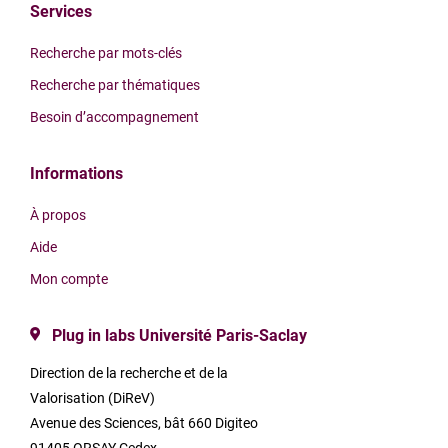
Services
Recherche par mots-clés
Recherche par thématiques
Besoin d’accompagnement
Informations
À propos
Aide
Mon compte
Plug in labs Université Paris-Saclay
Direction de la recherche et de la
Valorisation (DiReV)
Avenue des Sciences, bât 660 Digiteo