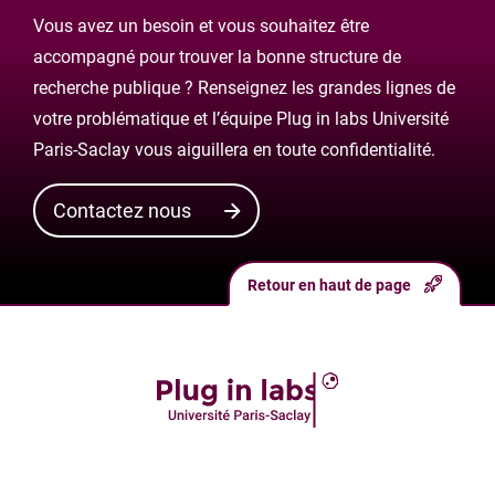
Vous avez un besoin et vous souhaitez être
accompagné pour trouver la bonne structure de
recherche publique ? Renseignez les grandes lignes de
votre problématique et l’équipe Plug in labs Université
Paris-Saclay vous aiguillera en toute confidentialité.
Contactez nous
Retour en haut de page