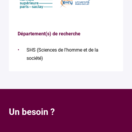
Département(s) de recherche
SHS (Sciences de l'homme et de la
société)
Un besoin ?