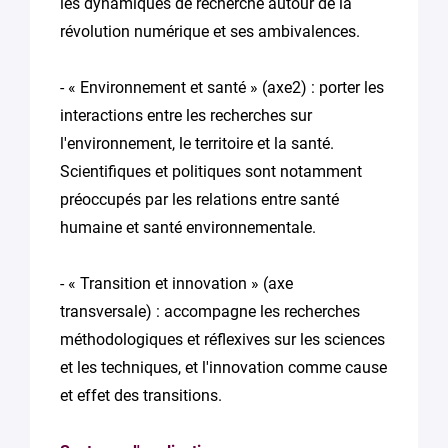
les dynamiques de recherche autour de la
révolution numérique et ses ambivalences.
- « Environnement et santé » (axe2) : porter les
interactions entre les recherches sur
l'environnement, le territoire et la santé.
Scientifiques et politiques sont notamment
préoccupés par les relations entre santé
humaine et santé environnementale.
- « Transition et innovation » (axe
transversale) : accompagne les recherches
méthodologiques et réflexives sur les sciences
et les techniques, et l'innovation comme cause
et effet des transitions.