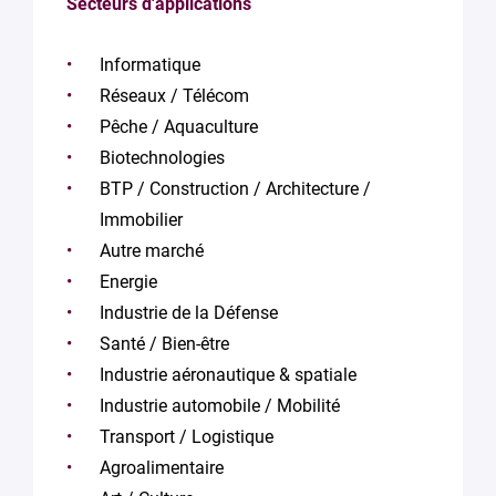
Secteurs d'applications
Informatique
Réseaux / Télécom
Pêche / Aquaculture
Biotechnologies
BTP / Construction / Architecture /
Immobilier
Autre marché
Energie
Industrie de la Défense
Santé / Bien-être
Industrie aéronautique & spatiale
Industrie automobile / Mobilité
Transport / Logistique
Agroalimentaire