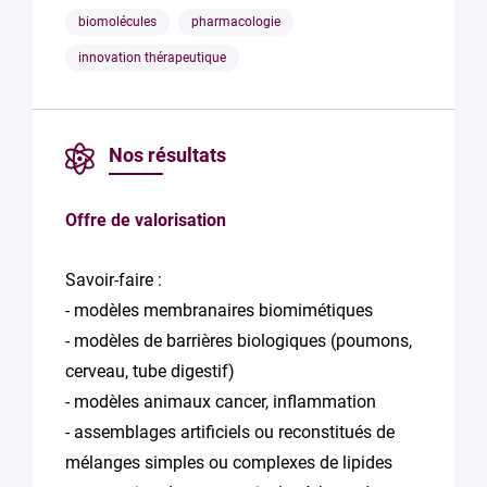
biomolécules
pharmacologie
innovation thérapeutique
Nos résultats
Offre de valorisation
Savoir-faire :
- modèles membranaires biomimétiques
- modèles de barrières biologiques (poumons,
cerveau, tube digestif)
- modèles animaux cancer, inflammation
- assemblages artificiels ou reconstitués de
mélanges simples ou complexes de lipides