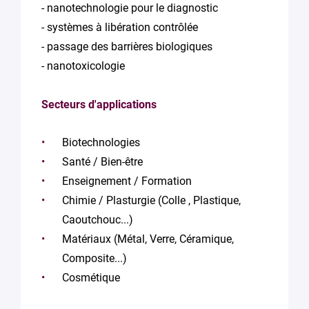
- nanotechnologie pour le diagnostic
- systèmes à libération contrôlée
- passage des barrières biologiques
- nanotoxicologie
Secteurs d'applications
Biotechnologies
Santé / Bien-être
Enseignement / Formation
Chimie / Plasturgie (Colle , Plastique,
Caoutchouc...)
Matériaux (Métal, Verre, Céramique,
Composite...)
Cosmétique