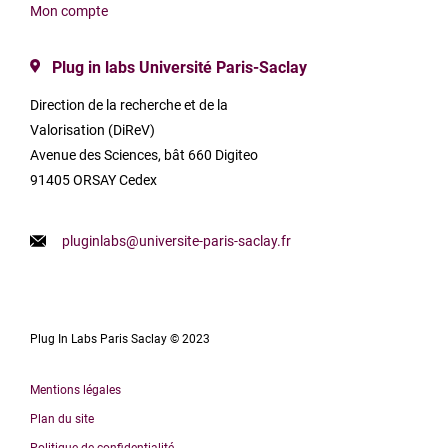
Mon compte
Plug in labs Université Paris-Saclay
Direction de la recherche et de la
Valorisation (DiReV)
Avenue des Sciences, bât 660 Digiteo
91405 ORSAY Cedex
pluginlabs@universite-paris-saclay.fr
Plug In Labs Paris Saclay © 2023
Mentions légales
Plan du site