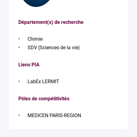
Département(s) de recherche
Chimie
SDV (Sciences de la vie)
Liens PIA
LabEx LERMIT
Pôles de compétitivités
MEDICEN PARIS-REGION