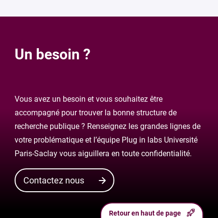
Un besoin ?
Vous avez un besoin et vous souhaitez être
accompagné pour trouver la bonne structure de
recherche publique ? Renseignez les grandes lignes de
votre problématique et l’équipe Plug in labs Université
Paris-Saclay vous aiguillera en toute confidentialité.
Contactez nous
Retour en haut de page