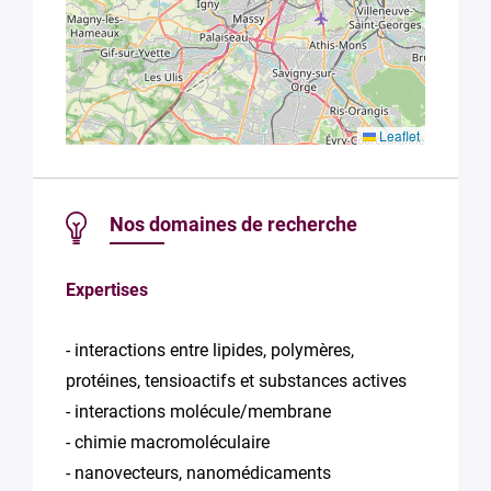
Leaflet
Nos domaines de recherche
Expertises
- interactions entre lipides, polymères,
protéines, tensioactifs et substances actives
- interactions molécule/membrane
- chimie macromoléculaire
- nanovecteurs, nanomédicaments