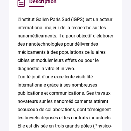
Description
L'Institut Galien Paris Sud (IGPS) est un acteur
international majeur de la recherche sur les
nanomédicaments. Il a pour objectif d'élaborer
des nanotechnologies pour délivrer des
médicaments à des populations cellulaires
cibles et moduler leurs effets ou pour le
diagnostic in vitro et in vivo.
L'unité jouit d'une excellente visibilité
internationale grâce à ses nombreuses
publications et communications. Ses travaux
novateurs sur les nanomédicaments attirent
beaucoup de collaborations, dont témoignent
les brevets déposés et les contrats industriels.
Elle est divisée en trois grands pôles (Physico-