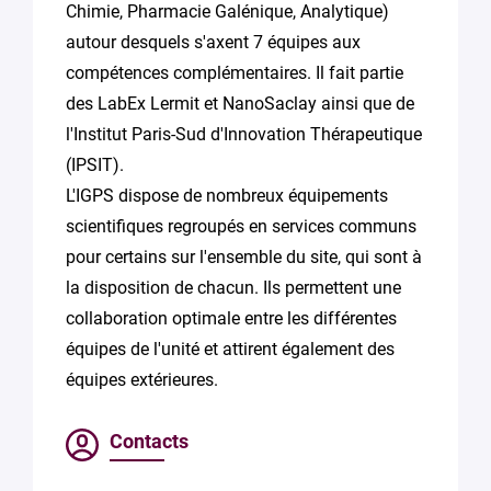
Chimie, Pharmacie Galénique, Analytique)
autour desquels s'axent 7 équipes aux
compétences complémentaires. Il fait partie
des LabEx Lermit et NanoSaclay ainsi que de
l'Institut Paris-Sud d'Innovation Thérapeutique
(IPSIT).
L'IGPS dispose de nombreux équipements
scientifiques regroupés en services communs
pour certains sur l'ensemble du site, qui sont à
la disposition de chacun. Ils permettent une
collaboration optimale entre les différentes
équipes de l'unité et attirent également des
équipes extérieures.
Contacts