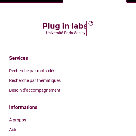
Services
Recherche par mots-clés
Recherche par thématiques
Besoin d’accompagnement
Informations
À propos
Aide