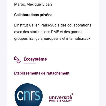
Maroc, Mexique, Liban
Collaborations privées
L'Institut Galien Paris-Sud a des collaborations
avec des start-up, des PME et des grands
groupes français, européens et internationaux.
Écosystème
Etablissements de rattachement