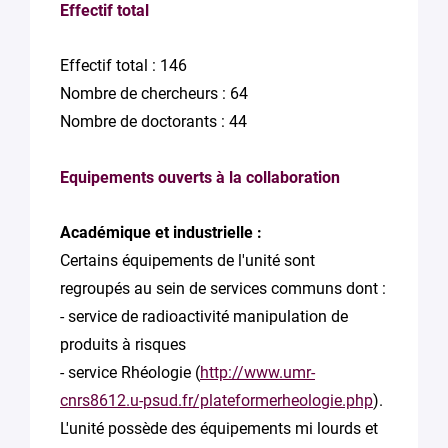
Effectif total
Effectif total : 146
Nombre de chercheurs : 64
Nombre de doctorants : 44
Equipements ouverts à la collaboration
Académique et industrielle :
Certains équipements de l'unité sont
regroupés au sein de services communs dont :
- service de radioactivité manipulation de
produits à risques
- service Rhéologie (
http://www.umr-
cnrs8612.u-psud.fr/plateformerheologie.php
).
L'unité possède des équipements mi lourds et