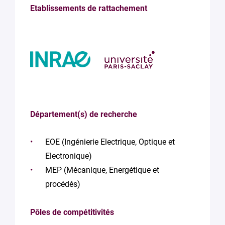
Etablissements de rattachement
Département(s) de recherche
EOE (Ingénierie Electrique, Optique et
Electronique)
MEP (Mécanique, Energétique et
procédés)
Pôles de compétitivités