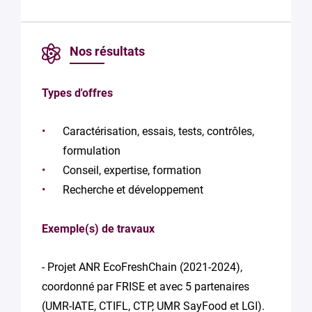
Nos résultats
Types d'offres
Caractérisation, essais, tests, contrôles,
formulation
Conseil, expertise, formation
Recherche et développement
Exemple(s) de travaux
- Projet ANR EcoFreshChain (2021-2024),
coordonné par FRISE et avec 5 partenaires
(UMR-IATE, CTIFL, CTP, UMR SayFood et LGI).