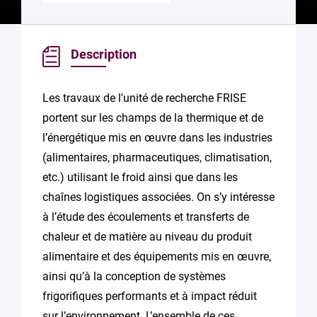
Description
Les travaux de l'unité de recherche FRISE
portent sur les champs de la thermique et de
l’énergétique mis en œuvre dans les industries
(alimentaires, pharmaceutiques, climatisation,
etc.) utilisant le froid ainsi que dans les
chaînes logistiques associées. On s’y intéresse
à l’étude des écoulements et transferts de
chaleur et de matière au niveau du produit
alimentaire et des équipements mis en œuvre,
ainsi qu’à la conception de systèmes
frigorifiques performants et à impact réduit
sur l’environnement. L’ensemble de ces