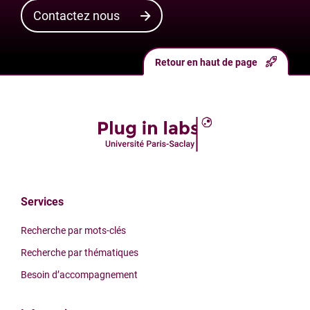
Contactez nous
Retour en haut de page
Services
Recherche par mots-clés
Recherche par thématiques
Besoin d’accompagnement