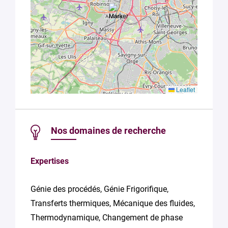
Université
Paris-Saclay
*
Leaflet
Nos domaines de recherche
Expertises
Génie des procédés, Génie Frigorifique,
Transferts thermiques, Mécanique des fluides,
Thermodynamique, Changement de phase