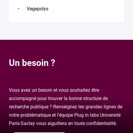
Vegepolys
Un besoin ?
Vous avez un besoin et vous souhaitez être
accompagné pour trouver la bonne structure de
recherche publique ? Renseignez les grandes lignes de
votre problématique et l’équipe Plug in labs Université
Paris-Saclay vous aiguillera en toute confidentialité.