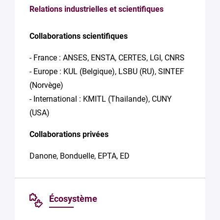
Relations industrielles et scientifiques
Collaborations scientifiques
- France : ANSES, ENSTA, CERTES, LGI, CNRS
- Europe : KUL (Belgique), LSBU (RU), SINTEF
(Norvège)
- International : KMITL (Thailande), CUNY
(USA)
Collaborations privées
Danone, Bonduelle, EPTA, ED
Écosystème