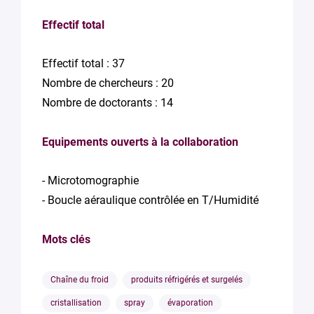
Effectif total
Effectif total : 37
Nombre de chercheurs : 20
Nombre de doctorants : 14
Equipements ouverts à la collaboration
- Microtomographie
- Boucle aéraulique contrôlée en T/Humidité
Mots clés
Chaîne du froid
produits réfrigérés et surgelés
cristallisation
spray
évaporation