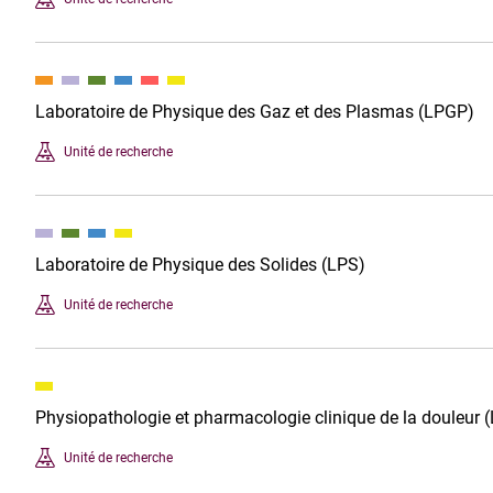
Laboratoire de Physique des Gaz et des Plasmas (LPGP)
Unité de recherche
Laboratoire de Physique des Solides (LPS)
Unité de recherche
Physiopathologie et pharmacologie clinique de la douleur 
Unité de recherche