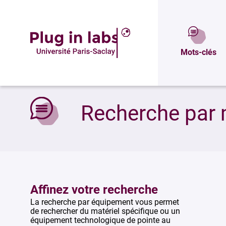
Mots-clés
Accueil
»
Recherche par mots-clés
Recherche par 
Affinez votre recherche
La recherche par équipement vous permet
de rechercher du matériel spécifique ou un
équipement technologique de pointe au