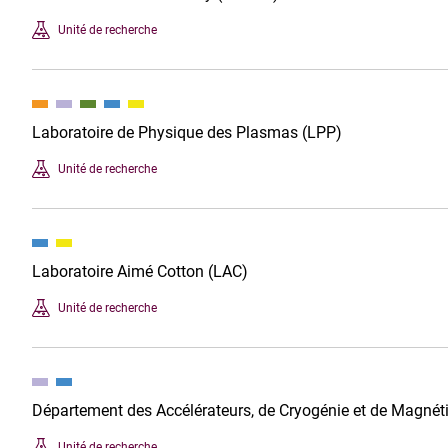
Unité de recherche
Laboratoire de Physique des Plasmas (LPP)
Unité de recherche
Laboratoire Aimé Cotton (LAC)
Unité de recherche
Département des Accélérateurs, de Cryogénie et de Magn
Unité de recherche