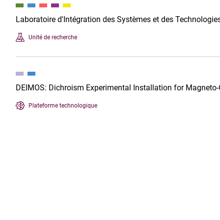
Laboratoire d'Intégration des Systèmes et des Technologie
Unité de recherche
DEIMOS: Dichroism Experimental Installation for Magneto-
Plateforme technologique