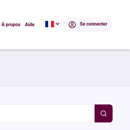
Se connecter
À propos
Aide