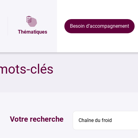
Besoin d’accompagnement
Thématiques
mots-clés
Votre recherche