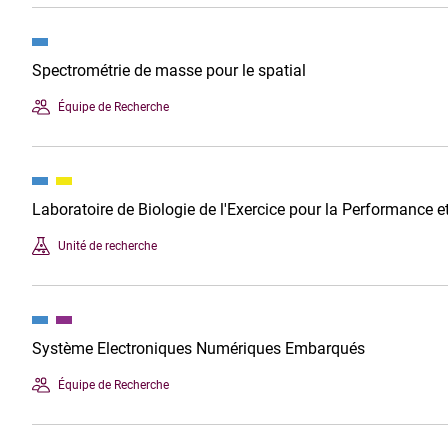
Spectrométrie de masse pour le spatial
Équipe de Recherche
Laboratoire de Biologie de l'Exercice pour la Performance 
Unité de recherche
Système Electroniques Numériques Embarqués
Équipe de Recherche