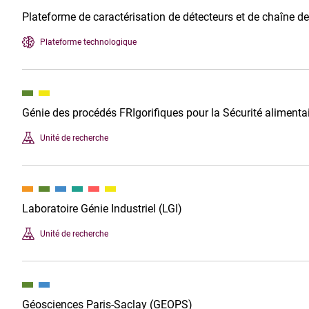
Plateforme de caractérisation de détecteurs et de chaîne de
Plateforme technologique
Génie des procédés FRIgorifiques pour la Sécurité alimenta
Unité de recherche
Laboratoire Génie Industriel (LGI)
Unité de recherche
Géosciences Paris-Saclay (GEOPS)