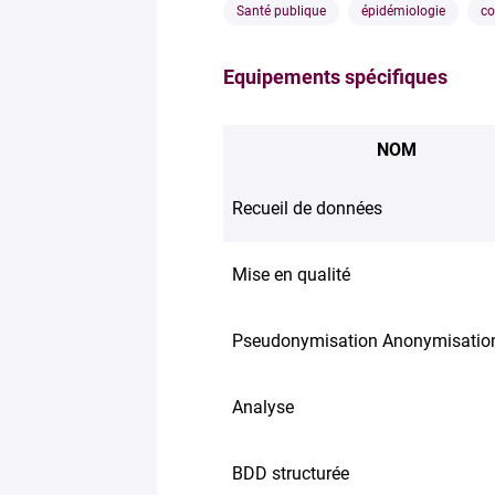
Santé publique
épidémiologie
co
Equipements spécifiques
NOM
Recueil de données
Mise en qualité
Pseudonymisation Anonymisatio
Analyse
BDD structurée