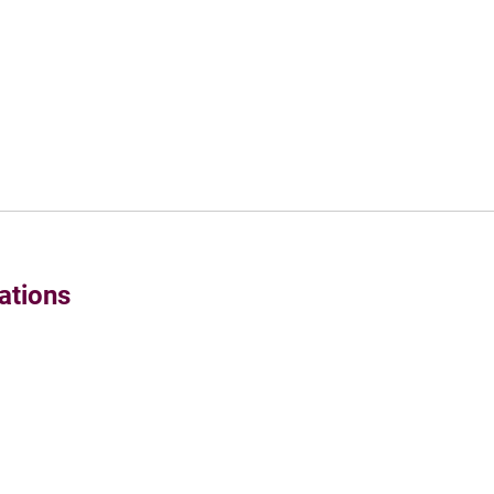
ations