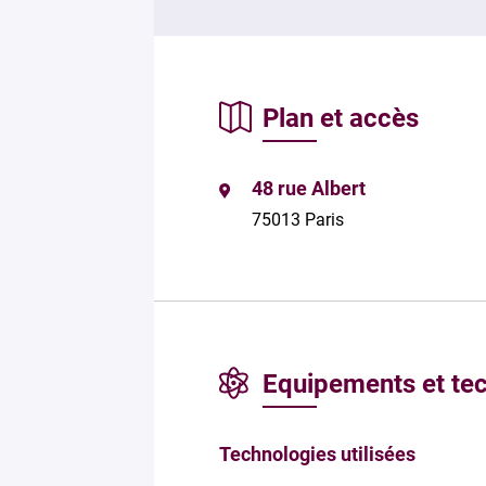
Plan et accès
48 rue Albert
75013 Paris
Equipements et te
Technologies utilisées