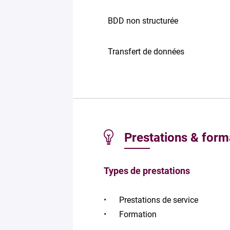
BDD non structurée
Transfert de données
Prestations & form
Types de prestations
Prestations de service
Formation