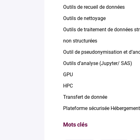
Outils de recueil de données
Outils de nettoyage
Outils de traitement de données str
non structurées
Outil de pseudonymisation et d’an
Outils d’analyse (Jupyter/ SAS)
GPU
HPC
Transfert de donnée
Plateforme sécurisée Hébergemen
Mots clés