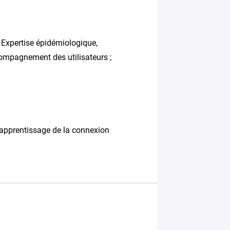
; Expertise épidémiologique,
compagnement des utilisateurs ;
, apprentissage de la connexion