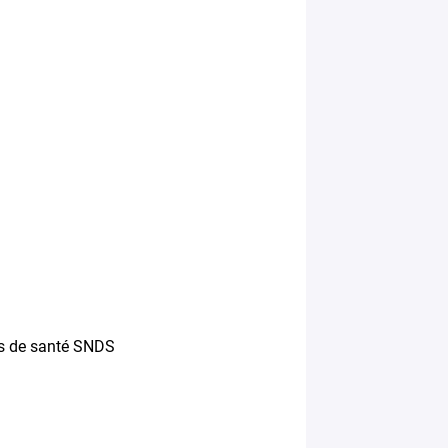
s de santé SNDS