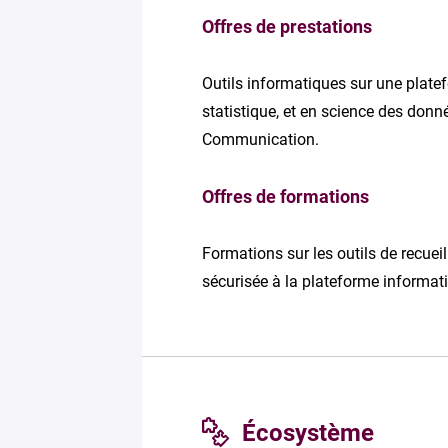
Offres de prestations
Outils informatiques sur une platef
statistique, et en science des don
Communication.
Offres de formations
Formations sur les outils de recue
sécurisée à la plateforme informat
Écosystème