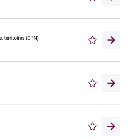
, territoires (CPN)
Enregistrer
Enregistrer
Enregistrer