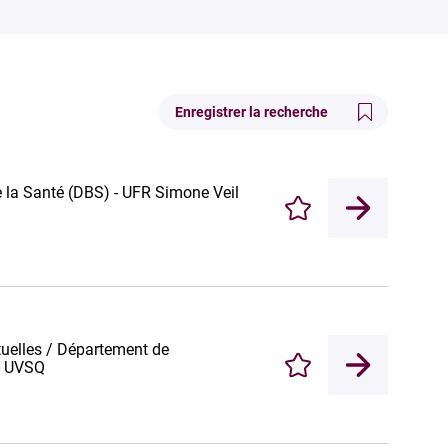
Enregistrer la recherche
 la Santé (DBS) - UFR Simone Veil
Enregistrer
uelles / Département de
 - UVSQ
Enregistrer