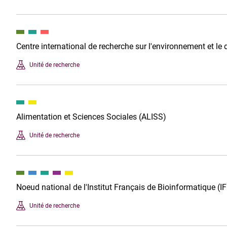
Centre international de recherche sur l'environnement et l
Unité de recherche
Alimentation et Sciences Sociales (ALISS)
Unité de recherche
Noeud national de l'Institut Français de Bioinformatique (I
Unité de recherche