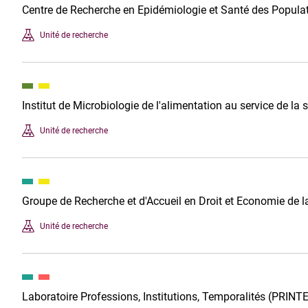
Centre de Recherche en Epidémiologie et Santé des Popula
Unité de recherche
Institut de Microbiologie de l'alimentation au service de la
Unité de recherche
Groupe de Recherche et d'Accueil en Droit et Economie de
Unité de recherche
Laboratoire Professions, Institutions, Temporalités (PRIN