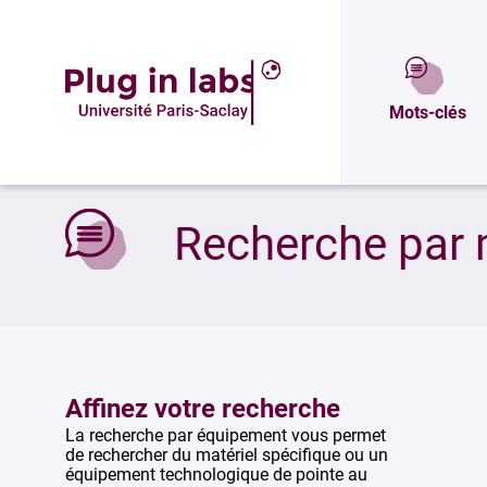
Mots-clés
Accueil
»
Recherche par mots-clés
Recherche par 
Affinez votre recherche
La recherche par équipement vous permet
de rechercher du matériel spécifique ou un
équipement technologique de pointe au