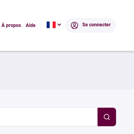
Se connecter
À propos
Aide