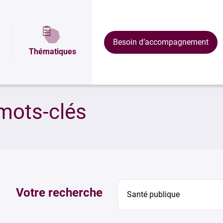
Besoin d’accompagnement
Thématiques
mots-clés
Votre recherche