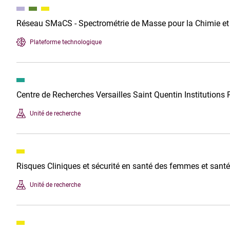
Réseau SMaCS - Spectrométrie de Masse pour la Chimie et
Plateforme technologique
Centre de Recherches Versailles Saint Quentin Institutions 
Unité de recherche
Risques Cliniques et sécurité en santé des femmes et santé
Unité de recherche