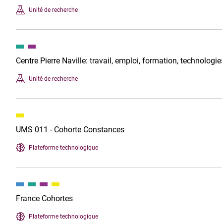
Unité de recherche
Centre Pierre Naville: travail, emploi, formation, technologies
Unité de recherche
UMS 011 - Cohorte Constances
Plateforme technologique
France Cohortes
Plateforme technologique