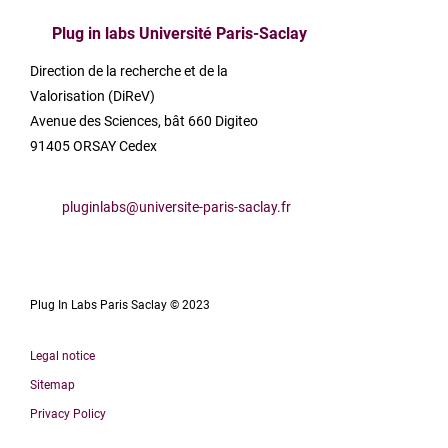
Plug in labs Université Paris-Saclay
Direction de la recherche et de la
Valorisation (DiReV)
Avenue des Sciences, bât 660 Digiteo
91405 ORSAY Cedex
pluginlabs@universite-paris-saclay.fr
Plug In Labs Paris Saclay © 2023
Legal notice
Sitemap
Privacy Policy
Français