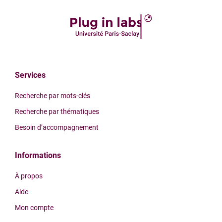
Services
Recherche par mots-clés
Recherche par thématiques
Besoin d’accompagnement
Informations
À propos
Aide
Mon compte