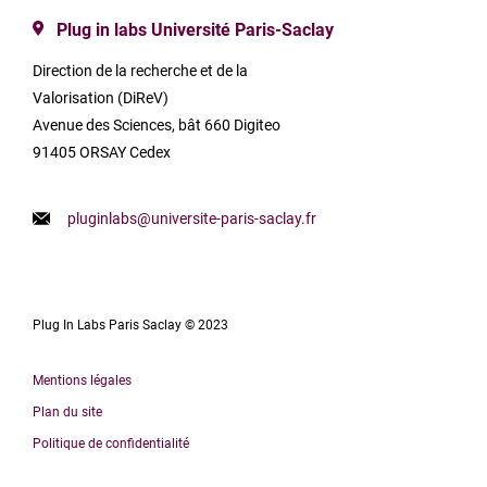
Plug in labs Université Paris-Saclay
Direction de la recherche et de la
Valorisation (DiReV)
Avenue des Sciences, bât 660 Digiteo
91405 ORSAY Cedex
pluginlabs@universite-paris-saclay.fr
Plug In Labs Paris Saclay © 2023
Mentions légales
Plan du site
Politique de confidentialité
English