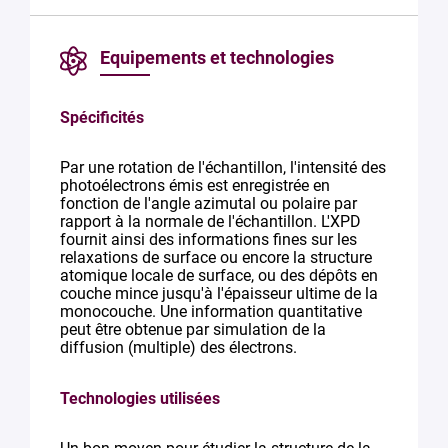
Equipements et technologies
Spécificités
Par une rotation de l'échantillon, l'intensité des
photoélectrons émis est enregistrée en
fonction de l'angle azimutal ou polaire par
rapport à la normale de l'échantillon. L'XPD
fournit ainsi des informations fines sur les
relaxations de surface ou encore la structure
atomique locale de surface, ou des dépôts en
couche mince jusqu'à l'épaisseur ultime de la
monocouche. Une information quantitative
peut être obtenue par simulation de la
diffusion (multiple) des électrons.
Technologies utilisées