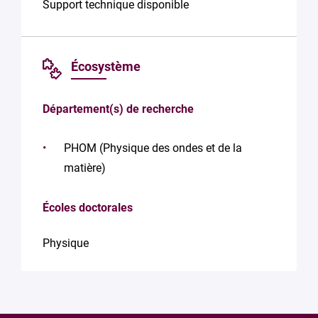
Support technique disponible
Écosystème
Département(s) de recherche
PHOM (Physique des ondes et de la
matière)
Écoles doctorales
Physique