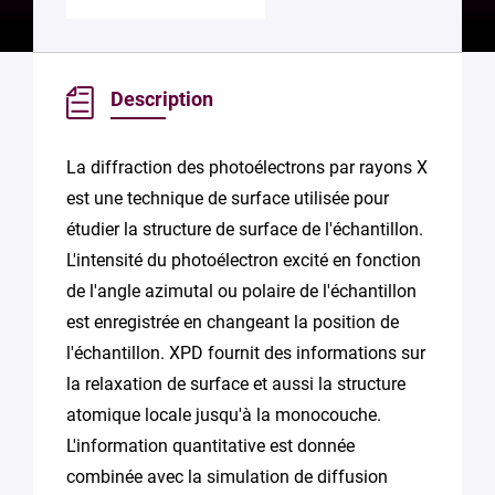
Description
La diffraction des photoélectrons par rayons X
est une technique de surface utilisée pour
étudier la structure de surface de l'échantillon.
L'intensité du photoélectron excité en fonction
de l'angle azimutal ou polaire de l'échantillon
est enregistrée en changeant la position de
l'échantillon. XPD fournit des informations sur
la relaxation de surface et aussi la structure
atomique locale jusqu'à la monocouche.
L'information quantitative est donnée
combinée avec la simulation de diffusion