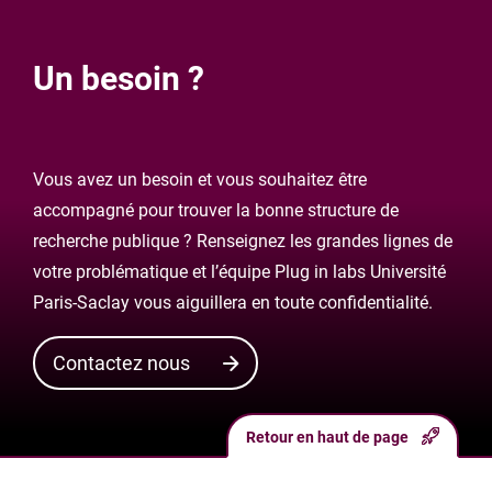
Un besoin ?
Vous avez un besoin et vous souhaitez être
accompagné pour trouver la bonne structure de
recherche publique ? Renseignez les grandes lignes de
votre problématique et l’équipe Plug in labs Université
Paris-Saclay vous aiguillera en toute confidentialité.
Contactez nous
Retour en haut de page