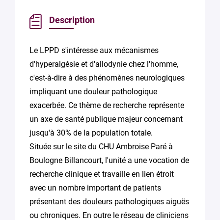
Description
Le LPPD s'intéresse aux mécanismes
d'hyperalgésie et d'allodynie chez l'homme,
c'est-à-dire à des phénomènes neurologiques
impliquant une douleur pathologique
exacerbée. Ce thème de recherche représente
un axe de santé publique majeur concernant
jusqu'à 30% de la population totale.
Située sur le site du CHU Ambroise Paré à
Boulogne Billancourt, l'unité a une vocation de
recherche clinique et travaille en lien étroit
avec un nombre important de patients
présentant des douleurs pathologiques aiguës
ou chroniques. En outre le réseau de cliniciens