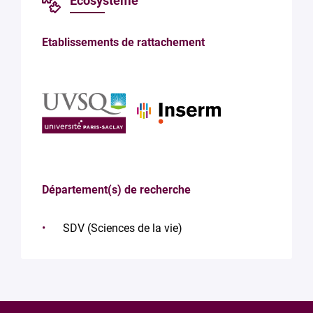
Écosystème
Etablissements de rattachement
Département(s) de recherche
SDV (Sciences de la vie)