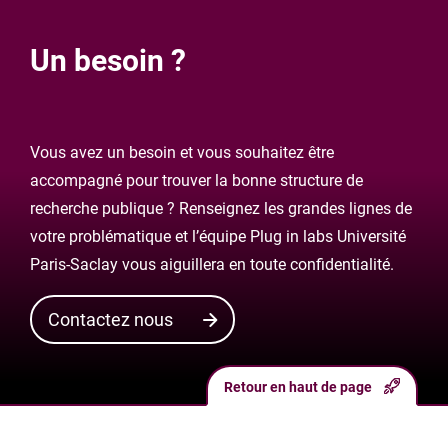
Un besoin ?
Vous avez un besoin et vous souhaitez être
accompagné pour trouver la bonne structure de
recherche publique ? Renseignez les grandes lignes de
votre problématique et l’équipe Plug in labs Université
Paris-Saclay vous aiguillera en toute confidentialité.
Contactez nous
Retour en haut de page