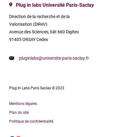
Plug in labs Université Paris-Saclay
Direction de la recherche et de la
Valorisation (DiReV)
Avenue des Sciences, bât 660 Digiteo
91405 ORSAY Cedex
pluginlabs@universite-paris-saclay.fr
Plug In Labs Paris Saclay © 2023
Mentions légales
Plan du site
Politique de confidentialité
English