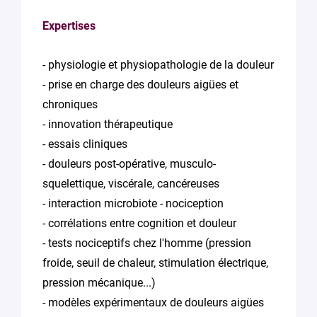
Expertises
- physiologie et physiopathologie de la douleur
- prise en charge des douleurs aigües et
chroniques
- innovation thérapeutique
- essais cliniques
- douleurs post-opérative, musculo-
squelettique, viscérale, cancéreuses
- interaction microbiote - nociception
- corrélations entre cognition et douleur
- tests nociceptifs chez l'homme (pression
froide, seuil de chaleur, stimulation électrique,
pression mécanique...)
- modèles expérimentaux de douleurs aigües