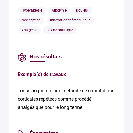
Hyperalgésie
Allodynie
Douleur
Nociception
Innovation thérapeutique
Analgésie
Toxine botulique
Nos résultats
Exemple(s) de travaux
- mise au point d'une méthode de stimulations
corticales répétées comme procédé
analgésique pour le long terme