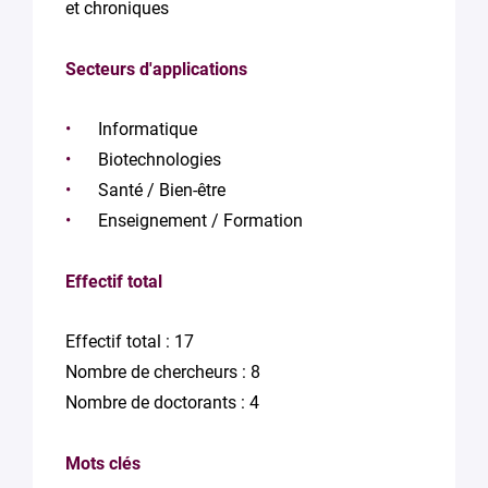
et chroniques
Secteurs d'applications
Informatique
Biotechnologies
Santé / Bien-être
Enseignement / Formation
Effectif total
Effectif total : 17
Nombre de chercheurs : 8
Nombre de doctorants : 4
Mots clés