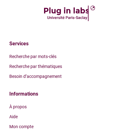
Services
Recherche par mots-clés
Recherche par thématiques
Besoin d’accompagnement
Informations
À propos
Aide
Mon compte