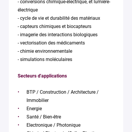
- conversions chimique-électrique, et lumière-
électrique
- cycle de vie et durabilité des matériaux
- capteurs chimiques et biocapteurs
- imagerie des interactions biologiques
- vectorisation des médicaments
- chimie environnementale
- simulations moléculaires
Secteurs d'applications
BTP / Construction / Architecture /
Immobilier
Energie
Santé / Bien-être
Electronique / Photonique