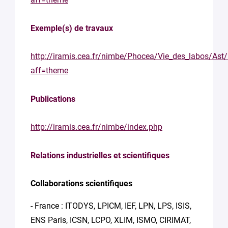
Exemple(s) de travaux
http://iramis.cea.fr/nimbe/Phocea/Vie_des_labos/Ast
aff=theme
Publications
http://iramis.cea.fr/nimbe/index.php
Relations industrielles et scientifiques
Collaborations scientifiques
- France : ITODYS, LPICM, IEF, LPN, LPS, ISIS,
ENS Paris, ICSN, LCPO, XLIM, ISMO, CIRIMAT,