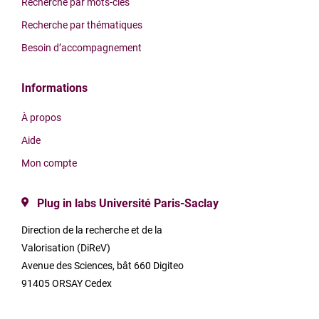
Recherche par mots-clés
Recherche par thématiques
Besoin d’accompagnement
Informations
À propos
Aide
Mon compte
Plug in labs Université Paris-Saclay
Direction de la recherche et de la
Valorisation (DiReV)
Avenue des Sciences, bât 660 Digiteo
91405 ORSAY Cedex