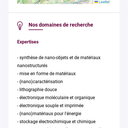
Leaflet
Nos domaines de recherche
Expertises
- synthèse de nano-objets et de matériaux
nanostructurés
- mise en forme de matériaux
- (nano)caractérisation
- lithographie douce
- électronique moléculaire et organique
- électronique souple et imprimée
- (nano)matériaux pour l'énergie
- stockage électrochimique et chimique