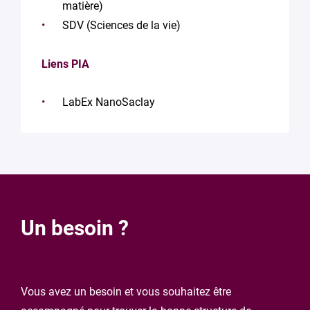
matière)
SDV (Sciences de la vie)
Liens PIA
LabEx NanoSaclay
Un besoin ?
Vous avez un besoin et vous souhaitez être