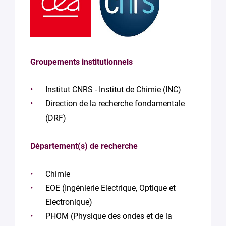
Groupements institutionnels
Institut CNRS - Institut de Chimie (INC)
Direction de la recherche fondamentale
(DRF)
Département(s) de recherche
Chimie
EOE (Ingénierie Electrique, Optique et
Electronique)
PHOM (Physique des ondes et de la