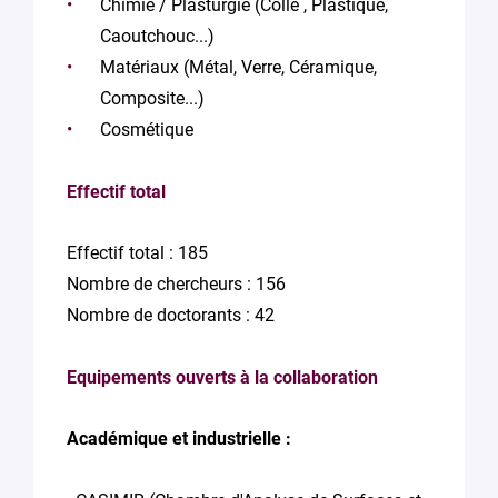
Chimie / Plasturgie (Colle , Plastique,
Caoutchouc...)
Matériaux (Métal, Verre, Céramique,
Composite...)
Cosmétique
Effectif total
Effectif total : 185
Nombre de chercheurs : 156
Nombre de doctorants : 42
Equipements ouverts à la collaboration
Académique et industrielle :