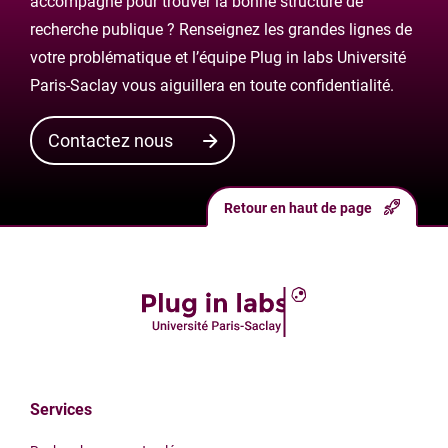
accompagné pour trouver la bonne structure de
recherche publique ? Renseignez les grandes lignes de
votre problématique et l’équipe Plug in labs Université
Paris-Saclay vous aiguillera en toute confidentialité.
Contactez nous
Retour en haut de page
Services