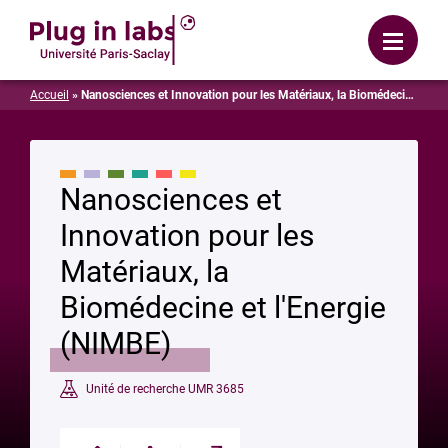
Se connecter
Menu
Accueil
»
Nanosciences et Innovation pour les Matériaux, la Biomédecine et l’Energie (NIMBE)
Nanosciences et
Innovation pour les
Matériaux, la
Biomédecine et l'Energie
(NIMBE)
Unité de recherche UMR 3685