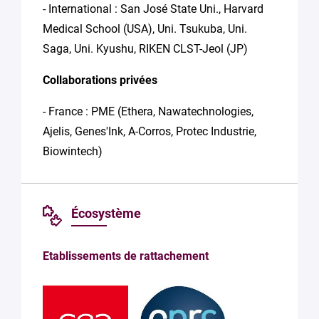
- International : San José State Uni., Harvard
Medical School (USA), Uni. Tsukuba, Uni.
Saga, Uni. Kyushu, RIKEN CLST-Jeol (JP)
Collaborations privées
- France : PME (Ethera, Nawatechnologies,
Ajelis, Genes'Ink, A-Corros, Protec Industrie,
Biowintech)
Écosystème
Etablissements de rattachement