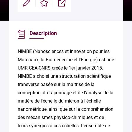
Modifier
Enregistrer
Partager
Description
NIMBE (Nanosciences et Innovation pour les
Matériaux, la Biomédecine et l'Energie) est une
UMR CEA-CNRS créée le 1er janvier 2015.
NIMBE a choisi une structuration scientifique
transverse basée sur la maitrise de la
conception, du façonnage et de l'analyse de la
matière de l'échelle du micron à l'échelle
nanométrique, ainsi que sur la compréhension
des mécanismes physico-chimiques et de
leurs synergies à ces échelles. L'ensemble de