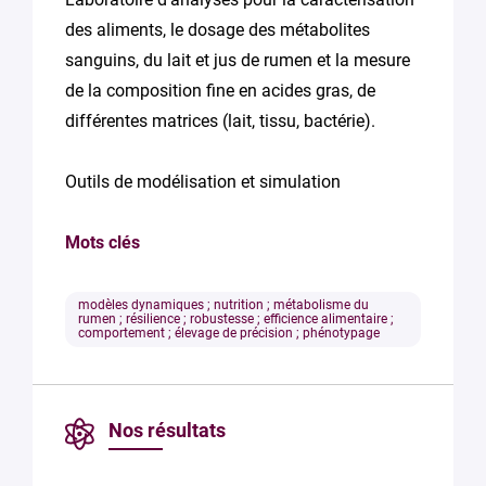
des aliments, le dosage des métabolites
sanguins, du lait et jus de rumen et la mesure
de la composition fine en acides gras, de
différentes matrices (lait, tissu, bactérie).
Outils de modélisation et simulation
Mots clés
modèles dynamiques ; nutrition ; métabolisme du
rumen ; résilience ; robustesse ; efficience alimentaire ;
comportement ; élevage de précision ; phénotypage
Nos résultats