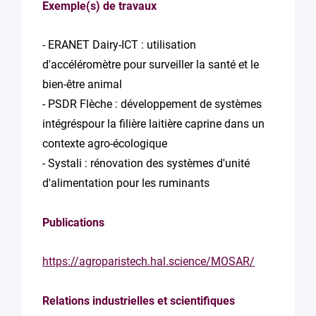
Exemple(s) de travaux
- ERANET Dairy-ICT : utilisation
d'accéléromètre pour surveiller la santé et le
bien-être animal
- PSDR Flèche : développement de systèmes
intégréspour la filière laitière caprine dans un
contexte agro-écologique
- Systali : rénovation des systèmes d'unité
d'alimentation pour les ruminants
Publications
https://agroparistech.hal.science/MOSAR/
Relations industrielles et scientifiques