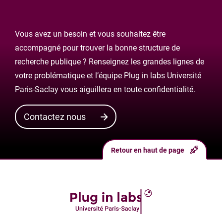
Vous avez un besoin et vous souhaitez être
accompagné pour trouver la bonne structure de
recherche publique ? Renseignez les grandes lignes de
votre problématique et l’équipe Plug in labs Université
Paris-Saclay vous aiguillera en toute confidentialité.
Contactez nous
Retour en haut de page