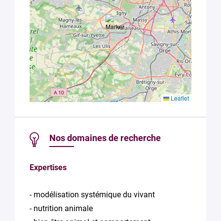
Leaflet
Nos domaines de recherche
Expertises
- modélisation systémique du vivant
- nutrition animale