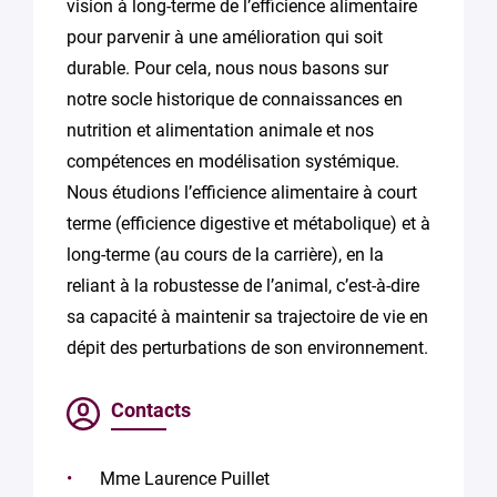
vision à long-terme de l’efficience alimentaire
pour parvenir à une amélioration qui soit
durable. Pour cela, nous nous basons sur
notre socle historique de connaissances en
nutrition et alimentation animale et nos
compétences en modélisation systémique.
Nous étudions l’efficience alimentaire à court
terme (efficience digestive et métabolique) et à
long-terme (au cours de la carrière), en la
reliant à la robustesse de l’animal, c’est-à-dire
sa capacité à maintenir sa trajectoire de vie en
dépit des perturbations de son environnement.
Contacts
Mme Laurence Puillet