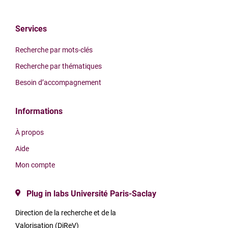
Services
Recherche par mots-clés
Recherche par thématiques
Besoin d’accompagnement
Informations
À propos
Aide
Mon compte
Plug in labs Université Paris-Saclay
Direction de la recherche et de la
Valorisation (DiReV)