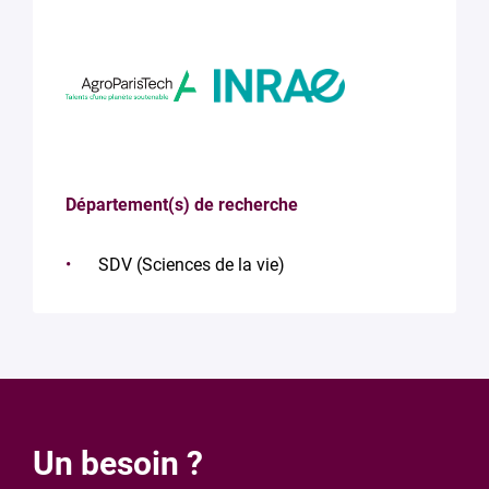
Département(s) de recherche
SDV (Sciences de la vie)
Un besoin ?