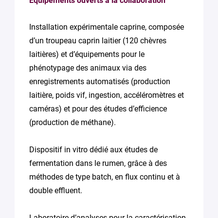
Equipements ouverts à la collaboration
Installation expérimentale caprine, composée
d’un troupeau caprin laitier (120 chèvres
laitières) et d’équipements pour le
phénotypage des animaux via des
enregistrements automatisés (production
laitière, poids vif, ingestion, accéléromètres et
caméras) et pour des études d’efficience
(production de méthane).
Dispositif in vitro dédié aux études de
fermentation dans le rumen, grâce à des
méthodes de type batch, en flux continu et à
double effluent.
Laboratoire d’analyses pour la caractérisation