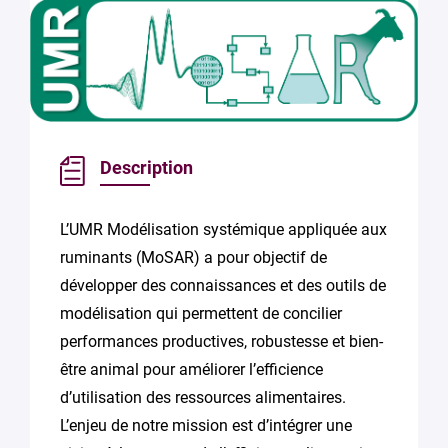
Description
L’UMR Modélisation systémique appliquée aux
ruminants (MoSAR) a pour objectif de
développer des connaissances et des outils de
modélisation qui permettent de concilier
performances productives, robustesse et bien-
être animal pour améliorer l’efficience
d’utilisation des ressources alimentaires.
L’enjeu de notre mission est d’intégrer une