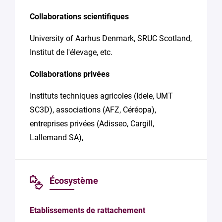
Collaborations scientifiques
University of Aarhus Denmark, SRUC Scotland,
Institut de l'élevage, etc.
Collaborations privées
Instituts techniques agricoles (Idele, UMT
SC3D), associations (AFZ, Céréopa),
entreprises privées (Adisseo, Cargill,
Lallemand SA),
Écosystème
Etablissements de rattachement