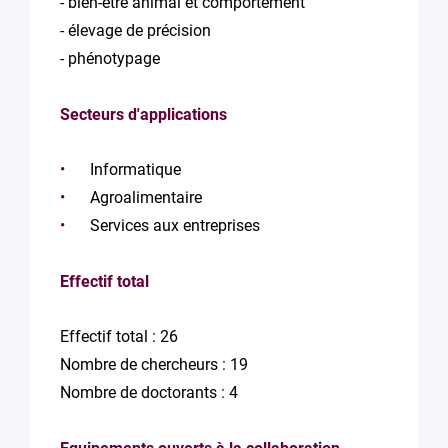
- bien-être animal et comportement
- élevage de précision
- phénotypage
Secteurs d'applications
Informatique
Agroalimentaire
Services aux entreprises
Effectif total
Effectif total : 26
Nombre de chercheurs : 19
Nombre de doctorants : 4