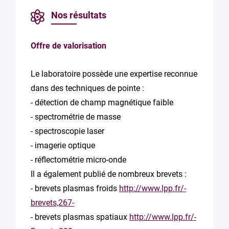
Nos résultats
Offre de valorisation
Le laboratoire possède une expertise reconnue
dans des techniques de pointe :
- détection de champ magnétique faible
- spectrométrie de masse
- spectroscopie laser
- imagerie optique
- réflectométrie micro-onde
Il a également publié de nombreux brevets :
- brevets plasmas froids
http://www.lpp.fr/-
brevets,267-
- brevets plasmas spatiaux
http://www.lpp.fr/-