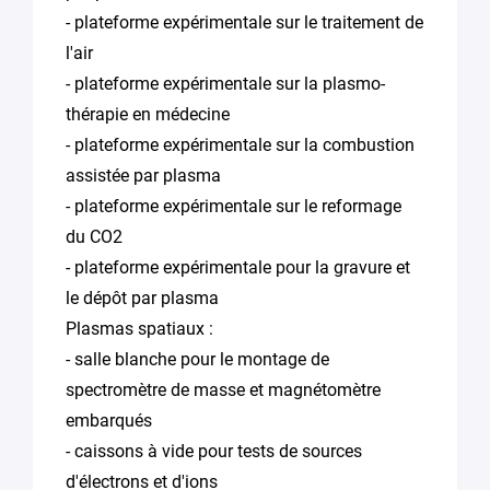
- plateforme expérimentale sur le traitement de
l'air
- plateforme expérimentale sur la plasmo-
thérapie en médecine
- plateforme expérimentale sur la combustion
assistée par plasma
- plateforme expérimentale sur le reformage
du CO2
- plateforme expérimentale pour la gravure et
le dépôt par plasma
Plasmas spatiaux :
- salle blanche pour le montage de
spectromètre de masse et magnétomètre
embarqués
- caissons à vide pour tests de sources
d'électrons et d'ions