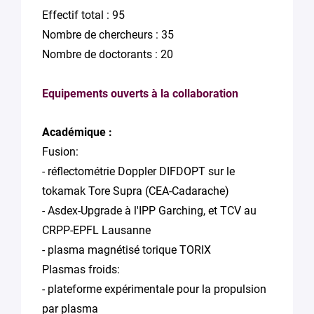
Effectif total : 95
Nombre de chercheurs : 35
Nombre de doctorants : 20
Equipements ouverts à la collaboration
Académique :
Fusion:
- réflectométrie Doppler DIFDOPT sur le
tokamak Tore Supra (CEA-Cadarache)
- Asdex-Upgrade à l'IPP Garching, et TCV au
CRPP-EPFL Lausanne
- plasma magnétisé torique TORIX
Plasmas froids:
- plateforme expérimentale pour la propulsion
par plasma