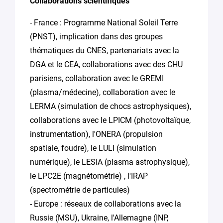
Collaborations scientifiques
- France : Programme National Soleil Terre
(PNST), implication dans des groupes
thématiques du CNES, partenariats avec la
DGA et le CEA, collaborations avec des CHU
parisiens, collaboration avec le GREMI
(plasma/médecine), collaboration avec le
LERMA (simulation de chocs astrophysiques),
collaborations avec le LPICM (photovoltaïque,
instrumentation), l'ONERA (propulsion
spatiale, foudre), le LULI (simulation
numérique), le LESIA (plasma astrophysique),
le LPC2E (magnétométrie) , l'IRAP
(spectrométrie de particules)
- Europe : réseaux de collaborations avec la
Russie (MSU), Ukraine, l'Allemagne (INP,