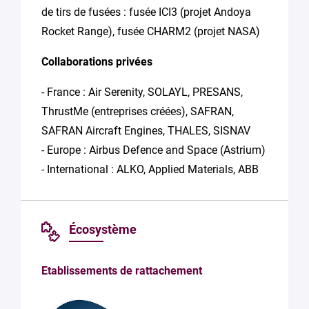
de tirs de fusées : fusée ICI3 (projet Andoya
Rocket Range), fusée CHARM2 (projet NASA)
Collaborations privées
- France : Air Serenity, SOLAYL, PRESANS,
ThrustMe (entreprises créées), SAFRAN,
SAFRAN Aircraft Engines, THALES, SISNAV
- Europe : Airbus Defence and Space (Astrium)
- International : ALKO, Applied Materials, ABB
Écosystème
Etablissements de rattachement