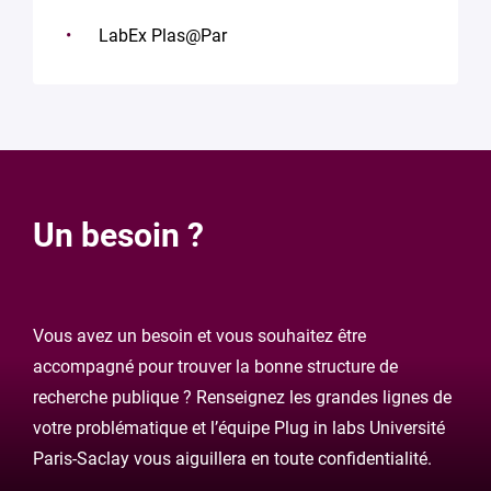
LabEx Plas@Par
Un besoin ?
Vous avez un besoin et vous souhaitez être
accompagné pour trouver la bonne structure de
recherche publique ? Renseignez les grandes lignes de
votre problématique et l’équipe Plug in labs Université
Paris-Saclay vous aiguillera en toute confidentialité.