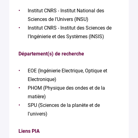
Institut CNRS - Institut National des
Sciences de l'Univers (INSU)
Institut CNRS - Institut des Sciences de
l'Ingénierie et des Systèmes (INSIS)
Département(s) de recherche
EOE (Ingénierie Electrique, Optique et
Electronique)
PHOM (Physique des ondes et de la
matière)
SPU (Sciences de la planète et de
l'univers)
Liens PIA