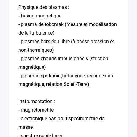
Physique des plasmas :
- fusion magnétique
- plasma de tokomak (mesure et modélisation
de la turbulence)
- plasmas hors équilibre (à basse pression et
non-thermiques)
- plasmas chauds impulsionnels (striction
magnétique)
- plasmas spatiaux (turbulence, reconnexion
magnétique, relation Soleil-Terre)
Instrumentation :
- magnétométrie
- électronique bas bruit spectrométrie de
masse
- spectroscopie laser