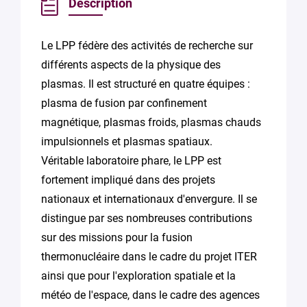
Description
Le LPP fédère des activités de recherche sur
différents aspects de la physique des
plasmas. Il est structuré en quatre équipes :
plasma de fusion par confinement
magnétique, plasmas froids, plasmas chauds
impulsionnels et plasmas spatiaux.
Véritable laboratoire phare, le LPP est
fortement impliqué dans des projets
nationaux et internationaux d'envergure. Il se
distingue par ses nombreuses contributions
sur des missions pour la fusion
thermonucléaire dans le cadre du projet ITER
ainsi que pour l'exploration spatiale et la
météo de l'espace, dans le cadre des agences