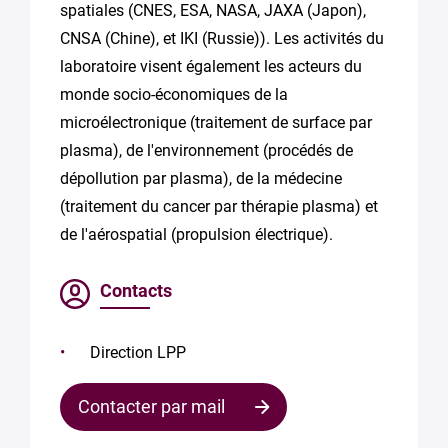
spatiales (CNES, ESA, NASA, JAXA (Japon),
CNSA (Chine), et IKI (Russie)). Les activités du
laboratoire visent également les acteurs du
monde socio-économiques de la
microélectronique (traitement de surface par
plasma), de l'environnement (procédés de
dépollution par plasma), de la médecine
(traitement du cancer par thérapie plasma) et
de l'aérospatial (propulsion électrique).
Contacts
Direction LPP
Contacter par mail