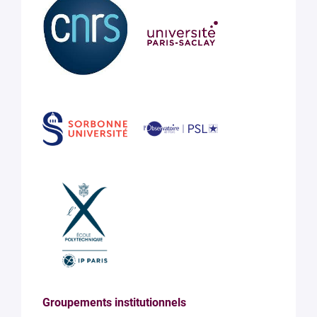
Groupements institutionnels