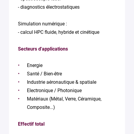
- diagnostics électrostatiques
Simulation numérique :
- calcul HPC fluide, hybride et cinétique
Secteurs d'applications
Energie
Santé / Bien-être
Industrie aéronautique & spatiale
Electronique / Photonique
Matériaux (Métal, Verre, Céramique,
Composite...)
Effectif total