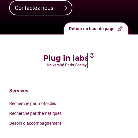
Contactez nous
Retour en haut de page
Services
Recherche par mots-clés
Recherche par thématiques
Besoin d’accompagnement