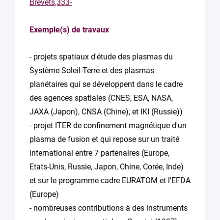
Brevets,333-
Exemple(s) de travaux
- projets spatiaux d'étude des plasmas du
Système Soleil-Terre et des plasmas
planétaires qui se développent dans le cadre
des agences spatiales (CNES, ESA, NASA,
JAXA (Japon), CNSA (Chine), et IKI (Russie))
- projet ITER de confinement magnétique d'un
plasma de fusion et qui repose sur un traité
international entre 7 partenaires (Europe,
Etats-Unis, Russie, Japon, Chine, Corée, Inde)
et sur le programme cadre EURATOM et l'EFDA
(Europe)
- nombreuses contributions à des instruments