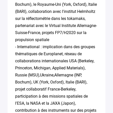
Bochum), le Royaume-Uni (York, Oxford), Italie
(BARI), collaboration avec l'institut Helmholtz
sur la réflectométrie dans les tokamaks,
partenariat avec le Virtual Institute Allemagne-
Suisse-France, projets FP7/H2020 sur la
propulsion spatiale
- International : implication dans des groupes
thématiques de Europlanet, réseau de
collaborations internationales USA (Berkeley,
Princeton, Michigan, Applied Materials),
Russie (MSU),Ukraine,Allemagne (INP,
Bochum), UK (York, Oxford), Italie (BARI),
projet collaboratif France-Berkeley,
participation à des missions spatiales de
l'ESA, la NASA et la JAXA (Japon),
contribution à des instruments sur des projets