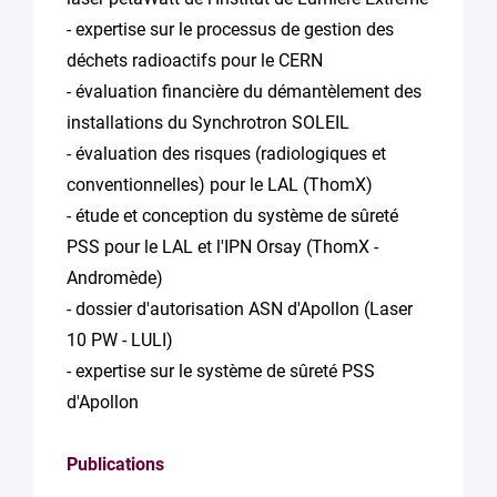
- expertise sur le processus de gestion des
déchets radioactifs pour le CERN
- évaluation financière du démantèlement des
installations du Synchrotron SOLEIL
- évaluation des risques (radiologiques et
conventionnelles) pour le LAL (ThomX)
- étude et conception du système de sûreté
PSS pour le LAL et l'IPN Orsay (ThomX -
Andromède)
- dossier d'autorisation ASN d'Apollon (Laser
10 PW - LULI)
- expertise sur le système de sûreté PSS
d'Apollon
Publications