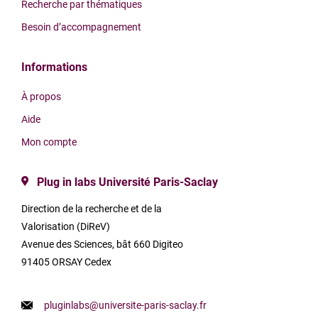
Recherche par thématiques
Besoin d’accompagnement
Informations
À propos
Aide
Mon compte
Plug in labs Université Paris-Saclay
Direction de la recherche et de la
Valorisation (DiReV)
Avenue des Sciences, bât 660 Digiteo
91405 ORSAY Cedex
pluginlabs@universite-paris-saclay.fr