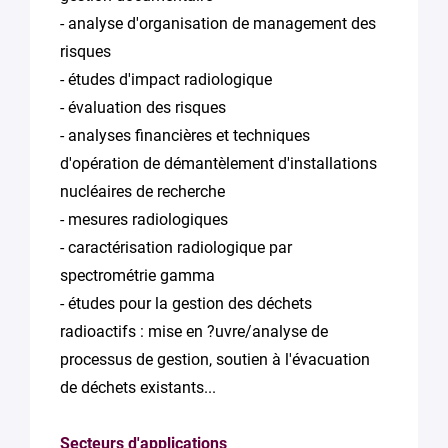
- analyse d'organisation de management des
risques
- études d'impact radiologique
- évaluation des risques
- analyses financières et techniques
d'opération de démantèlement d'installations
nucléaires de recherche
- mesures radiologiques
- caractérisation radiologique par
spectrométrie gamma
- études pour la gestion des déchets
radioactifs : mise en ?uvre/analyse de
processus de gestion, soutien à l'évacuation
de déchets existants...
Secteurs d'applications