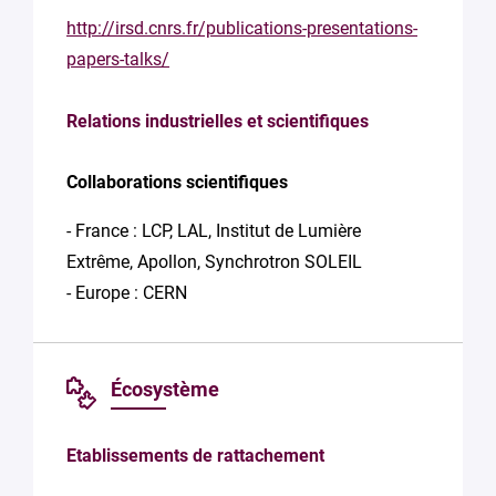
http://irsd.cnrs.fr/publications-presentations-
papers-talks/
Relations industrielles et scientifiques
Collaborations scientifiques
- France : LCP, LAL, Institut de Lumière
Extrême, Apollon, Synchrotron SOLEIL
- Europe : CERN
Écosystème
Etablissements de rattachement