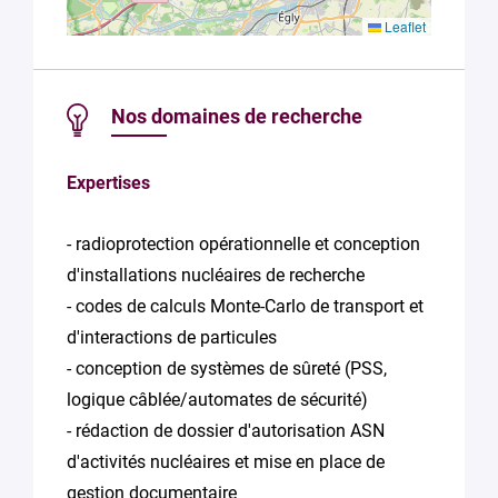
Leaflet
Nos domaines de recherche
Expertises
- radioprotection opérationnelle et conception
d'installations nucléaires de recherche
- codes de calculs Monte-Carlo de transport et
d'interactions de particules
- conception de systèmes de sûreté (PSS,
logique câblée/automates de sécurité)
- rédaction de dossier d'autorisation ASN
d'activités nucléaires et mise en place de
gestion documentaire