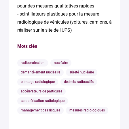
pour des mesures qualitatives rapides
- scintillateurs plastiques pour la mesure
radiologique de véhicules (voitures, camions, à
réaliser sur le site de l'UPS)
Mots clés
radioprotection
nucléaire
démantèlement nucléaire
sûreté nucléaire
blindage radiologique
déchets radioactifs
accélérateurs de particules
caractérisation radiologique
management des risques
mesures radiologiques