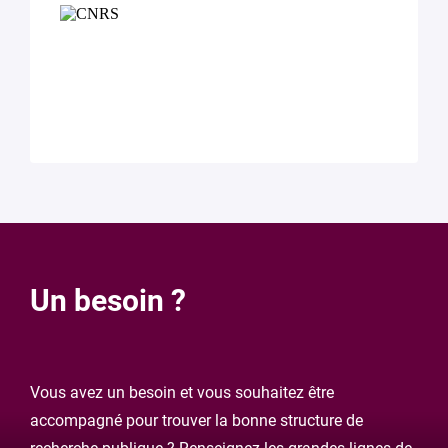
Un besoin ?
Vous avez un besoin et vous souhaitez être
accompagné pour trouver la bonne structure de