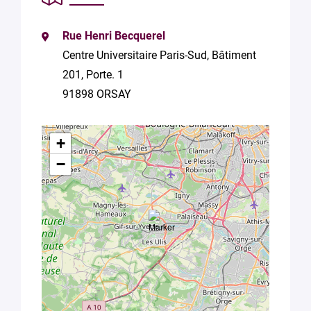
Rue Henri Becquerel
Centre Universitaire Paris-Sud, Bâtiment
201, Porte. 1
91898 ORSAY
+
−