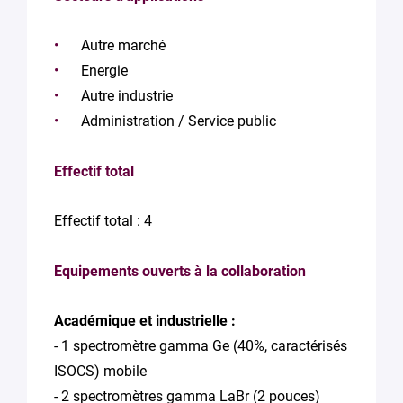
Autre marché
Energie
Autre industrie
Administration / Service public
Effectif total
Effectif total : 4
Equipements ouverts à la collaboration
Académique et industrielle :
- 1 spectromètre gamma Ge (40%, caractérisés
ISOCS) mobile
- 2 spectromètres gamma LaBr (2 pouces)