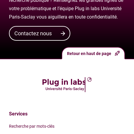
recherche publique ? Renseignez les grandes lignes de
votre problématique et l’équipe Plug in labs Université
Paris-Saclay vous aiguillera en toute confidentialité.
Contactez nous
Retour en haut de page
Services
Recherche par mots-clés