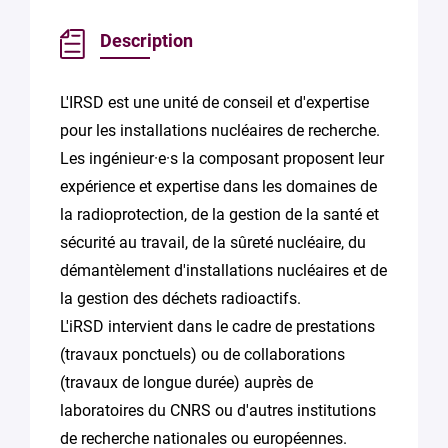
Description
L'IRSD est une unité de conseil et d'expertise
pour les installations nucléaires de recherche.
Les ingénieur·e·s la composant proposent leur
expérience et expertise dans les domaines de
la radioprotection, de la gestion de la santé et
sécurité au travail, de la sûreté nucléaire, du
démantèlement d'installations nucléaires et de
la gestion des déchets radioactifs.
L'iRSD intervient dans le cadre de prestations
(travaux ponctuels) ou de collaborations
(travaux de longue durée) auprès de
laboratoires du CNRS ou d'autres institutions
de recherche nationales ou européennes.