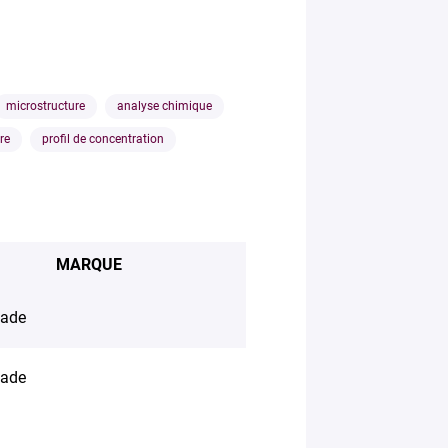
microstructure
analyse chimique
re
profil de concentration
MARQUE
ade
ade