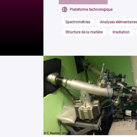
Plateforme technologique
Spectrométries
Analyses élémentaires
Structure de la matière
Irradiation