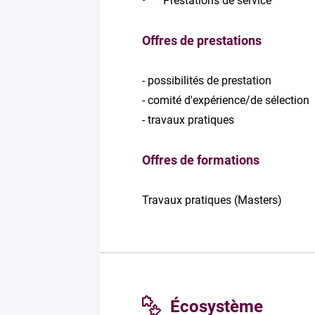
Prestations de service
Offres de prestations
- possibilités de prestation
- comité d'expérience/de sélection
- travaux pratiques
Offres de formations
Travaux pratiques (Masters)
Écosystème