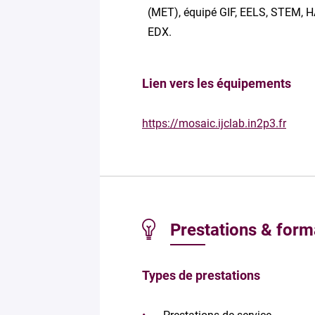
(MET), équipé GIF, EELS, STEM, 
EDX.
Lien vers les équipements
https://mosaic.ijclab.in2p3.fr
Prestations & form
Types de prestations