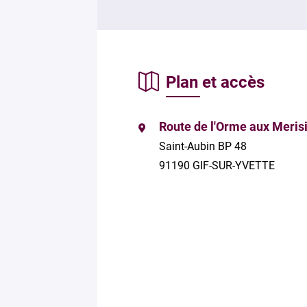
Plan et accès
Route de l'Orme aux Meris
Saint-Aubin BP 48
91190 GIF-SUR-YVETTE