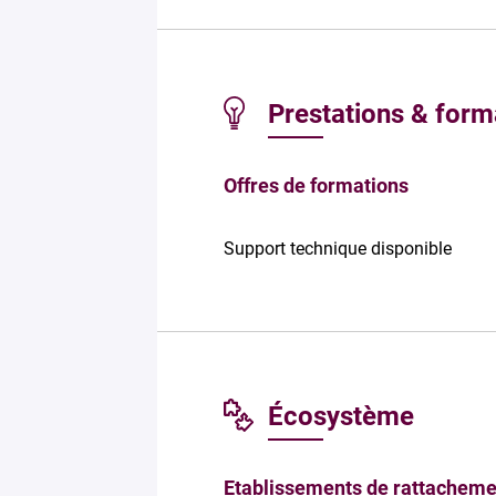
Prestations & form
Offres de formations
Support technique disponible
Écosystème
Etablissements de rattacheme