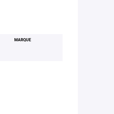
MARQUE