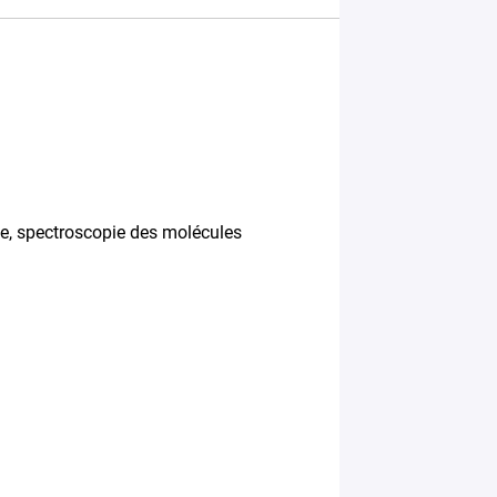
se, spectroscopie des molécules