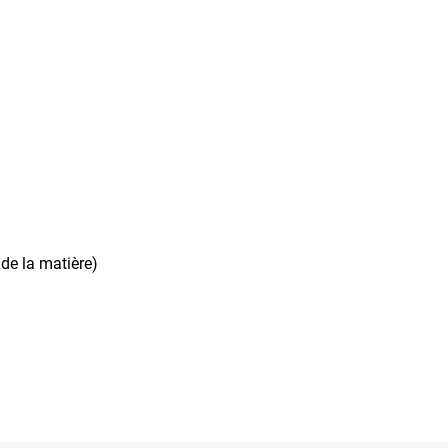
de la matière)