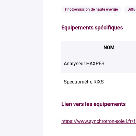
Photoemission de haute énergie
Diffu
Equipements spécifiques
NOM
Analyseur HAXPES
Spectromètre RIXS
Lien vers les équipements
https://www.synchrotron-soleil.fr/f