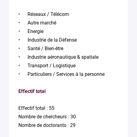
Réseaux / Télécom
Autre marché
Energie
Industrie de la Défense
Santé / Bien-être
Industrie aéronautique & spatiale
Transport / Logistique
Particuliers / Services à la personne
Effectif total
Effectif total : 55
Nombre de chercheurs : 30
Nombre de doctorants : 29