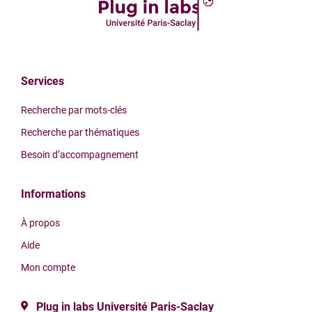
Services
Recherche par mots-clés
Recherche par thématiques
Besoin d’accompagnement
Informations
À propos
Aide
Mon compte
Plug in labs Université Paris-Saclay