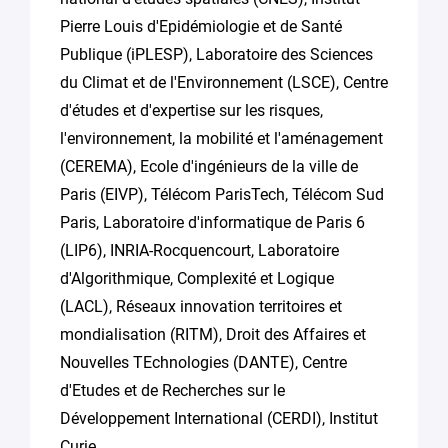
Pierre Louis d'Epidémiologie et de Santé
Publique (iPLESP), Laboratoire des Sciences
du Climat et de l'Environnement (LSCE), Centre
d'études et d'expertise sur les risques,
l'environnement, la mobilité et l'aménagement
(CEREMA), Ecole d'ingénieurs de la ville de
Paris (EIVP), Télécom ParisTech, Télécom Sud
Paris, Laboratoire d'informatique de Paris 6
(LIP6), INRIA-Rocquencourt, Laboratoire
d'Algorithmique, Complexité et Logique
(LACL), Réseaux innovation territoires et
mondialisation (RITM), Droit des Affaires et
Nouvelles TEchnologies (DANTE), Centre
d'Etudes et de Recherches sur le
Développement International (CERDI), Institut
Curie