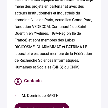
mené des projets en partenariat avec des
acteurs institutionnels et industriels du
domaine (ville de Paris, Versailles Grand Parc,
fondation VEDECOM, Comunauté de Saint
Quentin en Yvelines, TIGA-Région Ile de
France) et sont membres des Labex
DIGICOSME, CHARMMMAT et PATRIMA.LE
laboratoire est aussi membre de la Fédération
de Recherche Sciences Informatiques,
Humaines et Sociales (SIHS) du CNRS.
Contacts
M. Dominique BARTH