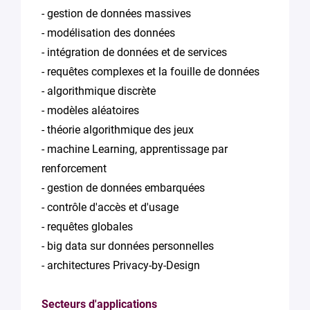
- gestion de données massives
- modélisation des données
- intégration de données et de services
- requêtes complexes et la fouille de données
- algorithmique discrète
- modèles aléatoires
- théorie algorithmique des jeux
- machine Learning, apprentissage par
renforcement
- gestion de données embarquées
- contrôle d'accès et d'usage
- requêtes globales
- big data sur données personnelles
- architectures Privacy-by-Design
Secteurs d'applications