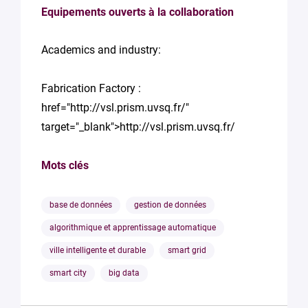
Equipements ouverts à la collaboration
Academics and industry:
Fabrication Factory :
href="http://vsl.prism.uvsq.fr/"
target="_blank">http://vsl.prism.uvsq.fr/
Mots clés
base de données
gestion de données
algorithmique et apprentissage automatique
ville intelligente et durable
smart grid
smart city
big data