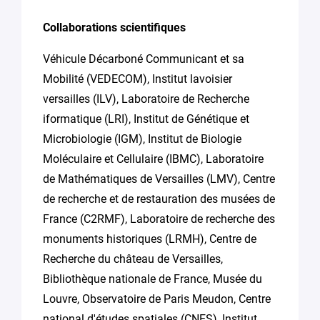
Collaborations scientifiques
Véhicule Décarboné Communicant et sa
Mobilité (VEDECOM), Institut lavoisier
versailles (ILV), Laboratoire de Recherche
iformatique (LRI), Institut de Génétique et
Microbiologie (IGM), Institut de Biologie
Moléculaire et Cellulaire (IBMC), Laboratoire
de Mathématiques de Versailles (LMV), Centre
de recherche et de restauration des musées de
France (C2RMF), Laboratoire de recherche des
monuments historiques (LRMH), Centre de
Recherche du château de Versailles,
Bibliothèque nationale de France, Musée du
Louvre, Observatoire de Paris Meudon, Centre
national d'études spatiales (CNES), Institut