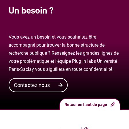
Un besoin ?
Vous avez un besoin et vous souhaitez être
accompagné pour trouver la bonne structure de
recherche publique ? Renseignez les grandes lignes de
votre problématique et l’équipe Plug in labs Université
Paris-Saclay vous aiguillera en toute confidentialité.
Contactez nous
Retour en haut de page