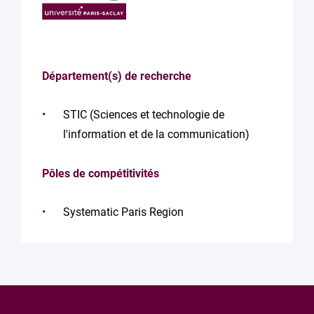
Département(s) de recherche
STIC (Sciences et technologie de
l'information et de la communication)
Pôles de compétitivités
Systematic Paris Region