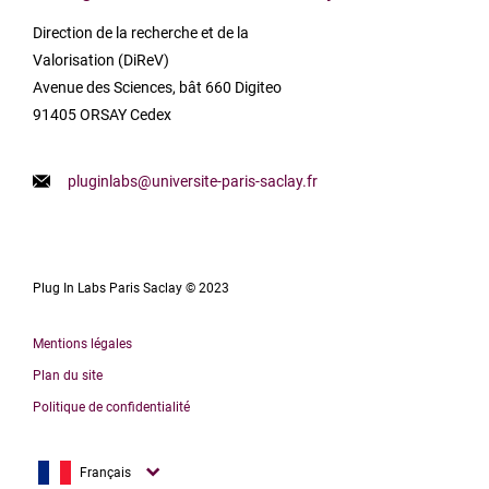
Direction de la recherche et de la
Valorisation (DiReV)
Avenue des Sciences, bât 660 Digiteo
91405 ORSAY Cedex
pluginlabs@universite-paris-saclay.fr
Plug In Labs Paris Saclay © 2023
Mentions légales
Plan du site
Politique de confidentialité
English
Français