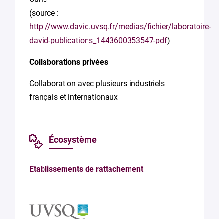
(source :
http://www.david.uvsq.fr/medias/fichier/laboratoire-
david-publications_1443600353547-pdf
)
Collaborations privées
Collaboration avec plusieurs industriels
français et internationaux
Écosystème
Etablissements de rattachement