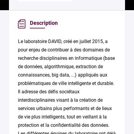
Description
Le laboratoire DAVID, créé en juillet 2015, a
pour enjeu de contribuer à des domaines de
recherche disciplinaires en informatique (base
de données, algorithmique, extraction de
connaissances, big data, ...) appliqués aux
problématiques de ville intelligente et durable.
Il adresse des défis sociétaux
interdisciplinaires visant à la création de
services urbains plus performants et de lieux
de vie plus intelligents, tout en veillant à la
protection et la confidentialité des données.
Les différentes équipes du laboratoire ont déjà