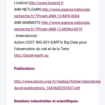
LiveGrid
http://www.livegrid.fr
ANR NETLEARN
http://www.agence-nationale-
recherche.fr/?Projet=ANR-13-INFR-0004
ANR MARMOTE
http://www.agence-nationale-
recherche.fr/?Projet=ANR-12-MONU-0019
- International :
Action COST BIG-SKY-EARTH, Big Data pour
l'observation du ciel et de la Terre
http://bigskyearth.eu
Publications
http://www.david.uvsq.fr/medias/fichier/laboratoire-
david-publications_1443600353547-pdf
Relations industrielles et scientifiques