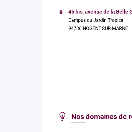
45 bis, avenue de la Belle 
Campus du Jardin Tropical
94736 NOGENT-SUR-MARNE
Nos domaines de 