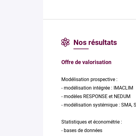
Nos résultats
Offre de valorisation
Modélisation prospective :
- modélisation intégrée : IMACLIM
- modèles RESPONSE et NEDUM
- modélisation systémique : SMA, 
Statistiques et économétrie :
- bases de données