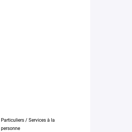
Particuliers / Services à la
personne