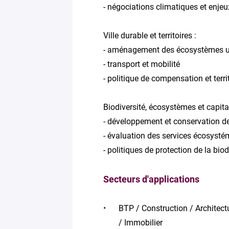
- négociations climatiques et enjeu
Ville durable et territoires :
- aménagement des écosystèmes u
- transport et mobilité
- politique de compensation et terri
Biodiversité, écosystèmes et capital
- développement et conservation 
- évaluation des services écosyst
- politiques de protection de la biod
Secteurs d'applications
BTP / Construction / Architect
/ Immobilier