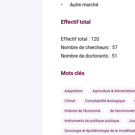
Autre marché
Effectif total
Effectif total : 120
Nombre de chercheurs : 57
Nombre de doctorants : 51
Mots clés
Adaptation
Agriculture & Alimentatio
Climat
Comptabilité écologique
Histoire de l’économie
de l’environnem
Instruments de politique publique
Jus
Sociologie et épistémologie de la modélisa