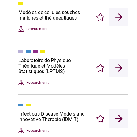
Modèles de cellules souches
malignes et thérapeutiques
Enregistrer
Research unit
Laboratoire de Physique
Théorique et Modèles
Enregistrer
Statistiques (LPTMS)
Research unit
Infectious Disease Models and
Innovative Therapie (IDMIT)
Enregistrer
Research unit