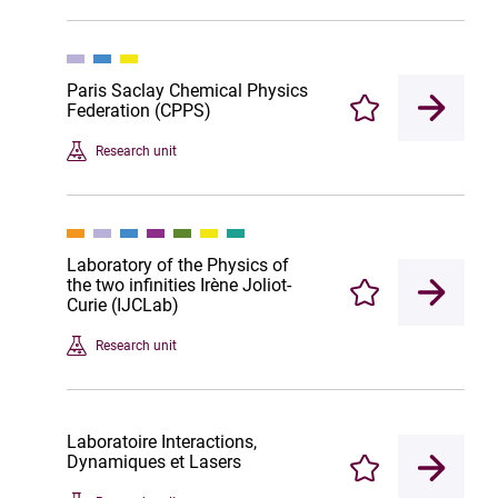
Paris Saclay Chemical Physics
Federation (CPPS)
Enregistrer
Research unit
Laboratory of the Physics of
the two infinities Irène Joliot-
Enregistrer
Curie (IJCLab)
Research unit
Laboratoire Interactions,
Dynamiques et Lasers
Enregistrer