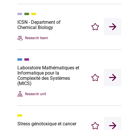
ICSN - Department of
Chemical Biology
Enregistrer
Research team
Laboratoire Mathématiques et
Informatique pour la
Complexité des Systèmes
Enregistrer
(MICS)
Research unit
Stress génotoxique et cancer
Enregistrer