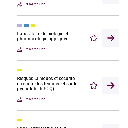
Research unit
Laboratoire de biologie et
pharmacologie appliquée
Enregistrer
Research unit
Risques Cliniques et sécurité
en santé des femmes et santé
Enregistrer
périnatale (RISCQ)
Research unit