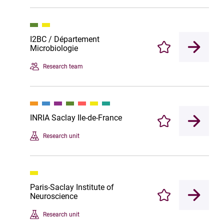
I2BC / Département
Microbiologie
Enregistrer
Research team
INRIA Saclay Ile-de-France
Enregistrer
Research unit
Paris-Saclay Institute of
Neuroscience
Enregistrer
Research unit