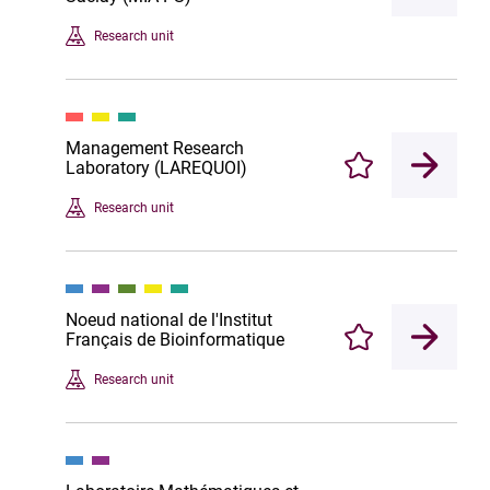
Research unit
Management Research
Laboratory (LAREQUOI)
Enregistrer
Research unit
Noeud national de l'Institut
Français de Bioinformatique
Enregistrer
Research unit