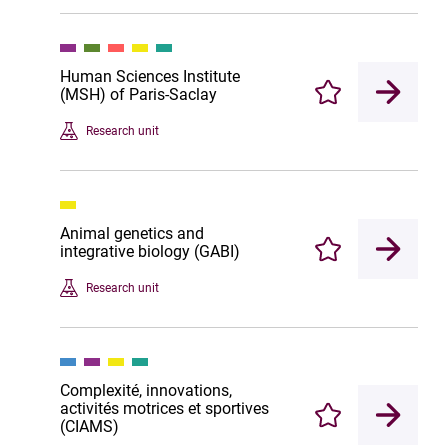
Human Sciences Institute
(MSH) of Paris-Saclay
Enregistrer
Research unit
Animal genetics and
integrative biology (GABI)
Enregistrer
Research unit
Complexité, innovations,
activités motrices et sportives
Enregistrer
(CIAMS)