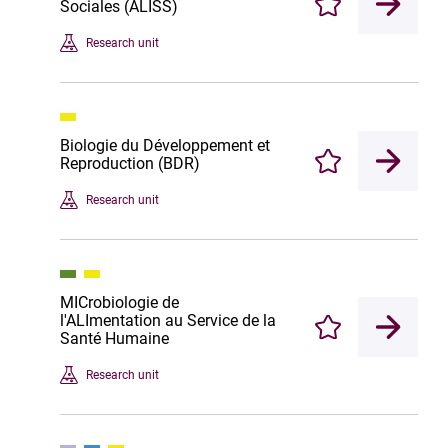
Sociales (ALISS)
Enregistrer
Research unit
Biologie du Développement et
Reproduction (BDR)
Enregistrer
Research unit
MICrobiologie de
l'ALImentation au Service de la
Enregistrer
Santé Humaine
Research unit