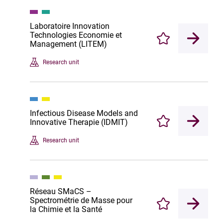
Laboratoire Innovation
Technologies Economie et
Enregistrer
Management (LITEM)
Research unit
Infectious Disease Models and
Innovative Therapie (IDMIT)
Enregistrer
Research unit
Réseau SMaCS –
Spectrométrie de Masse pour
Enregistrer
la Chimie et la Santé