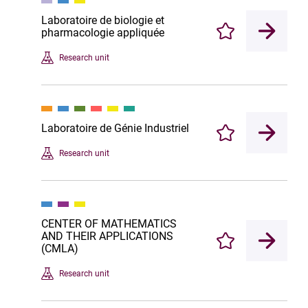
Laboratoire de biologie et
pharmacologie appliquée
Enregistrer
Research unit
Laboratoire de Génie Industriel
Enregistrer
Research unit
CENTER OF MATHEMATICS
AND THEIR APPLICATIONS
Enregistrer
(CMLA)
Research unit