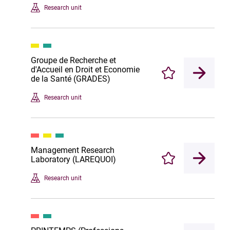
Research unit
Groupe de Recherche et
d'Accueil en Droit et Economie
Enregistrer
de la Santé (GRADES)
Research unit
Management Research
Laboratory (LAREQUOI)
Enregistrer
Research unit