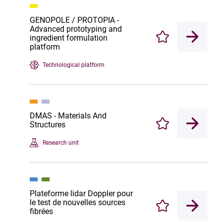
GENOPOLE / PROTOPIA -
Advanced prototyping and
ingredient formulation
Enregistrer
platform
Technological platform
DMAS - Materials And
Structures
Enregistrer
Research unit
Plateforme lidar Doppler pour
le test de nouvelles sources
Enregistrer
fibrées