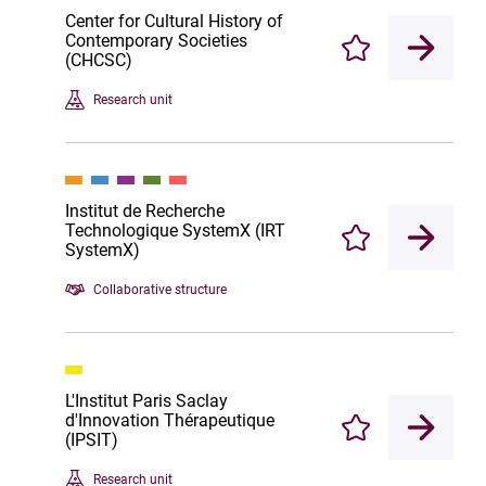
Center for Cultural History of
Contemporary Societies
Enregistrer
(CHCSC)
Research unit
Institut de Recherche
Technologique SystemX (IRT
Enregistrer
SystemX)
Collaborative structure
L'Institut Paris Saclay
d'Innovation Thérapeutique
Enregistrer
(IPSIT)
Research unit