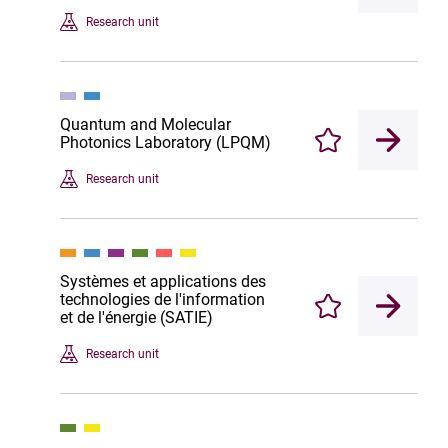
Research unit
Quantum and Molecular
Photonics Laboratory (LPQM)
Enregistrer
Research unit
Systèmes et applications des
technologies de l'information
Enregistrer
et de l'énergie (SATIE)
Research unit