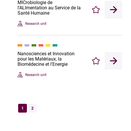
MICrobiologie de
l'ALImentation au Service de la
Enregistrer
Santé Humaine
Research unit
Nanosciences et Innovation
pour les Matériaux, la
Enregistrer
Biomédecine et l'Energie
Research unit
1
2