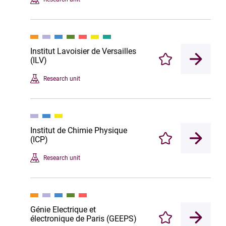
Institut Lavoisier de Versailles
(ILV)
Enregistrer
Research unit
Institut de Chimie Physique
(ICP)
Enregistrer
Research unit
Génie Electrique et
électronique de Paris (GEEPS)
Enregistrer