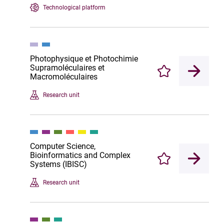
Technological platform
Photophysique et Photochimie
Supramoléculaires et
Enregistrer
Macromoléculaires
Research unit
Computer Science,
Bioinformatics and Complex
Enregistrer
Systems (IBISC)
Research unit