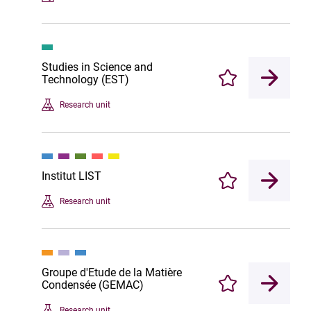
Studies in Science and
Technology (EST)
Enregistrer
Research unit
Institut LIST
Enregistrer
Research unit
Groupe d'Etude de la Matière
Condensée (GEMAC)
Enregistrer
Research unit