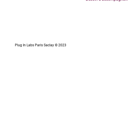
Plug In Labs Paris Saclay © 2023