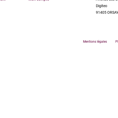
Digiteo
91405 ORSAY
Mentions légales
P