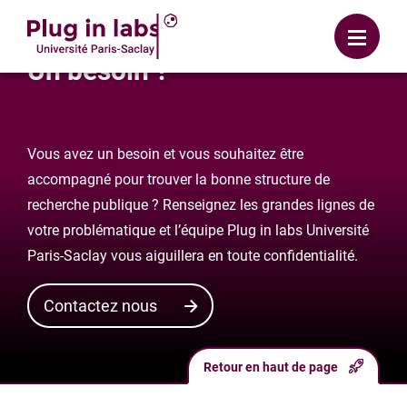
Se connecter
Menu
Un besoin ?
Vous avez un besoin et vous souhaitez être
accompagné pour trouver la bonne structure de
recherche publique ? Renseignez les grandes lignes de
votre problématique et l’équipe Plug in labs Université
Paris-Saclay vous aiguillera en toute confidentialité.
Contactez nous
Retour en haut de page