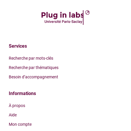
Services
Recherche par mots-clés
Recherche par thématiques
Besoin d’accompagnement
Informations
À propos
Aide
Mon compte