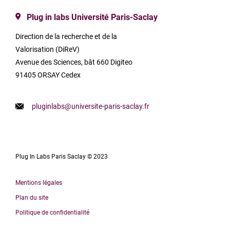
Plug in labs Université Paris-Saclay
Direction de la recherche et de la
Valorisation (DiReV)
Avenue des Sciences, bât 660 Digiteo
91405 ORSAY Cedex
pluginlabs@universite-paris-saclay.fr
Plug In Labs Paris Saclay © 2023
Mentions légales
Plan du site
Politique de confidentialité
English