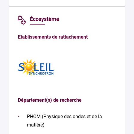
Écosystème
Etablissements de rattachement
Département(s) de recherche
PHOM (Physique des ondes et de la
matière)