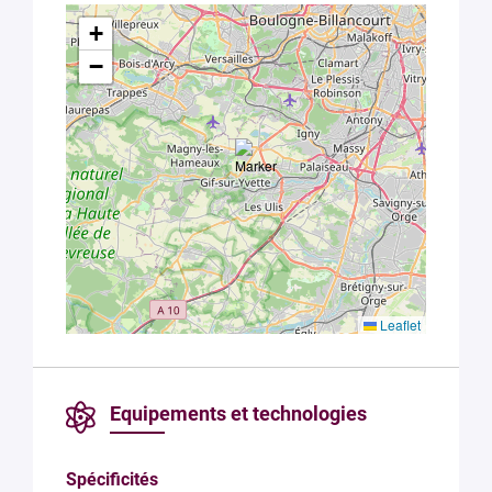
+
−
Leaflet
Equipements et technologies
Spécificités