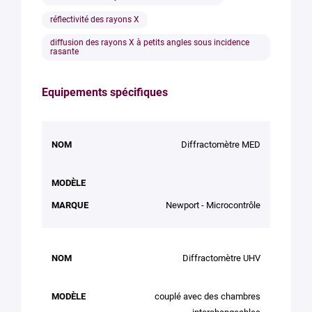
réflectivité des rayons X
diffusion des rayons X à petits angles sous incidence
rasante
Equipements spécifiques
NOM
MODÈLE
MARQUE
Diffractomètre MED
Newport - Microcontrôle
Diffractomètre UHV
couplé avec des chambres