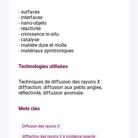
- surfaces
- interfaces
- nano-objets
- réactivité
- croissance in-situ
- catalyse
- matière dure et molle
- matériaux spintroniques
Technologies utilisées
Techniques de diffusion des rayons X :
diffraction, diffusion aux petits angles,
réflectivité, diffusion anomale.
Mots clés
Diffusion des rayons X
diffraction des rayons X à incidence rasante