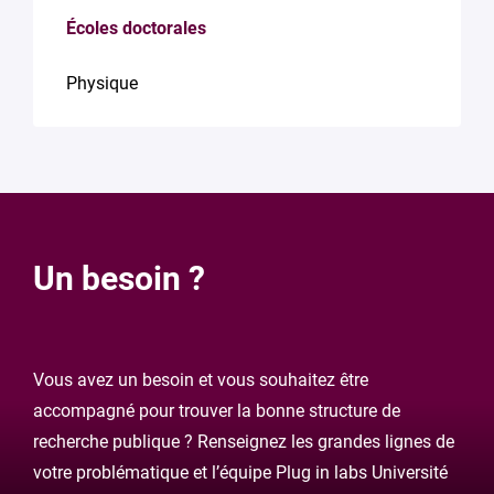
Écoles doctorales
Physique
Un besoin ?
Vous avez un besoin et vous souhaitez être
accompagné pour trouver la bonne structure de
recherche publique ? Renseignez les grandes lignes de
votre problématique et l’équipe Plug in labs Université