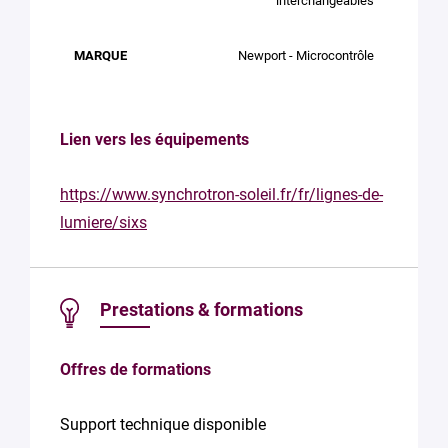
interchangeables
Newport - Microcontrôle
Lien vers les équipements
https://www.synchrotron-soleil.fr/fr/lignes-de-
lumiere/sixs
Prestations & formations
Offres de formations
Support technique disponible