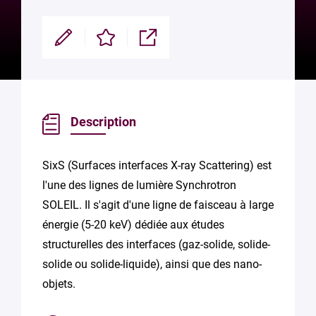
Modifier
Enregistrer
Partager
Description
SixS (Surfaces interfaces X-ray Scattering) est
l'une des lignes de lumière Synchrotron
SOLEIL. Il s'agit d'une ligne de faisceau à large
énergie (5-20 keV) dédiée aux études
structurelles des interfaces (gaz-solide, solide-
solide ou solide-liquide), ainsi que des nano-
objets.