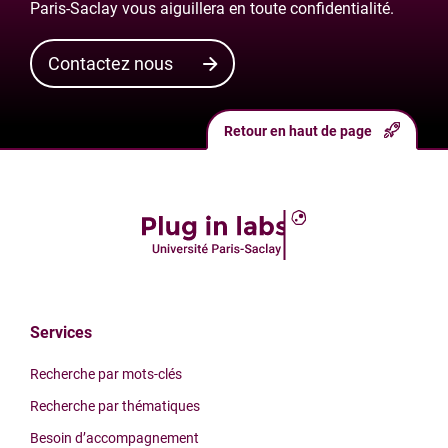
Paris-Saclay vous aiguillera en toute confidentialité.
Contactez nous
Retour en haut de page
Services
Recherche par mots-clés
Recherche par thématiques
Besoin d’accompagnement