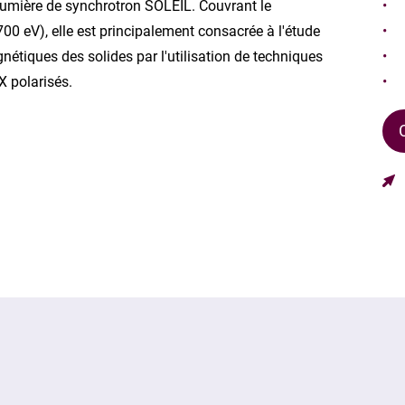
lumière de synchrotron SOLEIL. Couvrant le
 eV), elle est principalement consacrée à l'étude
nétiques des solides par l'utilisation de techniques
X polarisés.