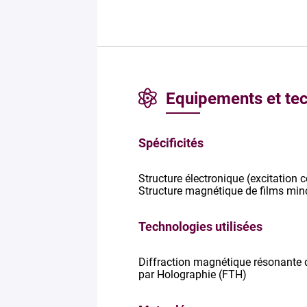
Equipements et te
Spécificités
Structure électronique (excitation c
Structure magnétique de films min
Technologies utilisées
Diffraction magnétique résonante d
par Holographie (FTH)