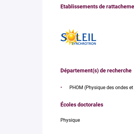
Etablissements de rattacheme
Département(s) de recherche
PHOM (Physique des ondes et 
Écoles doctorales
Physique