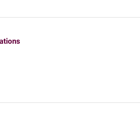
ations