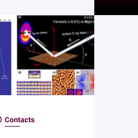
Contacts