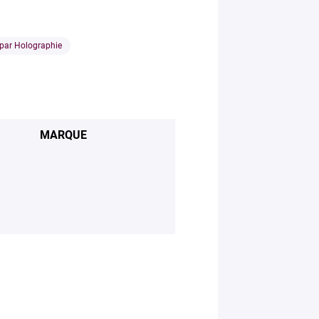
 par Holographie
MARQUE