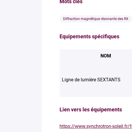
Mots clés
Diffraction magnétique résonante des RX
Equipements spécifiques
NOM
Ligne de lumière SEXTANTS
Lien vers les équipements
https://www.synchrotron-soleil.fr/f