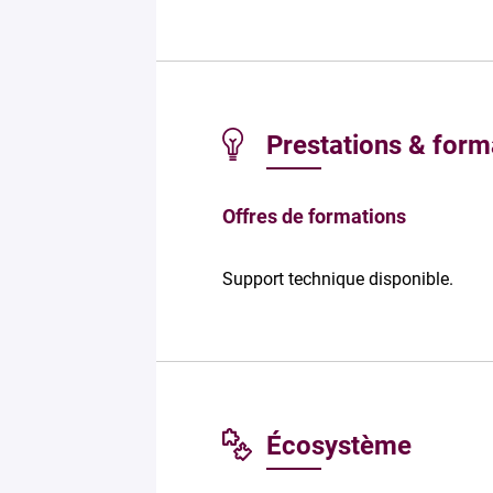
Prestations & form
Offres de formations
Support technique disponible.
Écosystème