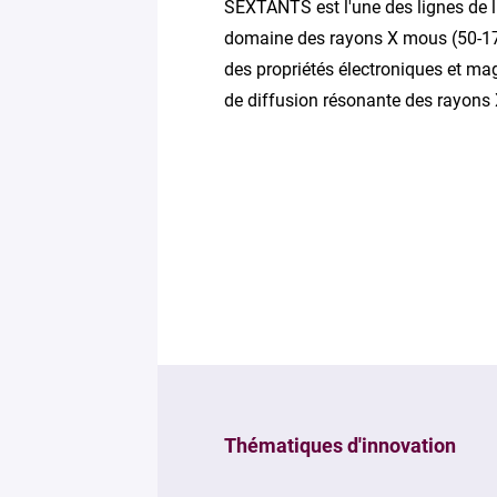
SEXTANTS est l'une des lignes de 
domaine des rayons X mous (50-1700
des propriétés électroniques et mag
de diffusion résonante des rayons 
Thématiques d'innovation