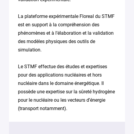
La plateforme expérimentale Floreal du STMF
est en support à la compréhension des
phénomènes et à l’élaboration et la validation
des modèles physiques des outils de
simulation.
Le STMF effectue des études et expertises
pour des applications nucléaires et hors
nucléaire dans le domaine énergétique. Il
possède une expertise sur la sûreté hydrogène
pour le nucléaire ou les vecteurs d’énergie
(transport notamment).