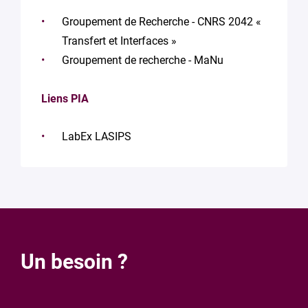
Groupement de Recherche - CNRS 2042 «
Transfert et Interfaces »
Groupement de recherche - MaNu
Liens PIA
LabEx LASIPS
Un besoin ?