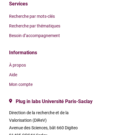
Services
Recherche par mots-clés
Recherche par thématiques
Besoin d’accompagnement
Informations
À propos
Aide
Mon compte
Plug in labs Université Paris-Saclay
Direction de la recherche et de la
Valorisation (DiReV)
Avenue des Sciences, bât 660 Digiteo