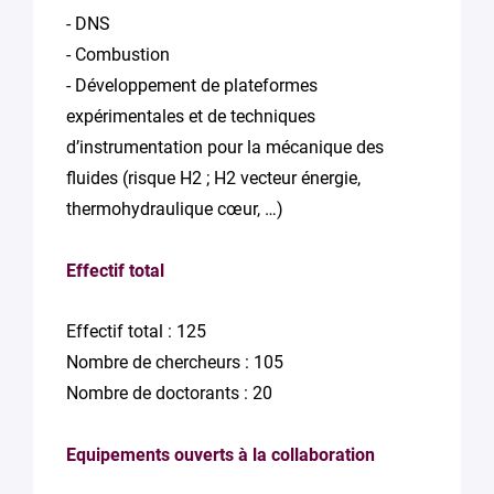
- DNS
- Combustion
- Développement de plateformes
expérimentales et de techniques
d’instrumentation pour la mécanique des
fluides (risque H2 ; H2 vecteur énergie,
thermohydraulique cœur, …)
Effectif total
Effectif total : 125
Nombre de chercheurs : 105
Nombre de doctorants : 20
Equipements ouverts à la collaboration