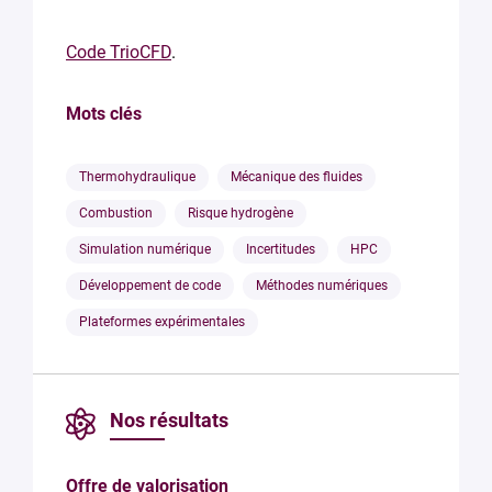
Code TrioCFD
.
Mots clés
Thermohydraulique
Mécanique des fluides
Combustion
Risque hydrogène
Simulation numérique
Incertitudes
HPC
Développement de code
Méthodes numériques
Plateformes expérimentales
Nos résultats
Offre de valorisation