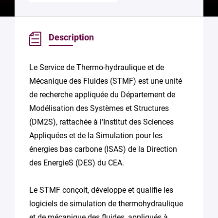
Description
Le Service de Thermo-hydraulique et de
Mécanique des Fluides (STMF) est une unité
de recherche appliquée du Département de
Modélisation des Systèmes et Structures
(DM2S), rattachée à l'Institut des Sciences
Appliquées et de la Simulation pour les
énergies bas carbone (ISAS) de la Direction
des EnergieS (DES) du CEA.
Le STMF conçoit, développe et qualifie les
logiciels de simulation de thermohydraulique
et de mécanique des fluides, appliqués à