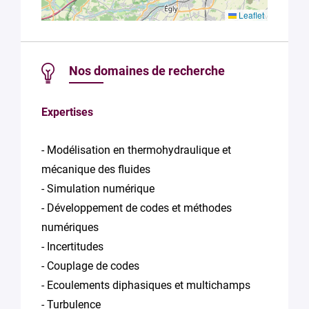
Leaflet
Nos domaines de recherche
Expertises
- Modélisation en thermohydraulique et
mécanique des fluides
- Simulation numérique
- Développement de codes et méthodes
numériques
- Incertitudes
- Couplage de codes
- Ecoulements diphasiques et multichamps
- Turbulence