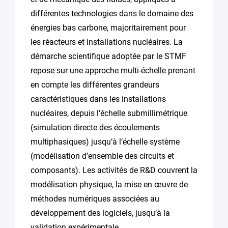
différentes technologies dans le domaine des
énergies bas carbone, majoritairement pour
les réacteurs et installations nucléaires. La
démarche scientifique adoptée par le STMF
repose sur une approche multi-échelle prenant
en compte les différentes grandeurs
caractéristiques dans les installations
nucléaires, depuis l’échelle submillimétrique
(simulation directe des écoulements
multiphasiques) jusqu’à l’échelle système
(modélisation d’ensemble des circuits et
composants). Les activités de R&D couvrent la
modélisation physique, la mise en œuvre de
méthodes numériques associées au
développement des logiciels, jusqu’à la
validation expérimentale.