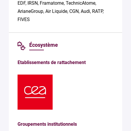
EDF, IRSN, Framatome, TechnicAtome,
ArianeGroup, Air Liquide, CGN, Audi, RATP,
FIVES
Écosystème
Etablissements de rattachement
Groupements institutionnels