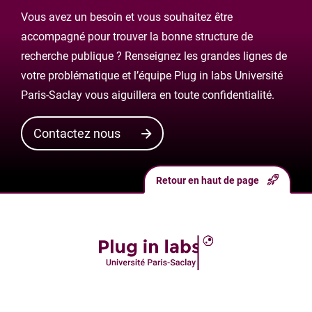
Vous avez un besoin et vous souhaitez être
accompagné pour trouver la bonne structure de
recherche publique ? Renseignez les grandes lignes de
votre problématique et l’équipe Plug in labs Université
Paris-Saclay vous aiguillera en toute confidentialité.
Contactez nous
Retour en haut de page