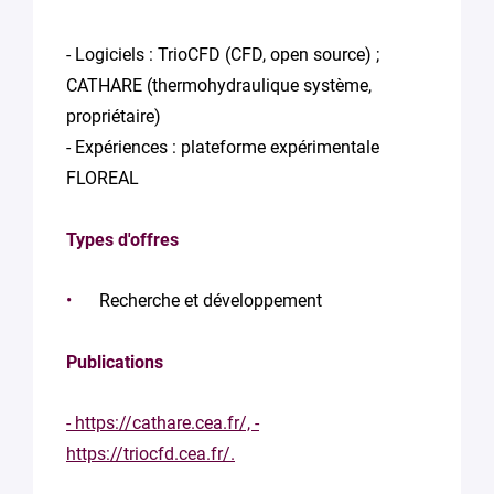
- Logiciels : TrioCFD (CFD, open source) ;
CATHARE (thermohydraulique système,
propriétaire)
- Expériences : plateforme expérimentale
FLOREAL
Types d'offres
Recherche et développement
Publications
- https://cathare.cea.fr/, -
https://triocfd.cea.fr/.