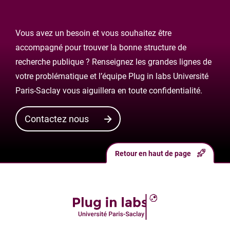
Vous avez un besoin et vous souhaitez être
accompagné pour trouver la bonne structure de
recherche publique ? Renseignez les grandes lignes de
votre problématique et l’équipe Plug in labs Université
Paris-Saclay vous aiguillera en toute confidentialité.
Contactez nous
Retour en haut de page