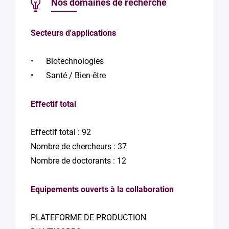
Nos domaines de recherche
Secteurs d'applications
Biotechnologies
Santé / Bien-être
Effectif total
Effectif total : 92
Nombre de chercheurs : 37
Nombre de doctorants : 12
Equipements ouverts à la collaboration
PLATEFORME DE PRODUCTION