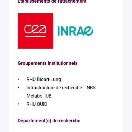
Etablissements de rattachement
Groupements institutionnels
RHU Bioart-Lung
Infrastructure de recherche - INBS
MetaboHUB
RHU QUID
Département(s) de recherche