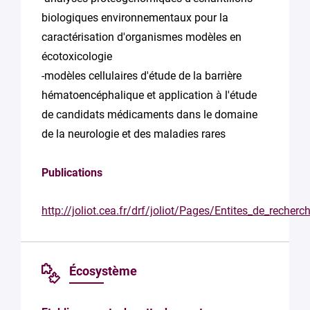
biologiques environnementaux pour la
caractérisation d'organismes modèles en
écotoxicologie
-modèles cellulaires d'étude de la barrière
hématoencéphalique et application à l'étude
de candidats médicaments dans le domaine
de la neurologie et des maladies rares
Publications
http://joliot.cea.fr/drf/joliot/Pages/Entites_de_rech
Écosystème