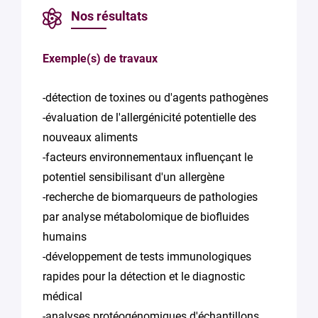
Nos résultats
Exemple(s) de travaux
-détection de toxines ou d'agents pathogènes
-évaluation de l'allergénicité potentielle des
nouveaux aliments
-facteurs environnementaux influençant le
potentiel sensibilisant d'un allergène
-recherche de biomarqueurs de pathologies
par analyse métabolomique de biofluides
humains
-développement de tests immunologiques
rapides pour la détection et le diagnostic
médical
-analyses protéogénomiques d'échantillons