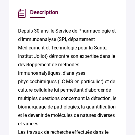
Description
Depuis 30 ans, le Service de Pharmacologie et
d'Immunoanalyse (SPI, département
Médicament et Technologie pour la Santé,
Institut Joliot) démontre son expertise dans le
développement de méthodes
immunoanalytiques, d'analyses
physicochimiques (LC-MS en particulier) et de
culture cellulaire lui permettant d'aborder de
multiples questions concernant la détection, le
biomarquage de pathologies, la quantification
et le devenir de molécules de natures diverses
et variées.
Les travaux de recherche effectués dans le