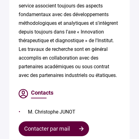
service associent toujours des aspects
fondamentaux avec des développements
méthodologiques et analytiques et s'intègrent
depuis toujours dans l'axe « Innovation
thérapeutique et diagnostique » de l'Institut.
Les travaux de recherche sont en général
accomplis en collaboration avec des
partenaires académiques ou sous contrat
avec des partenaires industriels ou étatiques.
Contacts
M. Christophe JUNOT
Contacter par mail