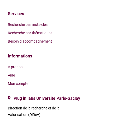
Services
Recherche par mots-clés
Recherche par thématiques
Besoin d’accompagnement
Informations
À propos
Aide
Mon compte
Plug in labs Université Paris-Saclay
Direction de la recherche et de la
Valorisation (DiReV)