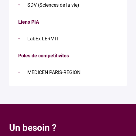
SDV (Sciences de la vie)
Liens PIA
LabEx LERMIT
Pôles de compétitivités
MEDICEN PARIS-REGION
Un besoin ?