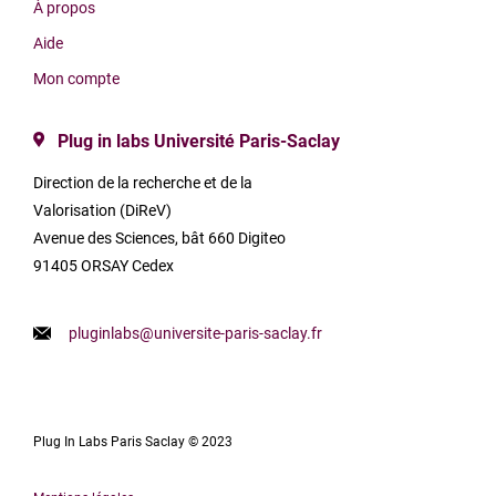
À propos
Aide
Mon compte
Plug in labs Université Paris-Saclay
Direction de la recherche et de la
Valorisation (DiReV)
Avenue des Sciences, bât 660 Digiteo
91405 ORSAY Cedex
pluginlabs@universite-paris-saclay.fr
Plug In Labs Paris Saclay © 2023