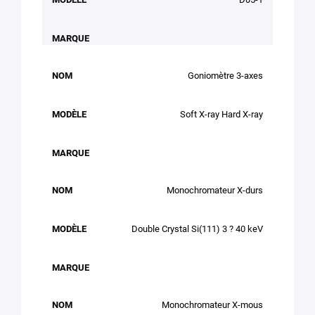
Goniomètre 3-axes
Soft X-ray Hard X-ray
Monochromateur X-durs
Double Crystal Si(111) 3 ? 40 keV
Monochromateur X-mous