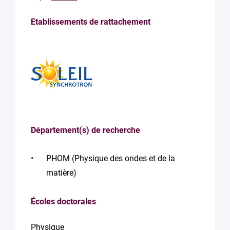
Etablissements de rattachement
Département(s) de recherche
PHOM (Physique des ondes et de la
matière)
Écoles doctorales
Physique