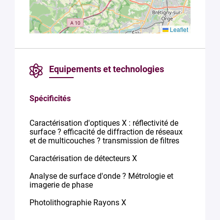
Leaflet
Equipements et technologies
Spécificités
Caractérisation d'optiques X : réflectivité de
surface ? efficacité de diffraction de réseaux
et de multicouches ? transmission de filtres
Caractérisation de détecteurs X
Analyse de surface d'onde ? Métrologie et
imagerie de phase
Photolithographie Rayons X