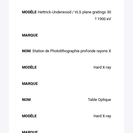
Hettrick-Underwood / VLS plane gratings 30
? 1900 eV
Station de Photolithographie profonde rayons X
Hard X-ray
Table Optique
Hard X-ray