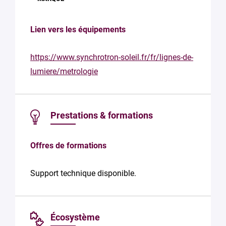
Lien vers les équipements
https://www.synchrotron-soleil.fr/fr/lignes-de-
lumiere/metrologie
Prestations & formations
Offres de formations
Support technique disponible.
Écosystème