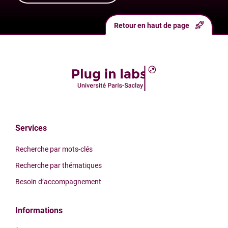
Retour en haut de page
Services
Recherche par mots-clés
Recherche par thématiques
Besoin d’accompagnement
Informations