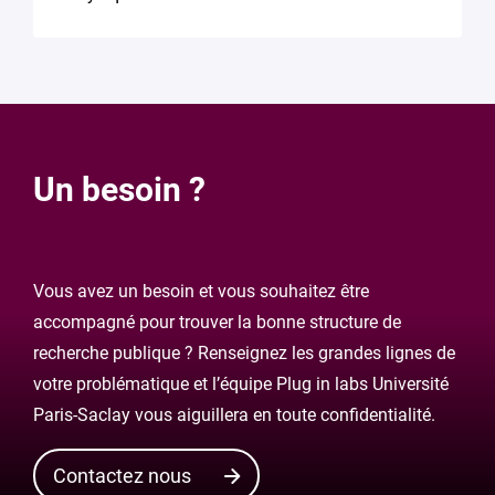
Un besoin ?
Vous avez un besoin et vous souhaitez être
accompagné pour trouver la bonne structure de
recherche publique ? Renseignez les grandes lignes de
votre problématique et l’équipe Plug in labs Université
Paris-Saclay vous aiguillera en toute confidentialité.
Contactez nous