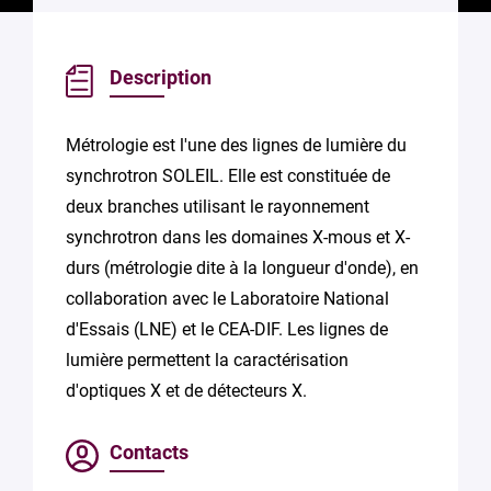
Description
Métrologie est l'une des lignes de lumière du
synchrotron SOLEIL. Elle est constituée de
deux branches utilisant le rayonnement
synchrotron dans les domaines X-mous et X-
durs (métrologie dite à la longueur d'onde), en
collaboration avec le Laboratoire National
d'Essais (LNE) et le CEA-DIF. Les lignes de
lumière permettent la caractérisation
d'optiques X et de détecteurs X.
Contacts