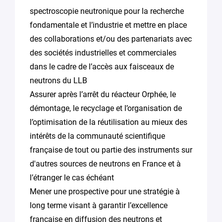
spectroscopie neutronique pour la recherche
fondamentale et l’industrie et mettre en place
des collaborations et/ou des partenariats avec
des sociétés industrielles et commerciales
dans le cadre de l’accès aux faisceaux de
neutrons du LLB
Assurer après l’arrêt du réacteur Orphée, le
démontage, le recyclage et l’organisation de
l’optimisation de la réutilisation au mieux des
intérêts de la communauté scientifique
française de tout ou partie des instruments sur
d'autres sources de neutrons en France et à
l’étranger le cas échéant
Mener une prospective pour une stratégie à
long terme visant à garantir l’excellence
française en diffusion des neutrons et