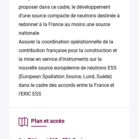
proposer dans ce cadre, le développement
d’une source compacte de neutrons destinée à
redonner à la France au moins une source
nationale
Assurer la coordination opérationnelle de la
contribution française pour la construction et
la mise en service d’instruments sur la
nouvelle source européenne de neutrons ESS
(European Spallation Source, Lund, Suède)
dans le cadre des accords entre la France et
l’ERIC ESS
Plan et accès