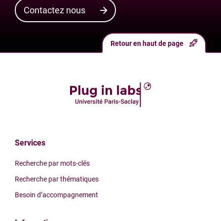
Contactez nous
Retour en haut de page
Services
Recherche par mots-clés
Recherche par thématiques
Besoin d’accompagnement