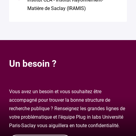
Matière de Saclay (IRAMIS)
Un besoin ?
Vous avez un besoin et vous souhaitez être
accompagné pour trouver la bonne structure de
recherche publique ? Renseignez les grandes lignes de
votre problématique et l’équipe Plug in labs Université
Paris-Saclay vous aiguillera en toute confidentialité.