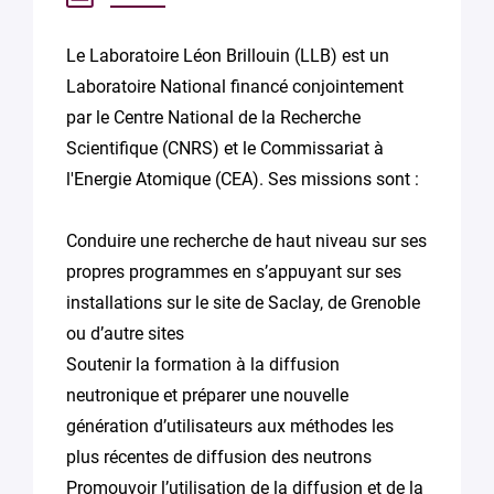
Le Laboratoire Léon Brillouin (LLB) est un
Laboratoire National financé conjointement
par le Centre National de la Recherche
Scientifique (CNRS) et le Commissariat à
l'Energie Atomique (CEA). Ses missions sont :
Conduire une recherche de haut niveau sur ses
propres programmes en s’appuyant sur ses
installations sur le site de Saclay, de Grenoble
ou d’autre sites
Soutenir la formation à la diffusion
neutronique et préparer une nouvelle
génération d’utilisateurs aux méthodes les
plus récentes de diffusion des neutrons
Promouvoir l’utilisation de la diffusion et de la