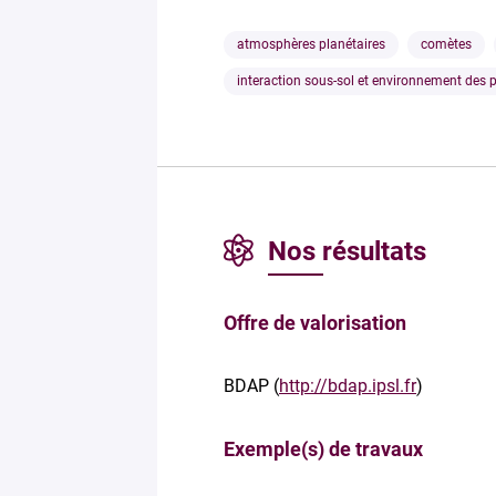
atmosphères planétaires
comètes
interaction sous-sol et environnement des 
Nos résultats
Offre de valorisation
BDAP (
http://bdap.ipsl.fr
)
Exemple(s) de travaux