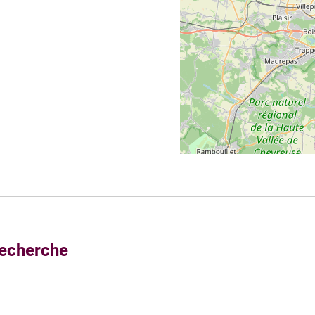
recherche