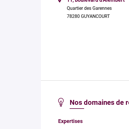
Quartier des Garennes
78280 GUYANCOURT
Nos domaines de 
Expertises