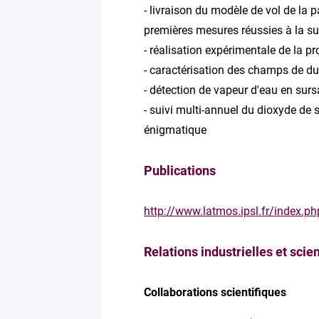
- livraison du modèle de vol de la
premières mesures réussies à la s
- réalisation expérimentale de la 
- caractérisation des champs de du
- détection de vapeur d'eau en su
- suivi multi-annuel du dioxyde de 
énigmatique
Publications
http://www.latmos.ipsl.fr/index.p
Relations industrielles et scie
Collaborations scientifiques