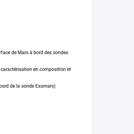
rface de Mars à bord des sondes
 caractérisation en composition et
 bord de la sonde Exomars)