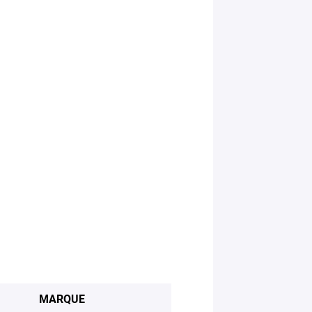
MARQUE