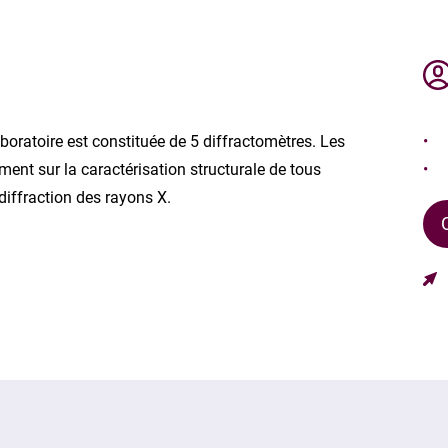
oratoire est constituée de 5 diffractomètres. Les
ment sur la caractérisation structurale de tous
 diffraction des rayons X.