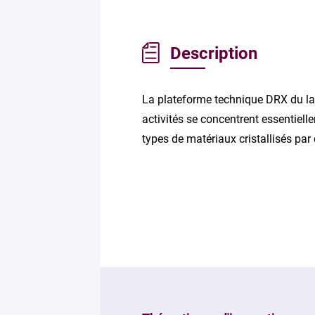
Description
La plateforme technique DRX du lab
activités se concentrent essentielle
types de matériaux cristallisés par