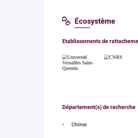
Écosystème
Etablissements de rattacheme
Département(s) de recherche
Chimie