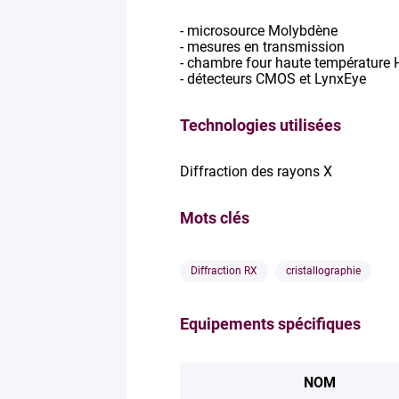
- microsource Molybdène
- mesures en transmission
- chambre four haute température
- détecteurs CMOS et LynxEye
Technologies utilisées
Diffraction des rayons X
Mots clés
Diffraction RX
cristallographie
Equipements spécifiques
NOM