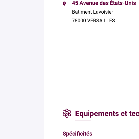
45 Avenue des États-Unis
Bâtiment Lavoisier
78000 VERSAILLES
Equipements et te
Spécificités