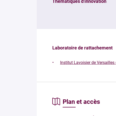
Thématiques d'innovation
Laboratoire de rattachement
Institut Lavoisier de Versailles 
Plan et accès