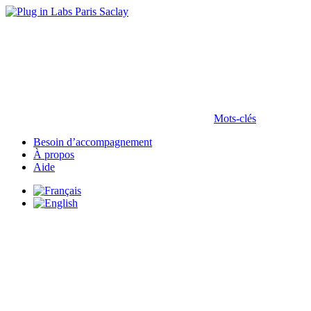
Mots-clés
Besoin d’accompagnement
À propos
Aide