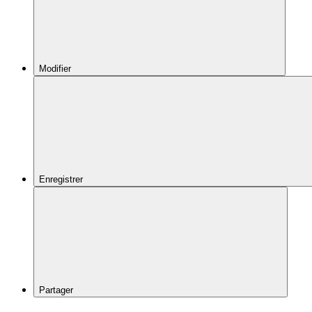
Modifier
Enregistrer
Partager