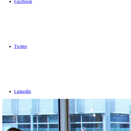
Facebook
Twitter
LinkedIn