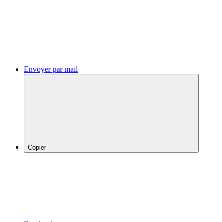
Envoyer par mail
Copier