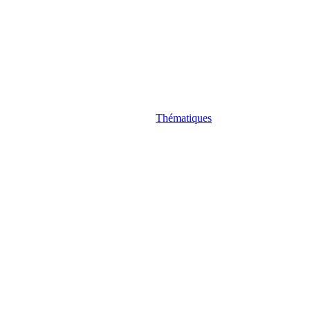
Thématiques