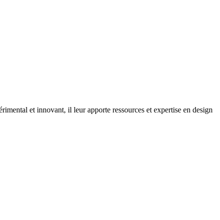
imental et innovant, il leur apporte ressources et expertise en design