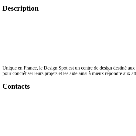
Description
Unique en France, le Design Spot est un centre de design destiné aux é
pour concrétiser leurs projets et les aide ainsi à mieux répondre aux at
Contacts