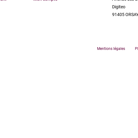
Digiteo
91405 ORSAY
Mentions légales
P