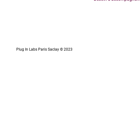
Plug In Labs Paris Saclay © 2023