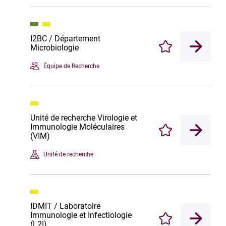
I2BC / Département
Microbiologie
Enregistrer
Équipe de Recherche
Unité de recherche Virologie et
Immunologie Moléculaires
Enregistrer
(VIM)
Unité de recherche
IDMIT / Laboratoire
Immunologie et Infectiologie
Enregistrer
(L2I)