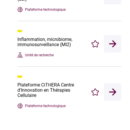
Plateforme technologique
Inflammation, microbiome,
immunosurveillance (MI2)
Enregistrer
Unité de recherche
Plateforme CiTHERA Centre
d'Innovation en Thérapies
Enregistrer
Cellulaire
Plateforme technologique