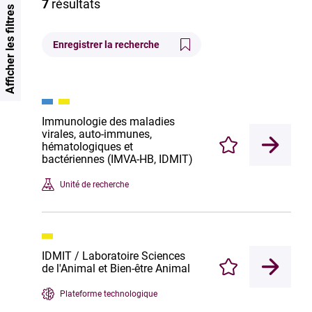
7
résultats
Afficher les filtres
Enregistrer la recherche
Immunologie des maladies
virales, auto-immunes,
hématologiques et
Enregistrer
bactériennes (IMVA-HB, IDMIT)
Unité de recherche
IDMIT / Laboratoire Sciences
de l'Animal et Bien-être Animal
Enregistrer
Plateforme technologique