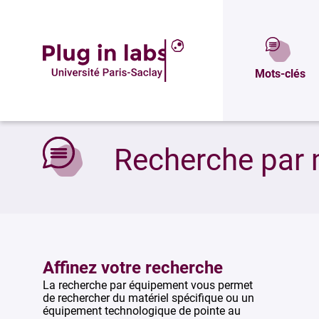
Mots-clés
Accueil
»
Recherche par mots-clés
Recherche par 
Affinez votre recherche
La recherche par équipement vous permet
de rechercher du matériel spécifique ou un
équipement technologique de pointe au