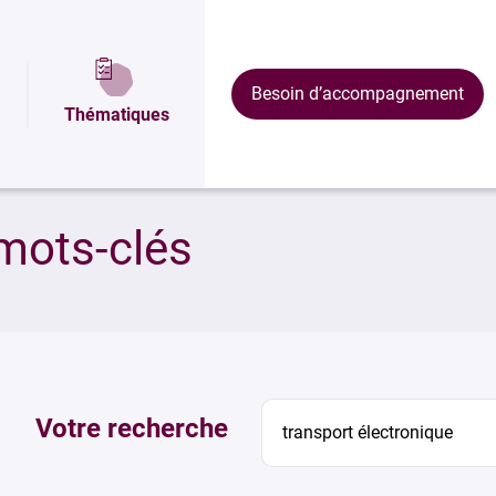
Besoin d’accompagnement
Thématiques
mots-clés
Votre recherche