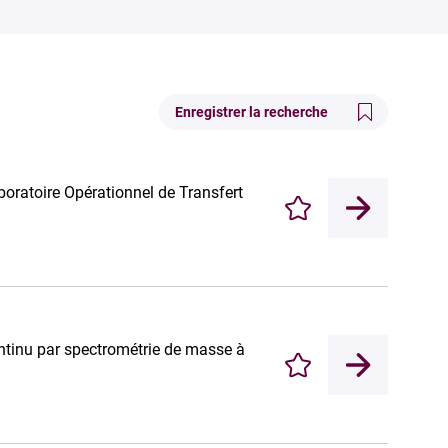
Enregistrer la recherche
aboratoire Opérationnel de Transfert
Enregistrer
tinu par spectrométrie de masse à
Enregistrer