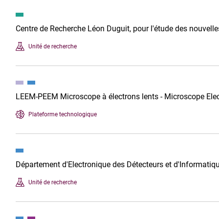
Centre de Recherche Léon Duguit, pour l'étude des nouvell
Unité de recherche
LEEM-PEEM Microscope à électrons lents - Microscope Ele
Plateforme technologique
Département d'Electronique des Détecteurs et d'Informatiq
Unité de recherche