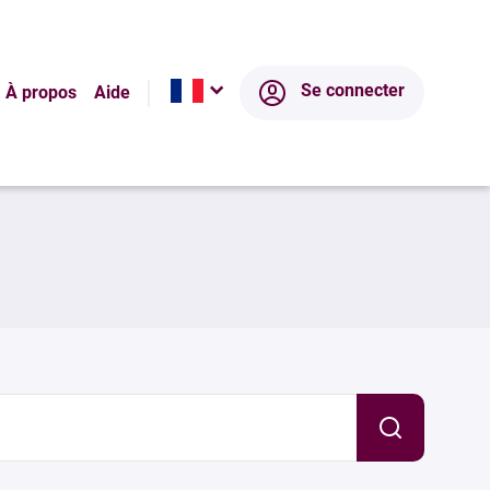
Se connecter
À propos
Aide