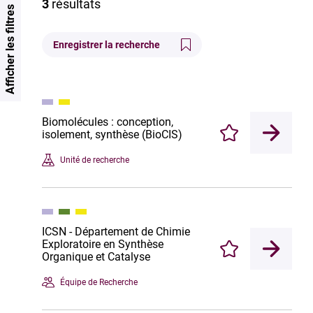
3
résultats
Afficher les filtres
Enregistrer la recherche
Biomolécules : conception,
isolement, synthèse (BioCIS)
Enregistrer
Unité de recherche
ICSN - Département de Chimie
Exploratoire en Synthèse
Enregistrer
Organique et Catalyse
Équipe de Recherche