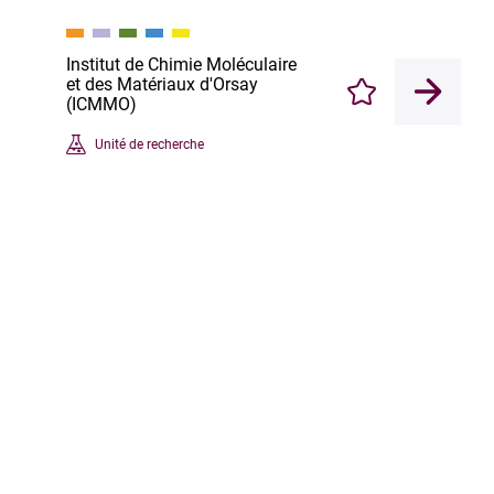
Institut de Chimie Moléculaire
et des Matériaux d'Orsay
Enregistrer
(ICMMO)
Unité de recherche