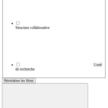
Structure collaborative
Unité
de recherche
Réinitialiser les filtres