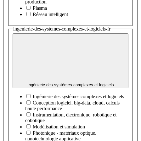
production
Plasma
Réseau intelligent
ingenierie-des-systemes-complexes-et-logiciels-fr
Ingénierie des systèmes complexes et logiciels
Ingénierie des systèmes complexes et logiciels
Conception logiciel, big-data, cloud, calculs
haute performance
Instrumentation, électronique, robotique et
cobotique
Modélisation et simulation
Photonique - matériaux optique,
nanotechnologie applicative