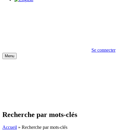
Se connecter
Menu
Recherche par mots-clés
Accueil
»
Recherche par mots-clés