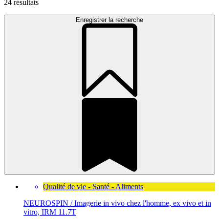
24
résultats
Enregistrer la recherche
Qualité de vie - Santé - Aliments
NEUROSPIN / Imagerie in vivo chez l'homme, ex vivo et in
vitro, IRM 11.7T