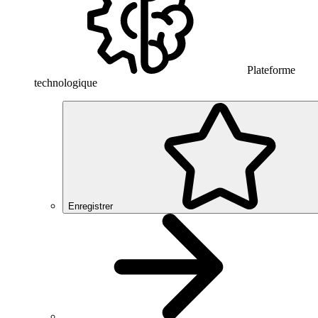
Plateforme
technologique
Enregistrer