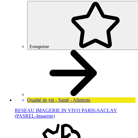
Enregistrer
Qualité de vie - Santé - Aliments
RESEAU IMAGERIE IN VIVO PARIS-SACLAY
(PASREL-Imagerie)