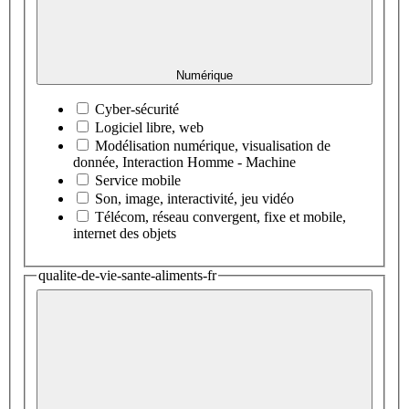
Numérique
Cyber-sécurité
Logiciel libre, web
Modélisation numérique, visualisation de
donnée, Interaction Homme - Machine
Service mobile
Son, image, interactivité, jeu vidéo
Télécom, réseau convergent, fixe et mobile,
internet des objets
qualite-de-vie-sante-aliments-fr