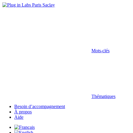
Mots-clés
Thématiques
Besoin d’accompagnement
À propos
Aide