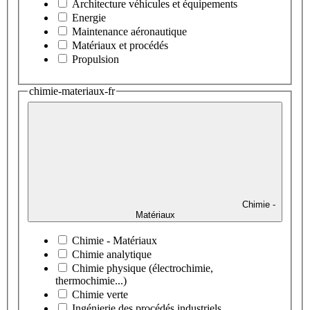
Architecture véhicules et équipements
Energie
Maintenance aéronautique
Matériaux et procédés
Propulsion
chimie-materiaux-fr
Chimie -
Matériaux
Chimie - Matériaux
Chimie analytique
Chimie physique (électrochimie,
thermochimie...)
Chimie verte
Ingénierie des procédés industriels