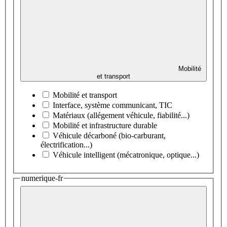
Mobilité
et transport
Mobilité et transport
Interface, système communicant, TIC
Matériaux (allégement véhicule, fiabilité...)
Mobilité et infrastructure durable
Véhicule décarboné (bio-carburant,
électrification...)
Véhicule intelligent (mécatronique, optique...)
numerique-fr