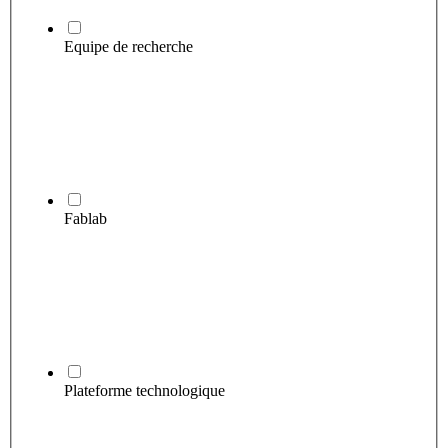
Equipe de recherche
Fablab
Plateforme technologique