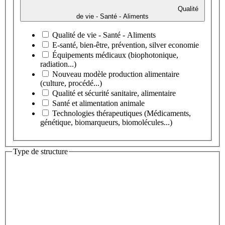
Qualité
de vie - Santé - Aliments
Qualité de vie - Santé - Aliments
E-santé, bien-être, prévention, silver economie
Équipements médicaux (biophotonique,
radiation...)
Nouveau modèle production alimentaire
(culture, procédé...)
Qualité et sécurité sanitaire, alimentaire
Santé et alimentation animale
Technologies thérapeutiques (Médicaments,
génétique, biomarqueurs, biomolécules...)
Type de structure