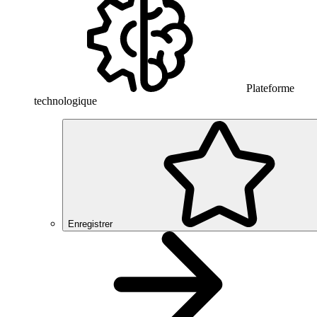
Plateforme
technologique
Enregistrer