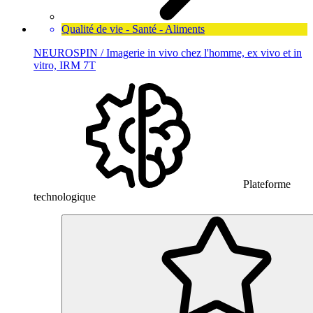
Qualité de vie - Santé - Aliments
NEUROSPIN / Imagerie in vivo chez l'homme, ex vivo et in
vitro, IRM 7T
Plateforme
technologique