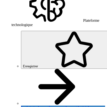
Plateforme
technologique
Enregistrer