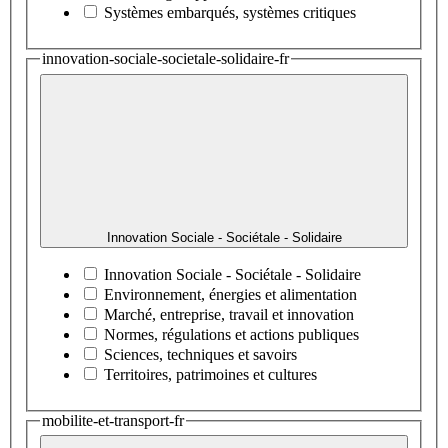
Systèmes embarqués, systèmes critiques
innovation-sociale-societale-solidaire-fr
Innovation Sociale - Sociétale - Solidaire
Innovation Sociale - Sociétale - Solidaire
Environnement, énergies et alimentation
Marché, entreprise, travail et innovation
Normes, régulations et actions publiques
Sciences, techniques et savoirs
Territoires, patrimoines et cultures
mobilite-et-transport-fr