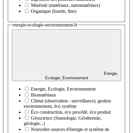
Minérale (matériaux, nanomatériaux)
Organique (lourde, fine)
energie-ecologie-environnement-fr
Energie,
Ecologie, Environnement
Energie, Ecologie, Environnement
Biomatériaux
Climat (observation - surveillance), gestion
environnement, éco système
Éco construction, éco procédé, éco produit
Géoscience (Sismologie, Géothermie,
géologie...)
Nouvelles sources d'énergie et système de