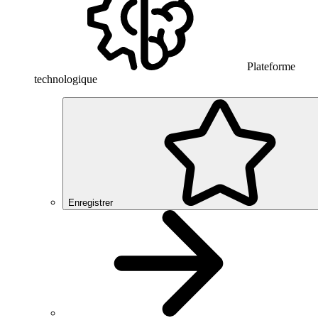
Plateforme
technologique
Enregistrer