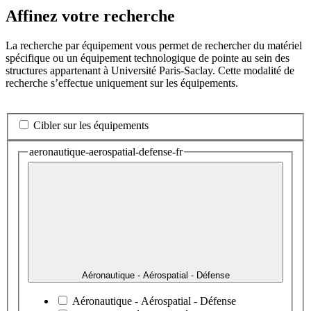
Affinez votre recherche
La recherche par équipement vous permet de rechercher du matériel
spécifique ou un équipement technologique de pointe au sein des
structures appartenant à Université Paris-Saclay. Cette modalité de
recherche s’effectue uniquement sur les équipements.
Cibler sur les équipements
aeronautique-aerospatial-defense-fr
Aéronautique - Aérospatial - Défense
Aéronautique - Aérospatial - Défense