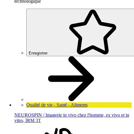
technologique
Enregistrer
Qualité de vie - Santé - Aliments
NEUROSPIN / Imagerie in vivo chez l'homme, ex vivo et in
vitro, IRM 3T