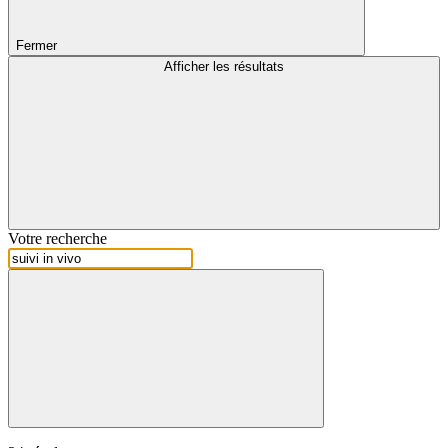
Fermer
Afficher les résultats
Votre recherche