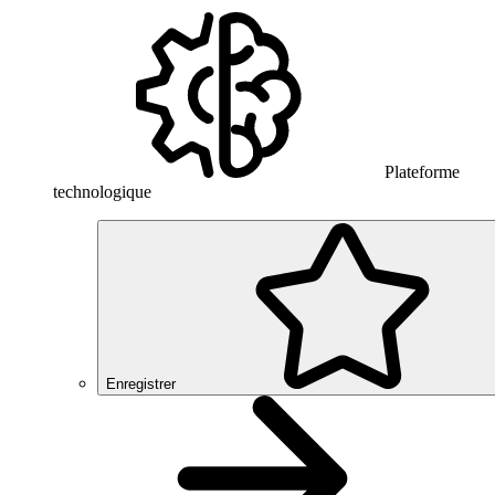
Plateforme
technologique
Enregistrer